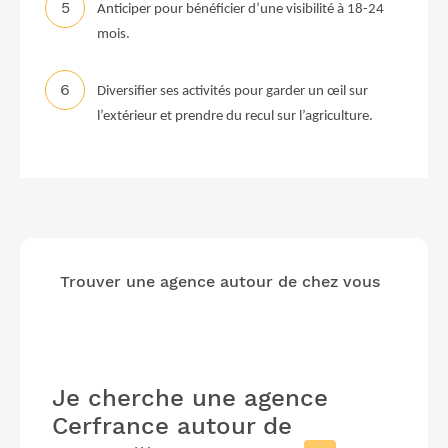
Anticiper pour bénéficier d’une visibilité à 18-24
mois.
Diversifier ses activités pour garder un œil sur
l’extérieur et prendre du recul sur l’agriculture.
Trouver une agence autour de chez vous
Je cherche une agence
Cerfrance
autour de