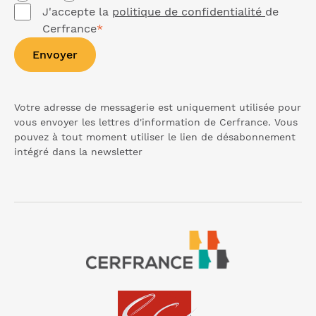
J'accepte la
politique de confidentialité
de
Cerfrance
*
Envoyer
Votre adresse de messagerie est uniquement utilisée pour
vous envoyer les lettres d'information de Cerfrance. Vous
pouvez à tout moment utiliser le lien de désabonnement
intégré dans la
newsletter