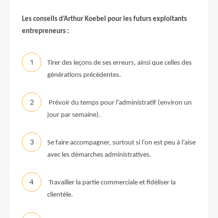
Les conseils d’Arthur Koebel pour les futurs exploitants
entrepreneurs :
Tirer des leçons de ses erreurs, ainsi que celles des
générations précédentes.
Prévoir du temps pour l’administratif (environ un
jour par semaine).
Se faire accompagner, surtout si l’on est peu à l’aise
avec les démarches administratives.
Travailler la partie commerciale et fidéliser la
clientèle.