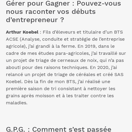
Gérer pour Gagner : Pouvez-vous
nous raconter vos débuts
d’entrepreneur ?
Arthur Koebel
: Fils d’éleveurs et titulaire d’un BTS
ACSE (Analyse, conduite et stratégie de l’entreprise
agricole), j’ai grandi à la ferme. En 2019, dans le
cadre de mes études para-agricoles, j’ai travaillé sur
un projet de triage de cerneaux de noix, qui n’a pas
abouti pour des raisons techniques. En 2020, j’ai
relancé un projet de triage de céréales et créé SAS
Koebel. Dès la fin de mon BTS, j’ai réalisé une
première saison de tri consistant à nettoyer les
grains après moisson et à les traiter contre les
maladies.
G.P.G. : Comment s’est passée