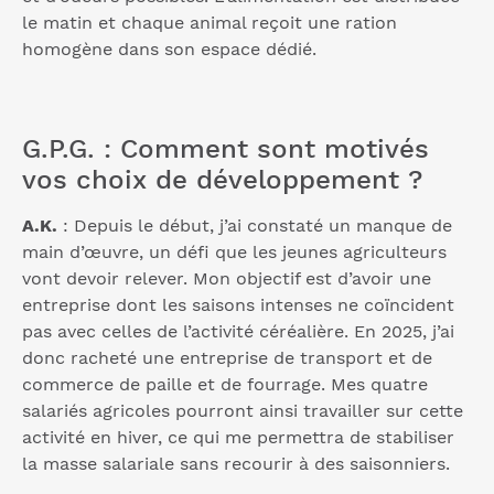
le matin et chaque animal reçoit une ration
homogène dans son espace dédié.
G.P.G. : Comment sont motivés
vos choix de développement ?
A.K.
: Depuis le début, j’ai constaté un manque de
main d’œuvre, un défi que les jeunes agriculteurs
vont devoir relever. Mon objectif est d’avoir une
entreprise dont les saisons intenses ne coïncident
pas avec celles de l’activité céréalière. En 2025, j’ai
donc racheté une entreprise de transport et de
commerce de paille et de fourrage. Mes quatre
salariés agricoles pourront ainsi travailler sur cette
activité en hiver, ce qui me permettra de stabiliser
la masse salariale sans recourir à des saisonniers.