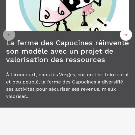
La ferme des Capucines réinvente
son modèle avec un projet de
valorisation des ressources
À Lironcourt, dans les Vosges, sur un territoire rural
et peu peuplé, la ferme des Capucines a diversifié
ses activités pour sécuriser ses revenus, mieux
valoriser...