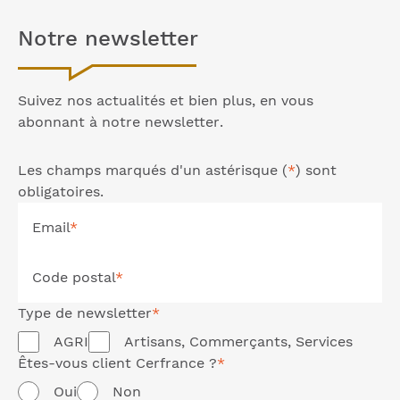
Notre
newsletter
Suivez nos actualités et bien plus, en vous
abonnant à notre
newsletter
.
Les champs marqués d'un astérisque (
*
) sont
obligatoires.
Email
*
Code postal
*
Type de
newsletter
*
AGRI
Artisans, Commerçants, Services
Êtes-vous client Cerfrance ?
*
Oui
Non