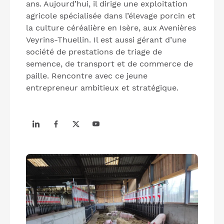
ans. Aujourd’hui, il dirige une exploitation
agricole spécialisée dans l’élevage porcin et
la culture céréalière en Isère, aux Avenières
Veyrins-Thuellin. Il est aussi gérant d’une
société de prestations de triage de
semence, de transport et de commerce de
paille. Rencontre avec ce jeune
entrepreneur ambitieux et stratégique.