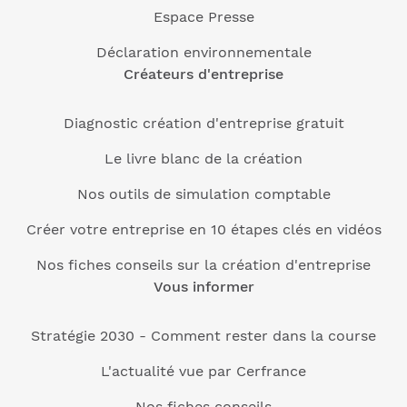
Espace Presse
Déclaration environnementale
Créateurs d'entreprise
Diagnostic création d'entreprise gratuit
Le livre blanc de la création
Nos outils de simulation comptable
Créer votre entreprise en 10 étapes clés en vidéos
Nos fiches conseils sur la création d'entreprise
Vous informer
Stratégie 2030 - Comment rester dans la course
L'actualité vue par Cerfrance
Nos fiches conseils