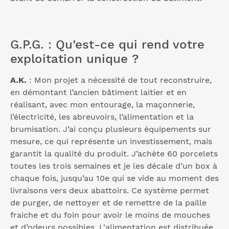
G.P.G. : Qu’est-ce qui rend votre
exploitation unique ?
A.K.
: Mon projet a nécessité de tout reconstruire,
en démontant l’ancien bâtiment laitier et en
réalisant, avec mon entourage, la maçonnerie,
l’électricité, les abreuvoirs, l’alimentation et la
brumisation. J’ai conçu plusieurs équipements sur
mesure, ce qui représente un investissement, mais
garantit la qualité du produit. J’achète 60 porcelets
toutes les trois semaines et je les décale d’un box à
chaque fois, jusqu’au 10e qui se vide au moment des
livraisons vers deux abattoirs. Ce système permet
de purger, de nettoyer et de remettre de la paille
fraiche et du foin pour avoir le moins de mouches
et d’odeurs possibles. L'alimentation est distribuée