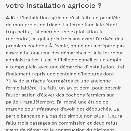
votre installation agricole ?
A.K.
: L’installation agricole s’est faite en parallèle
de mon projet de triage. La ferme familiale étant
trop petite, j’ai cherché une exploitation à
reprendre, ce qui a pris trois ans avant l’arrivée des
premiers cochons. À l’école, on ne nous prépare pas
assez à la longueur des démarches et à la lourdeur
administrative. Il est difficile de concilier un emploi
à temps plein avec une démarche d’installation. J’ai
finalement repris une centaine d’hectares dont
70 % de surfaces fourragères et une ancienne
ferme laitière. Il a fallu un an et demi pour obtenir
l’autorisation d’élever des cochons fermiers sur
paille ! Parallèlement, j’ai mené une étude de
marché pour m’assurer d’avoir des débouchés. La
partie bancaire n’a pas été simple non plus : il aura
fallu trois passages en commission et deux refus
avant de démarrer la construction du bâtiment.