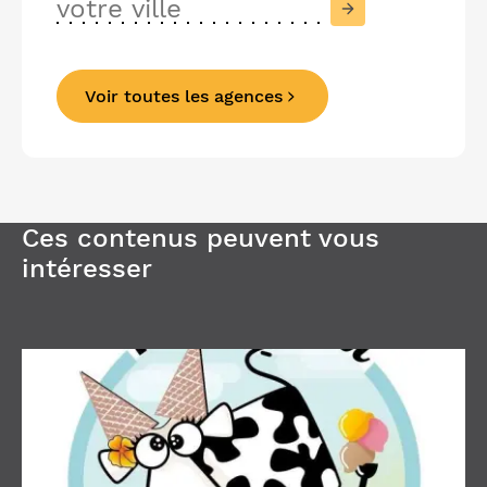
Voir toutes les agences
Précédent
Suivant
Ces contenus peuvent vous
intéresser