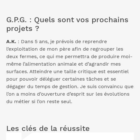
G.P.G. : Quels sont vos prochains
projets ?
A.K.
: Dans 5 ans, je prévois de reprendre
l’exploitation de mon père afin de regrouper les
deux fermes, ce qui me permettra de produire moi-
même l’alimentation animale et d’agrandir mes
surfaces. Atteindre une taille critique est essentiel
pour pouvoir déléguer certaines tâches et se
dégager du temps de gestion. Je suis convaincu que
l’on a moins d’ouverture d’esprit sur les évolutions
du métier si l’on reste seul.
Les clés de la réussite