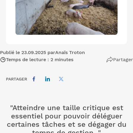
Publié le 23.09.2025 par
Anaïs Troton
Temps de lecture : 2 minutes
Partager
PARTAGER
"Atteindre une taille critique est
essentiel pour pouvoir déléguer
certaines tâches et se dégager du
temps de gestion. "