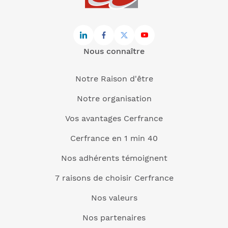
Nous connaître
Notre Raison d'être
Notre organisation
Vos avantages Cerfrance
Cerfrance en 1 min 40
Nos adhérents témoignent
7 raisons de choisir Cerfrance
Nos valeurs
Nos partenaires