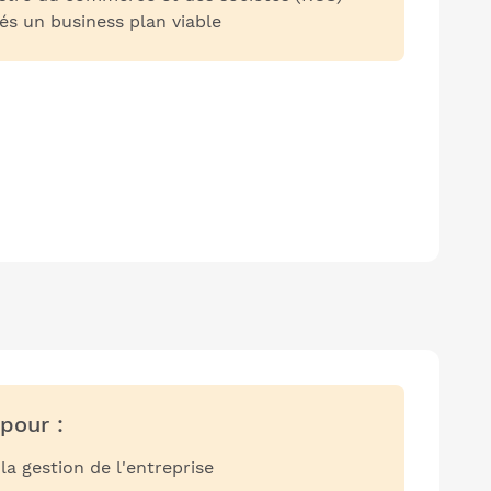
és un business plan viable
pour :
 gestion de l'entreprise