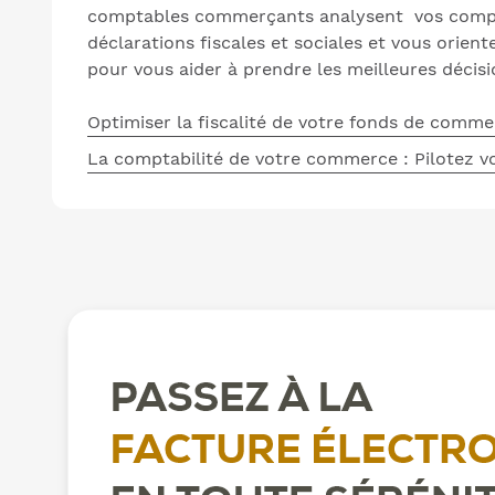
comptables commerçants analysent vos compt
déclarations fiscales et sociales et vous orien
pour vous aider à prendre les meilleures déci
Optimiser la fiscalité de votre fonds de comme
La comptabilité de votre commerce : Pilotez vo