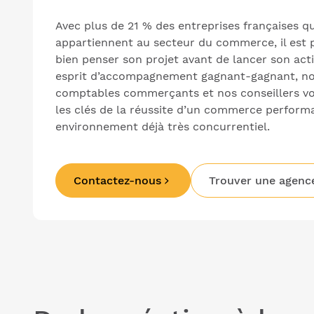
Avec plus de 21 % des entreprises françaises qu
appartiennent au secteur du commerce, il est 
bien penser son projet avant de lancer son acti
esprit d’accompagnement gagnant-gagnant, no
comptables commerçants et nos conseillers v
les clés de la réussite d’un commerce perform
environnement déjà très concurrentiel.
Contactez-nous
Trouver une agenc