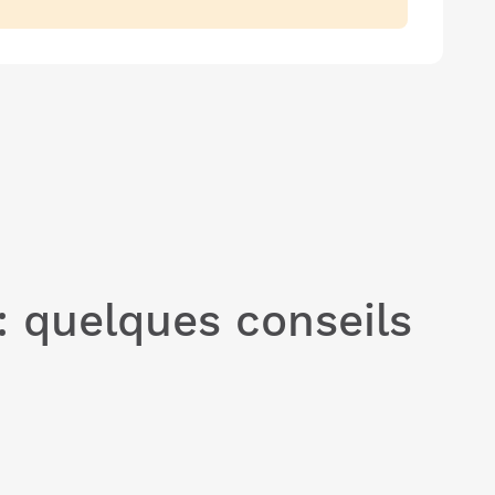
: quelques conseils