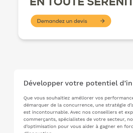
Développer votre potentiel d’i
Que vous souhaitiez améliorer vos performanc
démarquer de la concurrence, une stratégie d’a
est incontournable. Avec nos conseillers et e
commerçants, spécialistes de votre secteur, no
d’optimisation pour vous aider à gagner en for