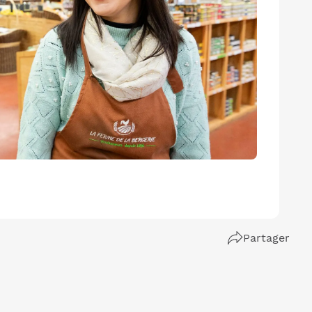
Partager