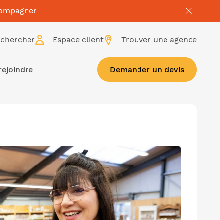
compagner
chercher
Espace client
Trouver une agence
rejoindre
Demander un devis