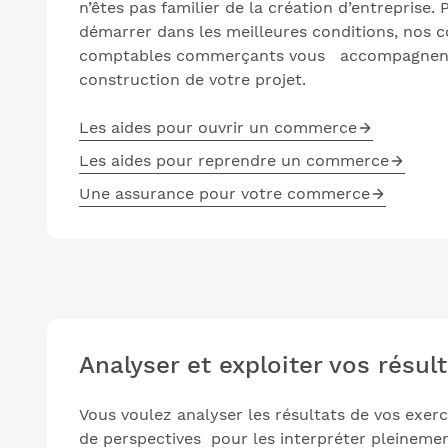
n’êtes pas familier de la création d’entreprise
démarrer dans les meilleures conditions, nos c
comptables commerçants vous accompagnent 
construction de votre projet.
Les aides pour ouvrir un commerce
Les aides pour reprendre un commerce
Une assurance pour votre commerce
Analyser et exploiter vos résul
Vous voulez analyser les résultats de vos exe
de perspectives pour les interpréter pleineme