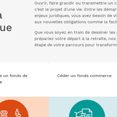
Ouvrir, faire grandir ou transmettre un
c’est le projet d’une vie. Entre les déma
à
enjeux juridiques, vous avez besoin de 
aux nouvelles obligations comme la fact
que
Que vous soyez en train de dessiner les
prépariez votre départ à la retraite, no
étape de votre parcours pour transform
e un fonds de
Céder un fonds commerce
e