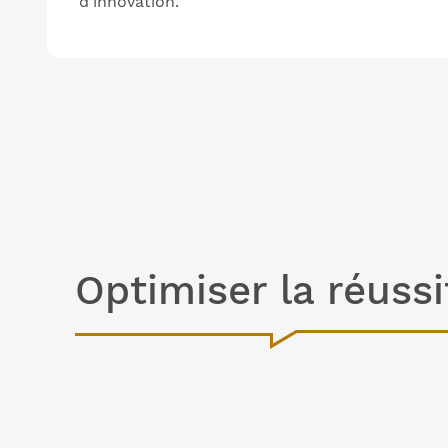
d’innovation.
Optimiser la réuss