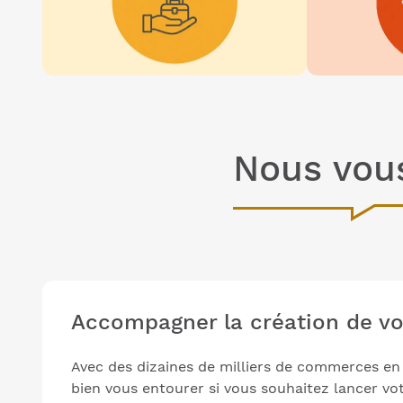
Nous vou
Accompagner la création de v
Avec des dizaines de milliers de commerces en 
bien vous entourer si vous souhaitez lancer votr