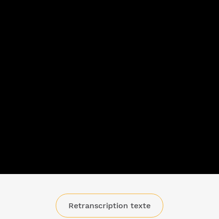
Retranscription texte