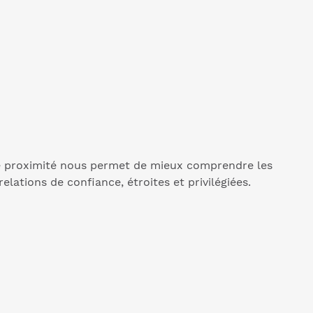
tte proximité nous permet de mieux comprendre les
ations de confiance, étroites et privilégiées.