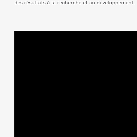
des résultats à la recherche et au développement.