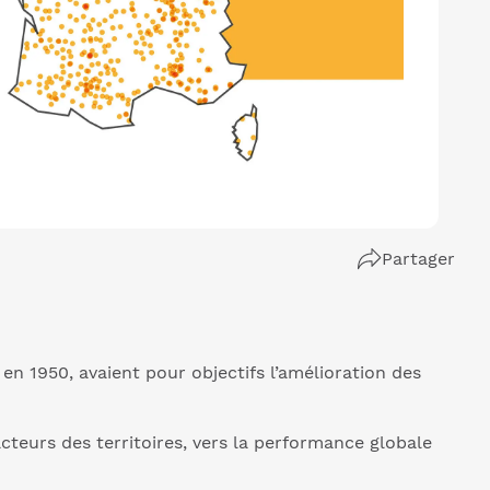
Partager
en 1950, avaient pour objectifs l’amélioration des
eurs des territoires, vers la performance globale