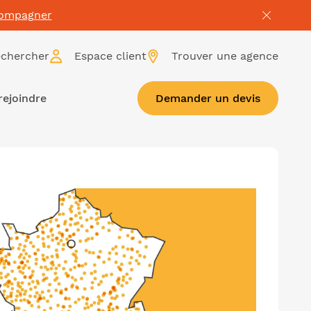
compagner
chercher
Espace client
Trouver une agence
rejoindre
Demander un devis