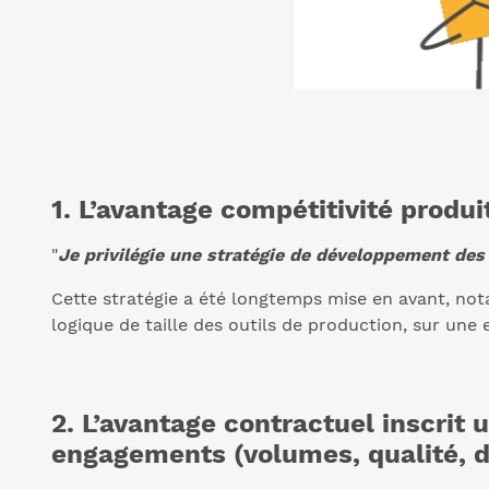
1. L’avantage compétitivité produ
"
Je privilégie une stratégie de développement de
Cette stratégie a été longtemps mise en avant, not
logique de taille des outils de production, sur une 
2. L’avantage contractuel inscrit 
engagements (volumes, qualité, d