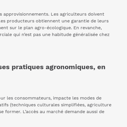
s approvisionnements. Les agriculteurs doivent
. Les producteurs obtiennent une garantie de leurs
nt sur le plan agro-écologique. En revanche,
rciale qui n’est pas une habitude généralisée chez
ses pratiques agronomiques, en
pour les consommateurs, impacte les modes de
ifs (techniques culturales simplifiées, agriculture
e se former. L’accès au marché demande aussi de