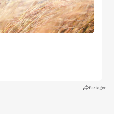
Partager