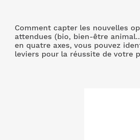
Comment capter les nouvelles oppo
attendues (bio, bien-être animal
en quatre axes, vous pouvez identi
leviers pour la réussite de votre p