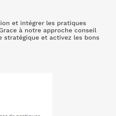
on et intégrer les pratiques
 Grace à notre approche conseil
e stratégique et activez les bons