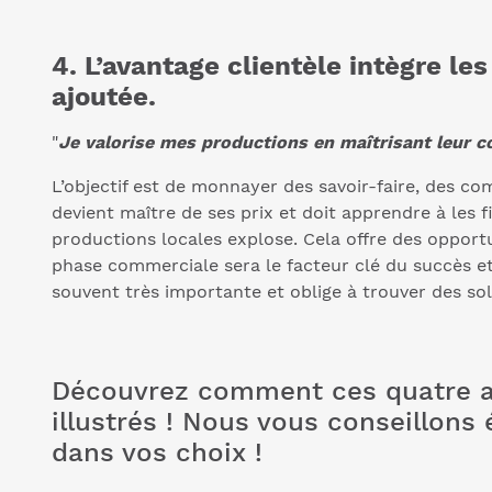
4. L’avantage clientèle intègre le
ajoutée.
"
Je valorise mes productions en maîtrisant leur c
L’objectif est de monnayer des savoir-faire, des c
devient maître de ses prix et doit apprendre à les
productions locales explose. Cela offre des opportu
phase commerciale sera le facteur clé du succès et 
souvent très importante et oblige à trouver des sol
Découvrez comment ces quatre axe
illustrés ! Nous vous conseillons
dans vos choix !