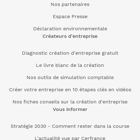
Nos partenaires
Espace Presse
Déclaration environnementale
Créateurs d'entreprise
Diagnostic création d'entreprise gratuit
Le livre blanc de la création
Nos outils de simulation comptable
Créer votre entreprise en 10 étapes clés en vidéos
Nos fiches conseils sur la création d'entreprise
Vous informer
Stratégie 2030 - Comment rester dans la course
L'actualité vue par Cerfrance