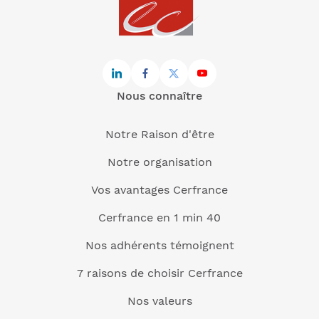
Nous connaître
Notre Raison d'être
Notre organisation
Vos avantages Cerfrance
Cerfrance en 1 min 40
Nos adhérents témoignent
7 raisons de choisir Cerfrance
Nos valeurs