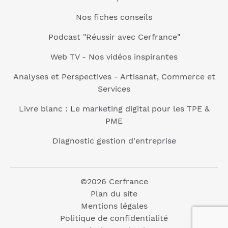
Nos fiches conseils
Podcast "Réussir avec Cerfrance"
Web TV - Nos vidéos inspirantes
Analyses et Perspectives - Artisanat, Commerce et
Services
Livre blanc : Le marketing digital pour les TPE &
PME
Diagnostic gestion d'entreprise
©2026 Cerfrance
Plan du site
Mentions légales
Politique de confidentialité