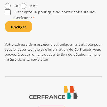
Oui
Non
J'accepte la
politique de confidentialité
de
Cerfrance
*
Envoyer
Votre adresse de messagerie est uniquement utilisée pour
vous envoyer les lettres d'information de Cerfrance. Vous
pouvez à tout moment utiliser le lien de désabonnement
intégré dans la
newsletter