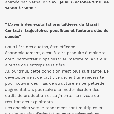
animée par Nathalie Velay,
jeudi 6 octobre 2016, de
14h00 à 15h30 :
" L'avenir des exploitations laitières du Massif
Central : trajectoires possibles et facteurs clés de
succès"
Sous l'ère des quotas, être efficace
économiquement, c'est-à-dire produire à moindre
coût, permettait d'optimiser au maximum la valeur
ajoutée de l'entreprise laitière.
Aujourd’hui, cette condition n’est plus suffisante. Le
développement de l’activité devient une nécessité
pour couvrir des frais de structure en perpétuelle
augmentation, poursuivre la modernisation des
outils de production et augmenter le niveau de
résultat des exploitants.
Les chemins vers le rendement sont multiples et
plusieurs voies d’adaptation sont envisageables.