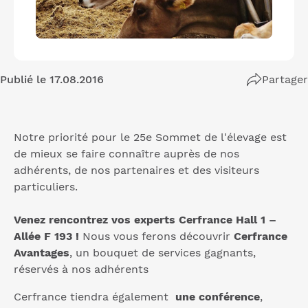
Publié le 17.08.2016
Partager
Notre priorité pour le 25e Sommet de l'élevage est
de mieux se faire connaître auprès de nos
adhérents, de nos partenaires et des visiteurs
particuliers.
Venez rencontrez vos experts Cerfrance Hall 1 –
Allée F 193 !
Nous vous ferons découvrir
Cerfrance
Avantages
, un bouquet de services gagnants,
réservés à nos adhérents
Cerfrance tiendra également
une conférence
,