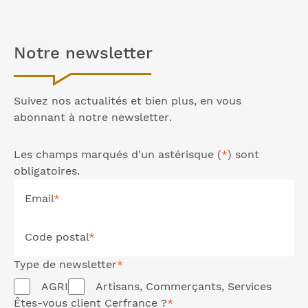
Notre
newsletter
Suivez nos actualités et bien plus, en vous
abonnant à notre
newsletter
.
Les champs marqués d'un astérisque (
*
) sont
obligatoires.
Email
*
Code postal
*
Type de
newsletter
*
AGRI
Artisans, Commerçants, Services
Êtes-vous client Cerfrance ?
*