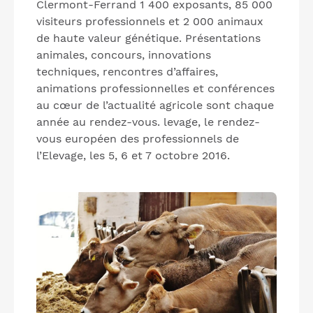
Clermont-Ferrand 1 400 exposants, 85 000
visiteurs professionnels et 2 000 animaux
de haute valeur génétique. Présentations
animales, concours, innovations
techniques, rencontres d’affaires,
animations professionnelles et conférences
au cœur de l’actualité agricole sont chaque
année au rendez-vous. levage, le rendez-
vous européen des professionnels de
l’Elevage, les 5, 6 et 7 octobre 2016.