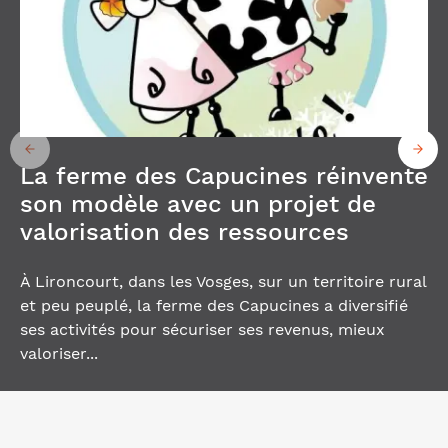
La ferme des Capucines réinvente
son modèle avec un projet de
valorisation des ressources
À Lironcourt, dans les Vosges, sur un territoire rural
et peu peuplé, la ferme des Capucines a diversifié
ses activités pour sécuriser ses revenus, mieux
valoriser...