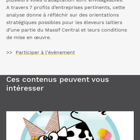
A travers 7 profils d’entreprises pertinents, cette
analyse donne à réfléchir sur des orientations
stratégiques possibles pour les éleveurs laitiers
d’une partie du Massif Central et leurs conditions
de mise en œuvre.
>>
Participer à l'évènement
Ces contenus peuvent vous
intéresser