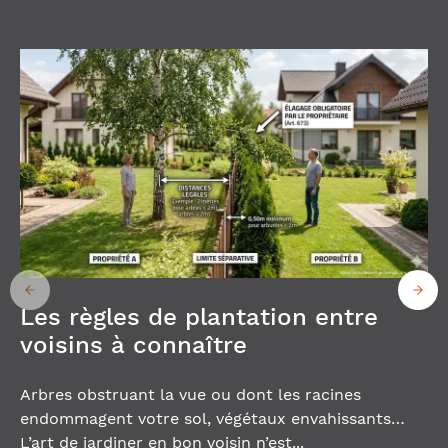
Les règles de plantation entre
voisins à connaître
Arbres obstruant la vue ou dont les racines
endommagent votre sol, végétaux envahissants…
L’art de jardiner en bon voisin n’est...