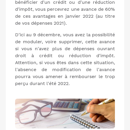
bénéficier d'un crédit ou d'une réduction
d'impôt, vous percevrez une avance de 60%
de ces avantages en janvier 2022 (au titre
de vos dépenses 2021).
D'ici au 9 décembre, vous avez la possibilité
de moduler, voire supprimer, cette avance
si vous n'avez plus de dépenses ouvrant
droit à crédit ou réduction d'impôt.
Attention, si vous êtes dans cette situation,
l'absence de modification de l'avance
pourra vous amener à rembourser le trop
perçu durant l'été 2022.