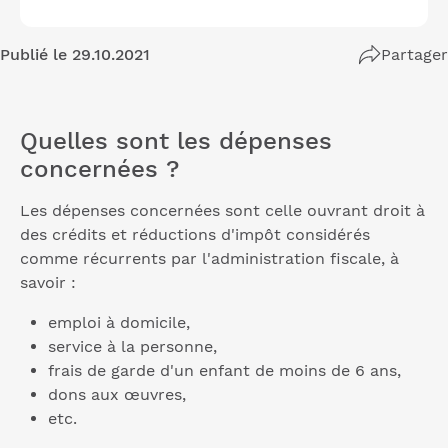
Publié le 29.10.2021
Partager
Quelles sont les dépenses
concernées ?
Les dépenses concernées sont celle ouvrant droit à
des crédits et réductions d'impôt considérés
comme récurrents par l'administration fiscale, à
savoir :
emploi à domicile,
service à la personne,
frais de garde d'un enfant de moins de 6 ans,
dons aux œuvres,
etc.