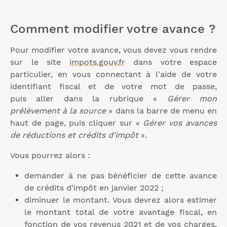
Comment modifier votre avance ?
Pour modifier votre avance, vous devez vous rendre
sur le site
impots.gouv.fr
dans votre espace
particulier, en vous connectant à l'aide de votre
identifiant fiscal et de votre mot de passe,
puis aller dans la rubrique «
Gérer mon
prélèvement à la source
» dans la barre de menu en
haut de page, puis cliquer sur «
Gérer vos avances
de réductions et crédits d'impôt
».
Vous pourrez alors :
demander à ne pas bénéficier de cette avance
de crédits d'impôt en janvier 2022 ;
diminuer le montant. Vous devrez alors estimer
le montant total de votre avantage fiscal, en
fonction de vos revenus 2021 et de vos charges,