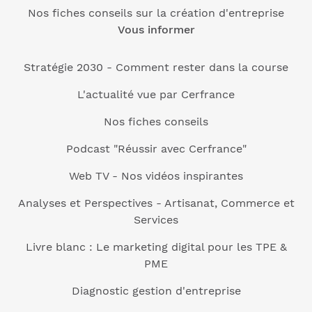
Nos fiches conseils sur la création d'entreprise
Vous informer
Stratégie 2030 - Comment rester dans la course
L'actualité vue par Cerfrance
Nos fiches conseils
Podcast "Réussir avec Cerfrance"
Web TV - Nos vidéos inspirantes
Analyses et Perspectives - Artisanat, Commerce et
Services
Livre blanc : Le marketing digital pour les TPE &
PME
Diagnostic gestion d'entreprise