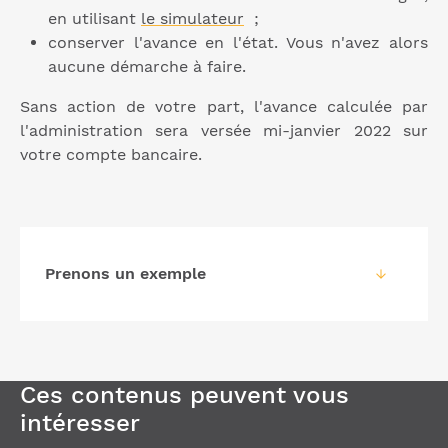
en utilisant
le simulateur
;
conserver l'avance en l'état. Vous n'avez alors
aucune démarche à faire.
Sans action de votre part, l'avance calculée par
l'administration sera versée mi-janvier 2022 sur
votre compte bancaire.
Prenons un exemple
Ces contenus peuvent vous
intéresser