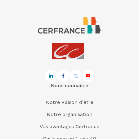
Nous connaître
Notre Raison d'être
Notre organisation
Vos avantages Cerfrance
Cerfrance en 1 min 40