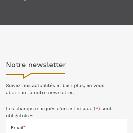
Notre
newsletter
Suivez nos actualités et bien plus, en vous
abonnant à notre
newsletter
.
Les champs marqués d'un astérisque (
*
) sont
obligatoires.
Email
*