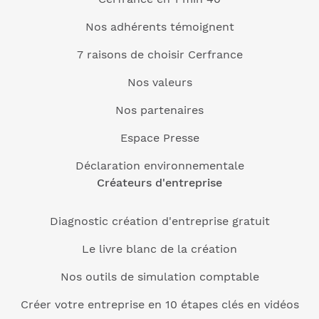
Nos adhérents témoignent
7 raisons de choisir Cerfrance
Nos valeurs
Nos partenaires
Espace Presse
Déclaration environnementale
Créateurs d'entreprise
Diagnostic création d'entreprise gratuit
Le livre blanc de la création
Nos outils de simulation comptable
Créer votre entreprise en 10 étapes clés en vidéos