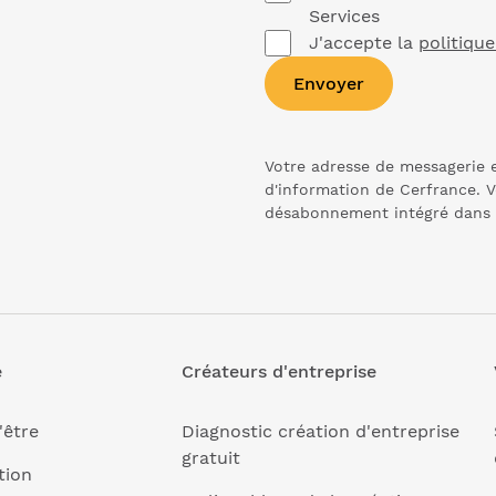
Services
J'accepte la
politique
Envoyer
Votre adresse de messagerie e
d'information de Cerfrance. V
désabonnement intégré dans
e
Créateurs d'entreprise
'être
Diagnostic création d'entreprise
gratuit
tion