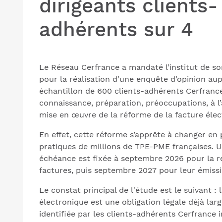
dirigeants clients-
adhérents sur 4
Le Réseau Cerfrance a mandaté l’institut de s
pour la réalisation d’une enquête d’opinion au
échantillon de 600 clients-adhérents Cerfrance
connaissance, préparation, préoccupations, à l
mise en œuvre de la réforme de la facture élec
En effet, cette réforme s’apprête à changer en
pratiques de millions de TPE-PME françaises. 
échéance est fixée à septembre 2026 pour la r
factures, puis septembre 2027 pour leur émissi
Le constat principal de l'étude est le suivant : 
électronique est une obligation légale déjà la
identifiée par les clients-adhérents Cerfrance 