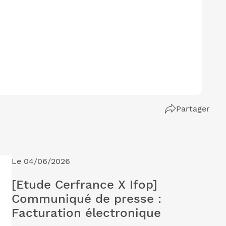
Partager
Le 04/06/2026
[Etude Cerfrance X Ifop]
Communiqué de presse :
Facturation électronique