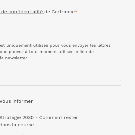
 de confidentialité
de Cerfrance
*
st uniquement utilisée pour vous envoyer les lettres
ous pouvez à tout moment utiliser le lien de
 la
newsletter
Vous informer
Stratégie 2030 - Comment rester
dans la course