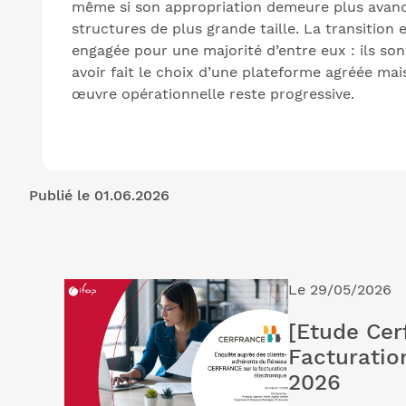
même si son appropriation demeure plus avanc
structures de plus grande taille. La transition 
engagée pour une majorité d’entre eux : ils s
avoir fait le choix d’une plateforme agréée mai
œuvre opérationnelle reste progressive.
Publié le 01.06.2026
Le 29/05/2026
[Etude Cer
Facturatio
2026