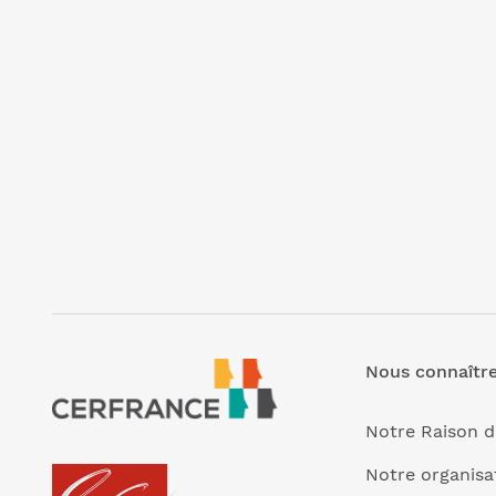
Nous connaîtr
Notre Raison d
Notre organisa