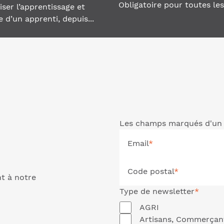
Obligatoire pour toutes les.
iser l’apprentissage et
 d’un apprenti, depuis...
Les champs marqués d'un 
Email
*
Code postal
*
nt à notre
Type de
newsletter
*
AGRI
Artisans, Commerçan