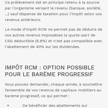
Ce prélèvement est en principe retenu à la source
par l'organisme versant le revenu (banque, société,
...) sauf dispense de taxation pour l'impôt selon vos
revenus antérieurs.
Le mode d'impôt RCM ne permet pas de déduire de
vos autres revenus imposables la quote-part de
CSG déductible (6.8%) et n'est pas compatible avec
l'abattement de 40% sur les dividendes.
IMPÔT RCM : OPTION POSSIBLE
POUR LE BARÈME PROGRESSIF
Vous pouvez demander, chaque année, à soumettre
l’ensemble de vos revenus de capitaux mobiliers au
barème progressif, ce qui permet :
De bénéficier des abattements sur