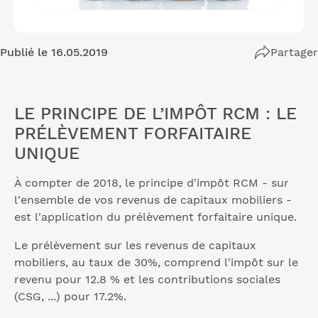
Publié le 16.05.2019
Partager
LE PRINCIPE DE L’IMPÔT RCM : LE
PRÉLÈVEMENT FORFAITAIRE
UNIQUE
À compter de 2018, le principe d'impôt RCM - sur
l'ensemble de vos revenus de capitaux mobiliers -
est l'application du prélèvement forfaitaire unique.
Le prélèvement sur les revenus de capitaux
mobiliers, au taux de 30%, comprend l'impôt sur le
revenu pour 12.8 % et les contributions sociales
(CSG, ...) pour 17.2%.