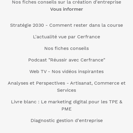
Nos fiches conseils sur la création d'entreprise
Vous informer
Stratégie 2030 - Comment rester dans la course
L'actualité vue par Cerfrance
Nos fiches conseils
Podcast "Réussir avec Cerfrance"
Web TV - Nos vidéos inspirantes
Analyses et Perspectives - Artisanat, Commerce et
Services
Livre blanc : Le marketing digital pour les TPE &
PME
Diagnostic gestion d'entreprise