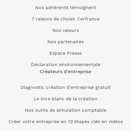
Nos adhérents témoignent
7 raisons de choisir Cerfrance
Nos valeurs
Nos partenaires
Espace Presse
Déclaration environnementale
Créateurs d'entreprise
Diagnostic création d'entreprise gratuit
Le livre blanc de la création
Nos outils de simulation comptable
Créer votre entreprise en 10 étapes clés en vidéos