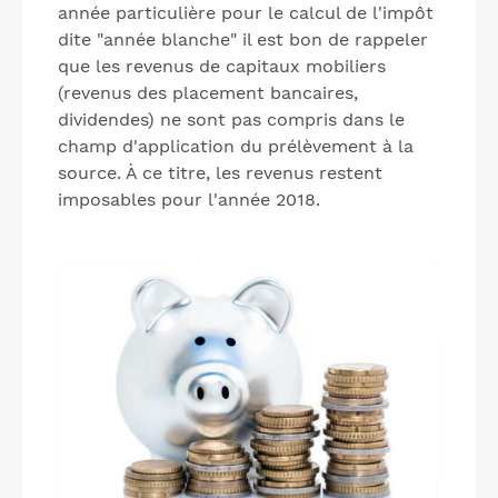
année particulière pour le calcul de l'impôt
dite "année blanche" il est bon de rappeler
que les revenus de capitaux mobiliers
(revenus des placement bancaires,
dividendes) ne sont pas compris dans le
champ d'application du prélèvement à la
source. À ce titre, les revenus restent
imposables pour l'année 2018.