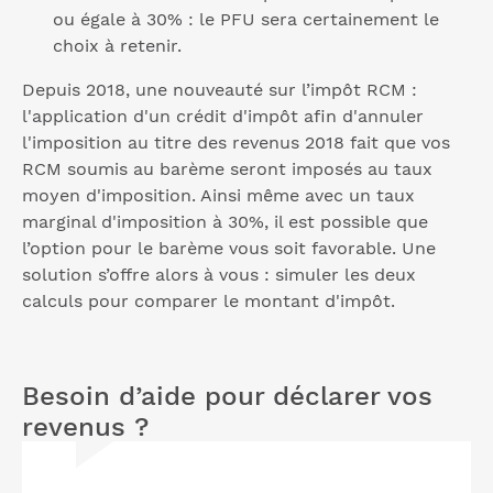
ou égale à 30% : le PFU sera certainement le
choix à retenir.
Depuis 2018, une nouveauté sur l’impôt RCM :
l'application d'un crédit d'impôt afin d'annuler
l'imposition au titre des revenus 2018 fait que vos
RCM soumis au barème seront imposés au taux
moyen d'imposition. Ainsi même avec un taux
marginal d'imposition à 30%, il est possible que
l’option pour le barème vous soit favorable. Une
solution s’offre alors à vous : simuler les deux
calculs pour comparer le montant d'impôt.
Besoin d’aide pour déclarer vos
revenus ?