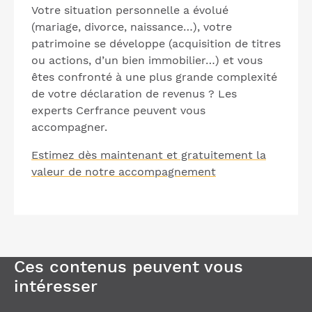
Votre situation personnelle a évolué
(mariage, divorce, naissance…), votre
patrimoine se développe (acquisition de titres
ou actions, d’un bien immobilier…) et vous
êtes confronté à une plus grande complexité
de votre déclaration de revenus ? Les
experts Cerfrance peuvent vous
accompagner.
Estimez dès maintenant et gratuitement la
valeur de notre accompagnement
Ces contenus peuvent vous
intéresser