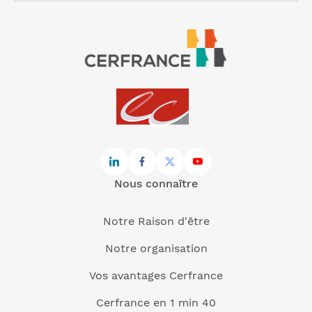
Nous connaître
Notre Raison d'être
Notre organisation
Vos avantages Cerfrance
Cerfrance en 1 min 40