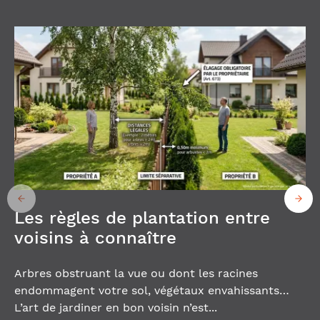
Les règles de plantation entre
voisins à connaître
Arbres obstruant la vue ou dont les racines
endommagent votre sol, végétaux envahissants…
L’art de jardiner en bon voisin n’est...