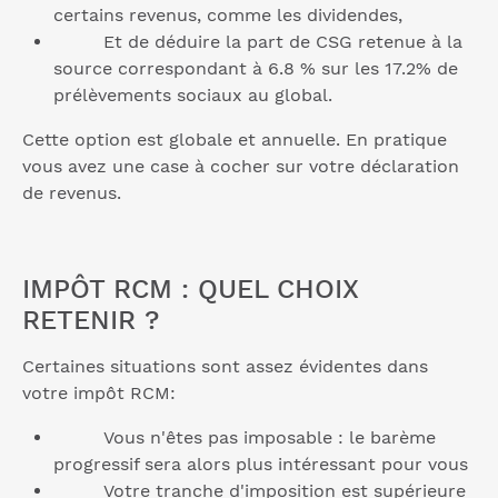
certains revenus, comme les dividendes,
Et de déduire la part de CSG retenue à la
source correspondant à 6.8 % sur les 17.2% de
prélèvements sociaux au global.
Cette option est globale et annuelle. En pratique
vous avez une case à cocher sur votre déclaration
de revenus.
IMPÔT RCM : QUEL CHOIX
RETENIR ?
Certaines situations sont assez évidentes dans
votre impôt RCM:
Vous n'êtes pas imposable : le barème
progressif sera alors plus intéressant pour vous
Votre tranche d'imposition est supérieure