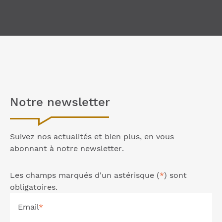
Notre
newsletter
Suivez nos actualités et bien plus, en vous
abonnant à notre
newsletter
.
Les champs marqués d'un astérisque (
*
) sont
obligatoires.
Email
*