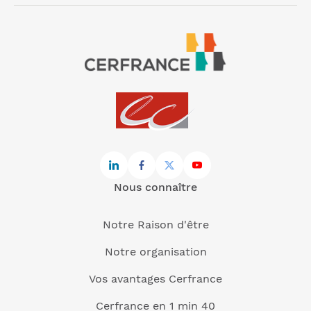
Nous connaître
Notre Raison d'être
Notre organisation
Vos avantages Cerfrance
Cerfrance en 1 min 40