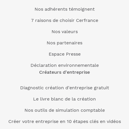
Nos adhérents témoignent
7 raisons de choisir Cerfrance
Nos valeurs
Nos partenaires
Espace Presse
Déclaration environnementale
Créateurs d'entreprise
Diagnostic création d'entreprise gratuit
Le livre blanc de la création
Nos outils de simulation comptable
Créer votre entreprise en 10 étapes clés en vidéos