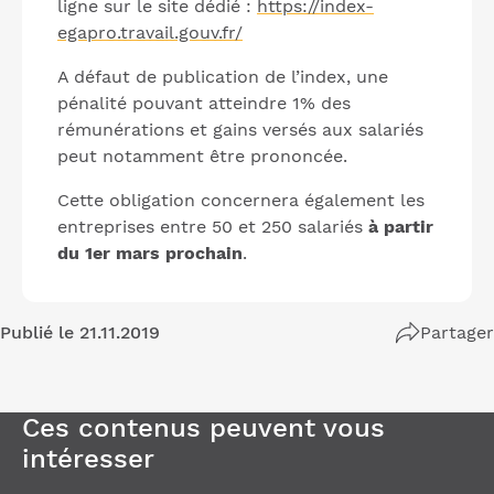
ligne sur le site dédié :
https://index-
egapro.travail.gouv.fr/
A défaut de publication de l’index, une
pénalité pouvant atteindre 1% des
rémunérations et gains versés aux salariés
peut notamment être prononcée.
Cette obligation concernera également les
entreprises
entre 50 et 250 salariés
à partir
du 1er mars prochain
.
Publié le 21.11.2019
Partager
Ces contenus peuvent vous
intéresser