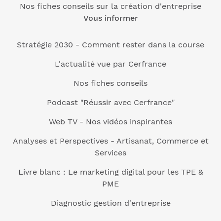
Nos fiches conseils sur la création d'entreprise
Vous informer
Stratégie 2030 - Comment rester dans la course
L'actualité vue par Cerfrance
Nos fiches conseils
Podcast "Réussir avec Cerfrance"
Web TV - Nos vidéos inspirantes
Analyses et Perspectives - Artisanat, Commerce et
Services
Livre blanc : Le marketing digital pour les TPE &
PME
Diagnostic gestion d'entreprise