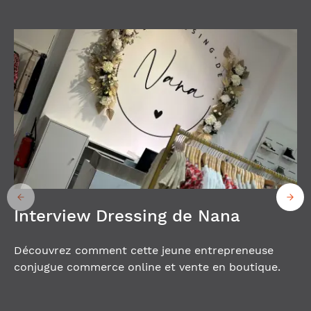
Interview Dressing de Nana
Découvrez comment cette jeune entrepreneuse
conjugue commerce online et vente en boutique.