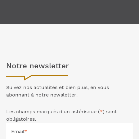
Notre
newsletter
Suivez nos actualités et bien plus, en vous
abonnant à notre
newsletter
.
Les champs marqués d'un astérisque (
*
) sont
obligatoires.
Email
*