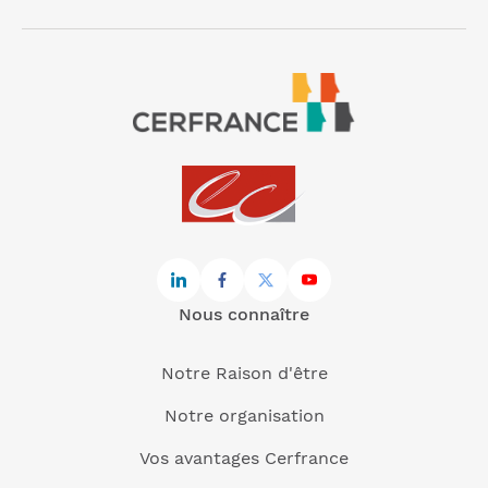
Nous connaître
Notre Raison d'être
Notre organisation
Vos avantages Cerfrance