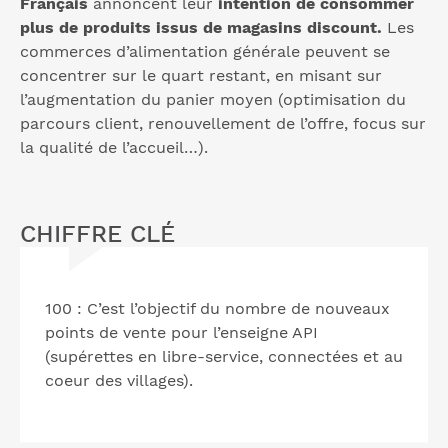
Français
annoncent leur
intention de consommer
plus de produits issus de magasins discount.
Les
commerces d’alimentation générale peuvent se
concentrer sur le quart restant, en misant sur
l’augmentation du panier moyen (optimisation du
parcours client, renouvellement de l’offre, focus sur
la qualité de l’accueil…).
CHIFFRE CLÉ
100 : C’est l’objectif du nombre de nouveaux
points de vente pour l’enseigne API
(supérettes en libre-service, connectées et au
coeur des villages).