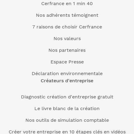
Cerfrance en 1 min 40
Nos adhérents témoignent
7 raisons de choisir Cerfrance
Nos valeurs
Nos partenaires
Espace Presse
Déclaration environnementale
Créateurs d'entreprise
Diagnostic création d'entreprise gratuit
Le livre blanc de la création
Nos outils de simulation comptable
Créer votre entreprise en 10 étapes clés en vidéos