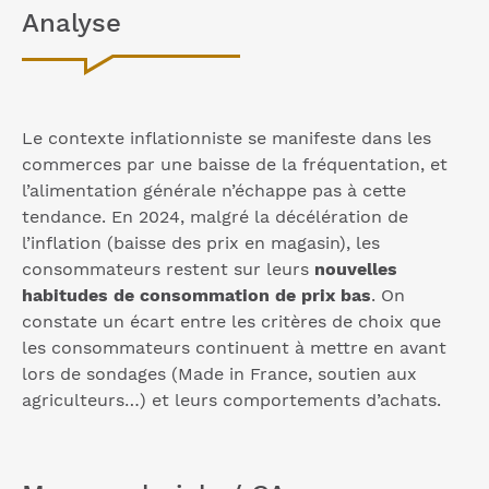
Analyse
Le contexte inflationniste se manifeste dans les
commerces par une baisse de la fréquentation, et
l’alimentation générale n’échappe pas à cette
tendance. En 2024, malgré la décélération de
l’inflation (baisse des prix en magasin), les
consommateurs restent sur leurs
nouvelles
habitudes de consommation de prix bas
. On
constate un écart entre les critères de choix que
les consommateurs continuent à mettre en avant
lors de sondages (Made in France, soutien aux
agriculteurs…) et leurs comportements d’achats.