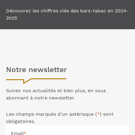
Découvrez les chiffres clés des bars-tabac en 2024-
2025
Notre
newsletter
Suivez nos actualités et bien plus, en vous
abonnant à notre
newsletter
.
Les champs marqués d'un astérisque (
*
) sont
obligatoires.
Email
*