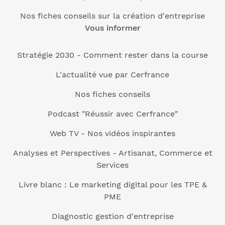
Nos fiches conseils sur la création d'entreprise
Vous informer
Stratégie 2030 - Comment rester dans la course
L'actualité vue par Cerfrance
Nos fiches conseils
Podcast "Réussir avec Cerfrance"
Web TV - Nos vidéos inspirantes
Analyses et Perspectives - Artisanat, Commerce et
Services
Livre blanc : Le marketing digital pour les TPE &
PME
Diagnostic gestion d'entreprise