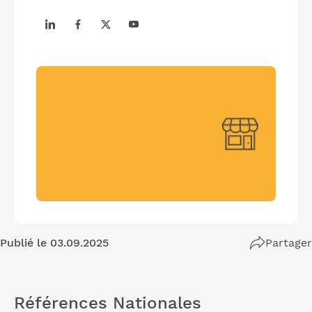
Publié le 03.09.2025
Partager
Références Nationales