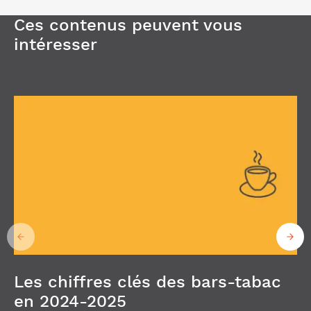
Ces contenus peuvent vous
intéresser
Les chiffres clés des bars-tabac
en 2024-2025