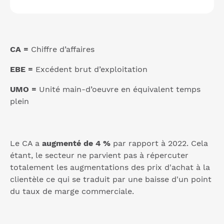
CA =
Chiffre d’affaires
EBE =
Excédent brut d’exploitation
UMO =
Unité main-d’oeuvre en équivalent temps
plein
Le CA a
augmenté de 4 %
par rapport à 2022. Cela
étant, le secteur ne parvient pas à répercuter
totalement les augmentations des prix d'achat à la
clientèle ce qui se traduit par une baisse d'un point
du taux de marge commerciale.