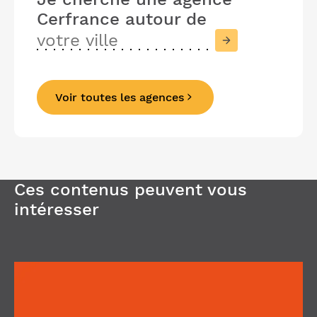
Cerfrance
autour de
Voir toutes les agences
Précédent
Suivant
Ces contenus peuvent vous
intéresser