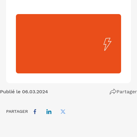
Publié le 06.03.2024
Partager
PARTAGER