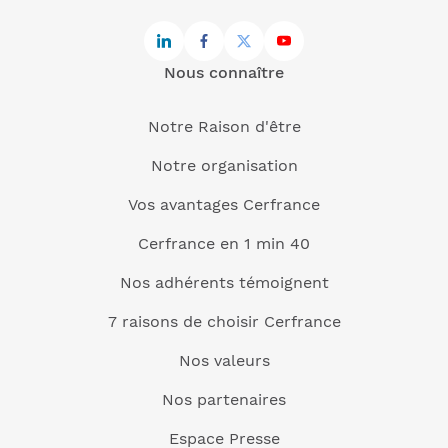
Nous connaître
Notre Raison d'être
Notre organisation
Vos avantages Cerfrance
Cerfrance en 1 min 40
Nos adhérents témoignent
7 raisons de choisir Cerfrance
Nos valeurs
Nos partenaires
Espace Presse