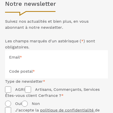
Notre
newsletter
Suivez nos actualités et bien plus, en vous
abonnant à notre
newsletter
.
Les champs marqués d'un astérisque (
*
) sont
obligatoires.
Email
*
Code postal
*
Type de
newsletter
*
AGRI
Artisans, Commerçants, Services
Êtes-vous client Cerfrance ?
*
Oui
Non
J'accepte la
politique de confidentialité
de