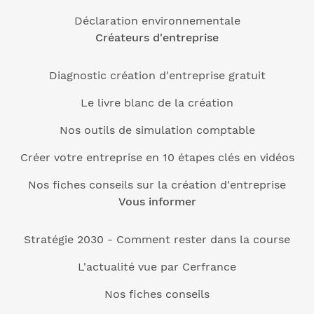
Déclaration environnementale
Créateurs d'entreprise
Diagnostic création d'entreprise gratuit
Le livre blanc de la création
Nos outils de simulation comptable
Créer votre entreprise en 10 étapes clés en vidéos
Nos fiches conseils sur la création d'entreprise
Vous informer
Stratégie 2030 - Comment rester dans la course
L'actualité vue par Cerfrance
Nos fiches conseils