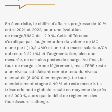
En électricité, le chiffre d'affaires progresse de 10 %
entre 2021 et 2022, pour une évolution
de marge/UMO de +2,9 %. Cette différence
s'explique par l'augmentation du volume de MO
d'une part (+0,2 UMO et un ratio masse salariale/CA
qui reste à 22,1 %) et l'augmentation, bien que
mesurée, de certains postes de charge. Au final, le
taux de marge s'érode légèrement, mais l'EBE reste
à un niveau satisfaisant compte tenu du niveau
d'annuités (8 000 € en moyenne). Le taux
d'endettement stagne à 49 % et reste mesuré. La
trésorerie nette globale recule en moyenne de près
de 2 000 €, alors que le délai de règlement des
fournisseurs s'allonge.