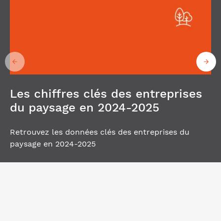
Les chiffres clés des entreprises
du paysage en 2024-2025
Retrouvez les données clés des entreprises du
paysage en 2024-2025