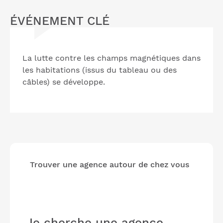
ÉVÉNEMENT CLÉ
La lutte contre les champs magnétiques dans
les habitations (issus du tableau ou des
câbles) se développe.
Trouver une agence autour de chez vous
Je cherche une agence