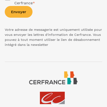
Cerfrance
*
Envoyer
Votre adresse de messagerie est uniquement utilisée pour
vous envoyer les lettres d'information de Cerfrance. Vous
pouvez à tout moment utiliser le lien de désabonnement
intégré dans la
newsletter