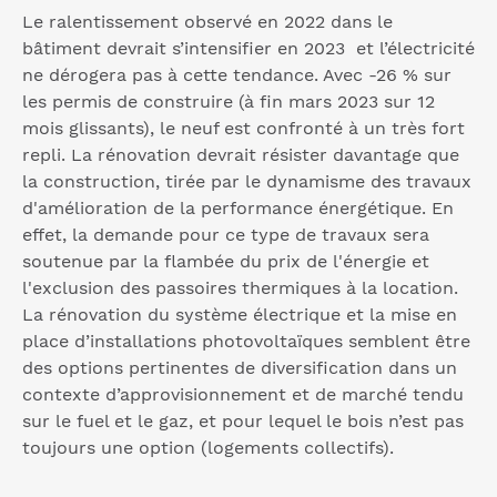
Le ralentissement observé en 2022 dans le
bâtiment devrait s’intensifier en 2023 et l’électricité
ne dérogera pas à cette tendance. Avec -26 % sur
les permis de construire (à fin mars 2023 sur 12
mois glissants), le neuf est confronté à un très fort
repli. La rénovation devrait résister davantage que
la construction, tirée par le dynamisme des travaux
d'amélioration de la performance énergétique. En
effet, la demande pour ce type de travaux sera
soutenue par la flambée du prix de l'énergie et
l'exclusion des passoires thermiques à la location.
La rénovation du système électrique et la mise en
place d’installations photovoltaïques semblent être
des options pertinentes de diversification dans un
contexte d’approvisionnement et de marché tendu
sur le fuel et le gaz, et pour lequel le bois n’est pas
toujours une option (logements collectifs).