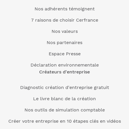
Nos adhérents témoignent
7 raisons de choisir Cerfrance
Nos valeurs
Nos partenaires
Espace Presse
Déclaration environnementale
Créateurs d'entreprise
Diagnostic création d'entreprise gratuit
Le livre blanc de la création
Nos outils de simulation comptable
Créer votre entreprise en 10 étapes clés en vidéos