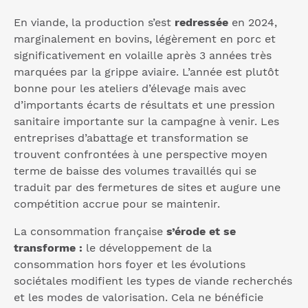
En viande, la production s’est
redressée
en 2024,
marginalement en bovins, légèrement en porc et
significativement en volaille après 3 années très
marquées par la grippe aviaire. L’année est plutôt
bonne pour les ateliers d’élevage mais avec
d’importants écarts de résultats et une pression
sanitaire importante sur la campagne à venir. Les
entreprises d’abattage et transformation se
trouvent confrontées à une perspective moyen
terme de baisse des volumes travaillés qui se
traduit par des fermetures de sites et augure une
compétition accrue pour se maintenir.
La consommation française
s’érode et se
transforme :
le développement de la
consommation hors foyer et les évolutions
sociétales modifient les types de viande recherchés
et les modes de valorisation. Cela ne bénéficie