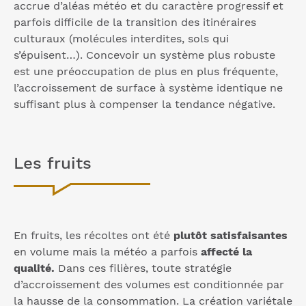
accrue d’aléas météo et du caractère progressif et
parfois difficile de la transition des itinéraires
culturaux (molécules interdites, sols qui
s’épuisent…). Concevoir un système plus robuste
est une préoccupation de plus en plus fréquente,
l’accroissement de surface à système identique ne
suffisant plus à compenser la tendance négative.
Les fruits
En fruits, les récoltes ont été
plutôt satisfaisantes
en volume mais la météo a parfois
affecté la
qualité.
Dans ces filières, toute stratégie
d’accroissement des volumes est conditionnée par
la hausse de la consommation. La création variétale