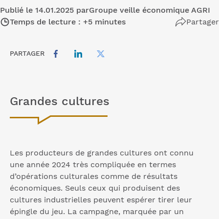
Publié le 14.01.2025 par
Groupe veille économique AGRI
Temps de lecture : +5 minutes
Partager
PARTAGER
Grandes cultures
Les producteurs de grandes cultures ont connu
une année 2024 très compliquée en termes
d’opérations culturales comme de résultats
économiques. Seuls ceux qui produisent des
cultures industrielles peuvent espérer tirer leur
épingle du jeu. La campagne, marquée par un