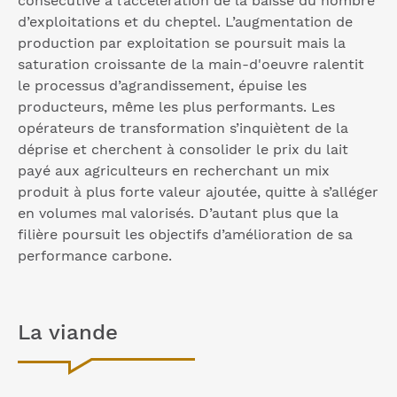
consécutive à l’accélération de la baisse du nombre
d’exploitations et du cheptel. L’augmentation de
production par exploitation se poursuit mais la
saturation croissante de la main-d'oeuvre ralentit
le processus d’agrandissement, épuise les
producteurs, même les plus performants. Les
opérateurs de transformation s’inquiètent de la
déprise et cherchent à consolider le prix du lait
payé aux agriculteurs en recherchant un mix
produit à plus forte valeur ajoutée, quitte à s’alléger
en volumes mal valorisés. D’autant plus que la
filière poursuit les objectifs d’amélioration de sa
performance carbone.
La viande