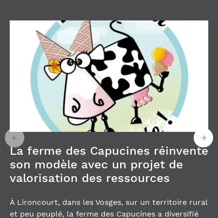
La ferme des Capucines réinvente
son modèle avec un projet de
valorisation des ressources
À Lironcourt, dans les Vosges, sur un territoire rural
et peu peuplé, la ferme des Capucines a diversifié