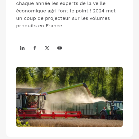
chaque année les experts de la veille
économique agri font le point ! 2024 met
un coup de projecteur sur les volumes
produits en France.