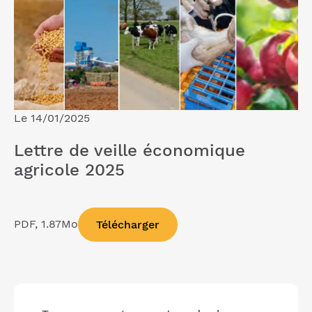
Le 14/01/2025
Lettre de veille économique
agricole 2025
PDF, 1.87Mo
Télécharger