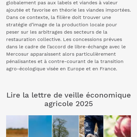
globalement pas aux labels et viandes à valeur
ajoutée et favorise en théorie les viandes importées.
Dans ce contexte, la filière doit trouver une
stratégie d’image de la production locale pour
peser sur les arbitrages des secteurs de la
restauration collective. Les concessions prévues
dans le cadre de l’accord de libre-échange avec le
Mercosur apparaissent alors particulièrement
pénalisantes et à contre-courant de la transition
agro-écologique visée en Europe et en France.
Lire la lettre de veille économique
agricole 2025