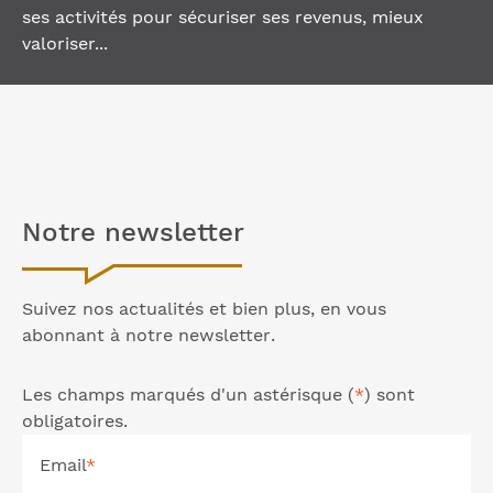
ses activités pour sécuriser ses revenus, mieux
valoriser...
Notre
newsletter
Suivez nos actualités et bien plus, en vous
abonnant à notre
newsletter
.
Les champs marqués d'un astérisque (
*
) sont
obligatoires.
Email
*