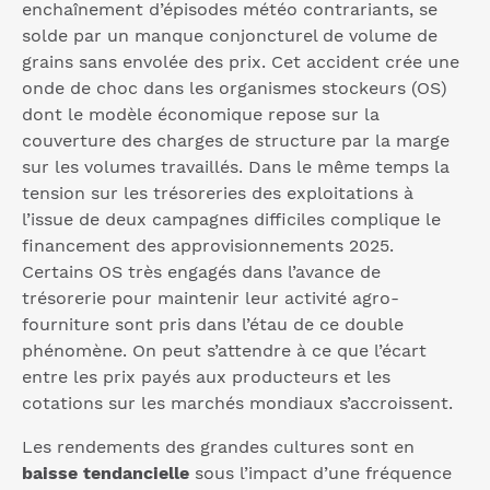
enchaînement d’épisodes météo contrariants, se
solde par un manque conjoncturel de volume de
grains sans envolée des prix. Cet accident crée une
onde de choc dans les organismes stockeurs (OS)
dont le modèle économique repose sur la
couverture des charges de structure par la marge
sur les volumes travaillés. Dans le même temps la
tension sur les trésoreries des exploitations à
l’issue de deux campagnes difficiles complique le
financement des approvisionnements 2025.
Certains OS très engagés dans l’avance de
trésorerie pour maintenir leur activité agro-
fourniture sont pris dans l’étau de ce double
phénomène. On peut s’attendre à ce que l’écart
entre les prix payés aux producteurs et les
cotations sur les marchés mondiaux s’accroissent.
Les rendements des grandes cultures sont en
baisse tendancielle
sous l’impact d’une fréquence