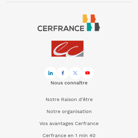
Nous connaître
Notre Raison d'être
Notre organisation
Vos avantages Cerfrance
Cerfrance en 1 min 40