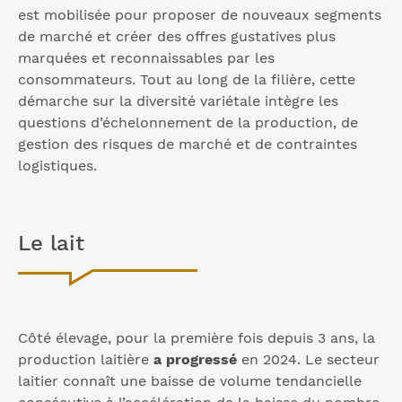
est mobilisée pour proposer de nouveaux segments
de marché et créer des offres gustatives plus
marquées et reconnaissables par les
consommateurs. Tout au long de la filière, cette
démarche sur la diversité variétale intègre les
questions d’échelonnement de la production, de
gestion des risques de marché et de contraintes
logistiques.
Le lait
Côté élevage, pour la première fois depuis 3 ans, la
production laitière
a progressé
en 2024. Le secteur
laitier connaît une baisse de volume tendancielle