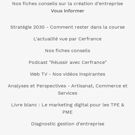
Nos fiches conseils sur la création d'entreprise
Vous informer
Stratégie 2030 - Comment rester dans la course
L'actualité vue par Cerfrance
Nos fiches conseils
Podcast "Réussir avec Cerfrance"
Web TV - Nos vidéos inspirantes
Analyses et Perspectives - Artisanat, Commerce et
Services
Livre blanc : Le marketing digital pour les TPE &
PME
Diagnostic gestion d'entreprise