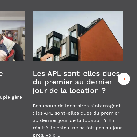
e
Les APL sont-elles dues
du premier au dernier
jour de la location ?
uple gère
Beaucoup de locataires s’interrogent
: les APL sont-elles dues du premier
au dernier jour de la location ? En
réalité, le calcul ne se fait pas au jour
près. Voici...