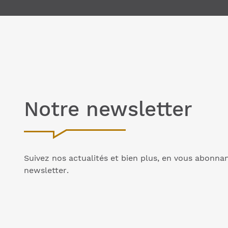
Notre
newsletter
Suivez nos actualités et bien plus, en vous abonna
newsletter
.