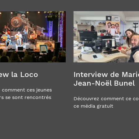
iew la Loco
Interview de Mari
Jean-Noël Bunel
 comment ces jeunes
rs se sont rencontrés
Découvrez comment ce co
ce média gratuit