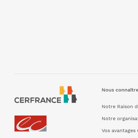
Nous connaîtr
Notre Raison d
Notre organisa
Vos avantages 