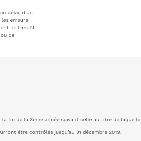
in délai, d’un
 les erreurs
ent de l’impôt
e ou de
 la fin de la 3ème année suivant celle au titre de laquelle
ourront être contrôlés jusqu’au 31 décembre 2019.