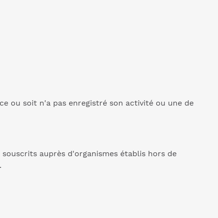
ce ou soit n'a pas enregistré son activité ou une de
 souscrits auprès d'organismes établis hors de
.