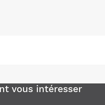
t vous intéresser