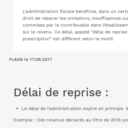
L’administration fiscale bénéficie, dans un certa
droit de réparer les omissions, insuffisances ou
commises par le contribuable dans l’établissem
sur le revenu. Ce délai, appelé ‘’délai de repris
prescription’’ est différent selon le motif.
Publié le 17.08.2017
Délai de reprise :
Le délai de l’administration expire en principe à
Exemple : Des revenus déclarés au titre de 2016 p