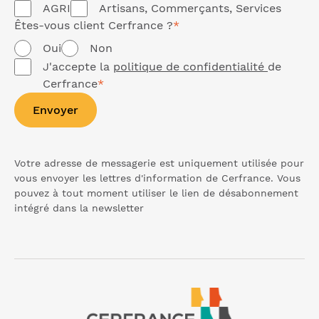
AGRI
Artisans, Commerçants, Services
Êtes-vous client Cerfrance ?
*
Oui
Non
J'accepte la
politique de confidentialité
de
Cerfrance
*
Envoyer
Votre adresse de messagerie est uniquement utilisée pour
vous envoyer les lettres d'information de Cerfrance. Vous
pouvez à tout moment utiliser le lien de désabonnement
intégré dans la
newsletter