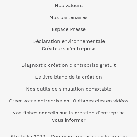
Nos valeurs
Nos partenaires
Espace Presse
Déclaration environnementale
Créateurs d'entreprise
Diagnostic création d'entreprise gratuit
Le livre blanc de la création
Nos outils de simulation comptable
Créer votre entreprise en 10 étapes clés en vidéos
Nos fiches conseils sur la création d'entreprise
Vous informer
Stratégie 2030 - Comment rester dans la course