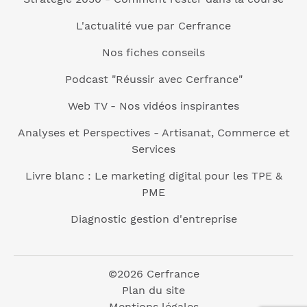
L'actualité vue par Cerfrance
Nos fiches conseils
Podcast "Réussir avec Cerfrance"
Web TV - Nos vidéos inspirantes
Analyses et Perspectives - Artisanat, Commerce et
Services
Livre blanc : Le marketing digital pour les TPE &
PME
Diagnostic gestion d'entreprise
©2026 Cerfrance
Plan du site
Mentions légales