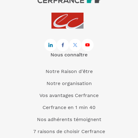
Nous connaître
Notre Raison d'être
Notre organisation
Vos avantages Cerfrance
Cerfrance en 1 min 40
Nos adhérents témoignent
7 raisons de choisir Cerfrance