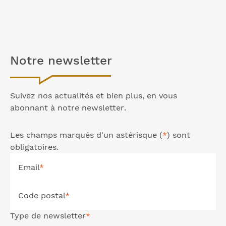
Notre
newsletter
Suivez nos actualités et bien plus, en vous
abonnant à notre
newsletter
.
Les champs marqués d'un astérisque (
*
) sont
obligatoires.
Email
*
Code postal
*
Type de
newsletter
*