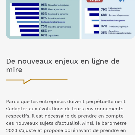
De nouveaux enjeux en ligne de
mire
Parce que les entreprises doivent perpétuellement
s’adapter aux évolutions de leurs environnements
respectifs, il est nécessaire de prendre en compte
ces nouveaux sujets d’actualité. Ainsi, le baromètre
2023 s’ajuste et propose dorénavant de prendre en