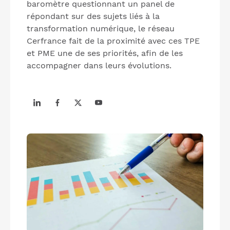
baromètre questionnant un panel de
répondant sur des sujets liés à la
transformation numérique, le réseau
Cerfrance fait de la proximité avec ces TPE
et PME une de ses priorités, afin de les
accompagner dans leurs évolutions.