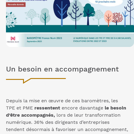
Un besoin en accompagnement
Depuis la mise en œuvre de ces baromètres, les
TPE et PME
ressentent
encore davantage
le besoin
d’être accompagnés,
lors de leur transformation
numérique. 36% des dirigeants d’entreprises
tendent désormais à favoriser un accompagnement,