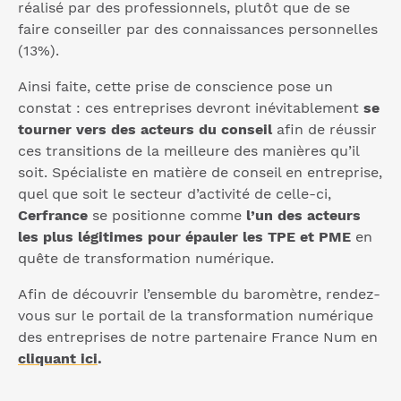
réalisé par des professionnels, plutôt que de se
faire conseiller par des connaissances personnelles
(13%).
Ainsi faite, cette prise de conscience pose un
constat : ces entreprises devront inévitablement
se
tourner vers des acteurs du conseil
afin de réussir
ces transitions de la meilleure des manières qu’il
soit. Spécialiste en matière de conseil en entreprise,
quel que soit le secteur d’activité de celle-ci,
Cerfrance
se positionne comme
l’un des acteurs
les plus légitimes pour épauler les TPE et PME
en
quête de transformation numérique.
Afin de découvrir l’ensemble du baromètre, rendez-
vous sur le portail de la transformation numérique
des entreprises de notre partenaire France Num en
cliquant ici
.