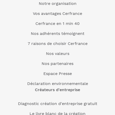
Notre organisation
Vos avantages Cerfrance
Cerfrance en 1 min 40
Nos adhérents témoignent
7 raisons de choisir Cerfrance
Nos valeurs
Nos partenaires
Espace Presse
Déclaration environnementale
Créateurs d'entreprise
Diagnostic création d'entreprise gratuit
Le livre blanc de la création