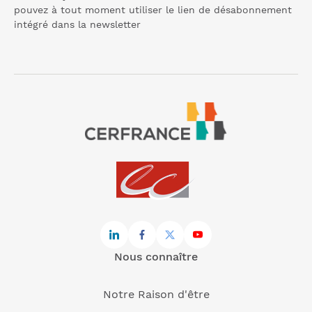
pouvez à tout moment utiliser le lien de désabonnement
intégré dans la
newsletter
Nous connaître
Notre Raison d'être