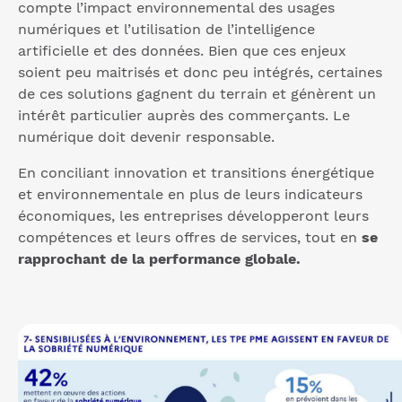
compte l’impact environnemental des usages
numériques et l’utilisation de l’intelligence
artificielle et des données. Bien que ces enjeux
soient peu maitrisés et donc peu intégrés, certaines
de ces solutions gagnent du terrain et génèrent un
intérêt particulier auprès des commerçants. Le
numérique doit devenir responsable.
En conciliant innovation et transitions énergétique
et environnementale en plus de leurs indicateurs
économiques, les entreprises développeront leurs
compétences et leurs offres de services, tout en
se
rapprochant de la performance globale.