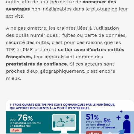
outils, afin de leur permettre de
conserver des
avantages
non-négligeables dans le pilotage de leur
activité.
A ne pas omettre, les craintes liées à l’utilisation
des outils numériques : fuites ou perte de données,
sécurité des outils, c’est pour ces raisons que les
TPE et PME préfèrent
se lier avec d’autres entités
françaises,
leur apparaissant comme des
prestataires de confiance.
Si ces acteurs sont
proches d’eux géographiquement, c’est encore
mieux.