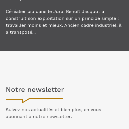
Céréalier bio dans le Jura, Benoît Jacquot a
construit son exploitation sur un principe simple :
travailler moins et mieux. Ancien cadre industriel, il
a transposé...
Notre
newsletter
Suivez nos actualités et bien plus, en vous
abonnant à notre
newsletter
.