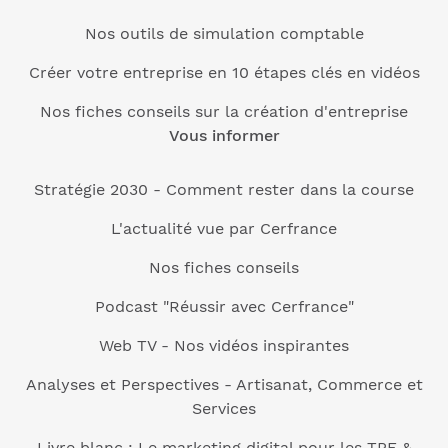
Nos outils de simulation comptable
Créer votre entreprise en 10 étapes clés en vidéos
Nos fiches conseils sur la création d'entreprise
Vous informer
Stratégie 2030 - Comment rester dans la course
L'actualité vue par Cerfrance
Nos fiches conseils
Podcast "Réussir avec Cerfrance"
Web TV - Nos vidéos inspirantes
Analyses et Perspectives - Artisanat, Commerce et
Services
Livre blanc : Le marketing digital pour les TPE &