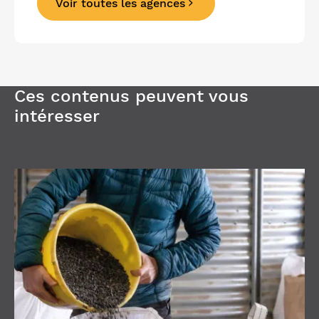
Voir toutes les agences
Précédent
Suivant
Ces contenus peuvent vous
intéresser