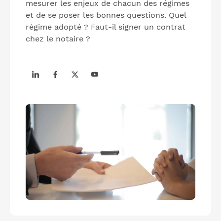
mesurer les enjeux de chacun des régimes
et de se poser les bonnes questions. Quel
régime adopté ? Faut-il signer un contrat
chez le notaire ?