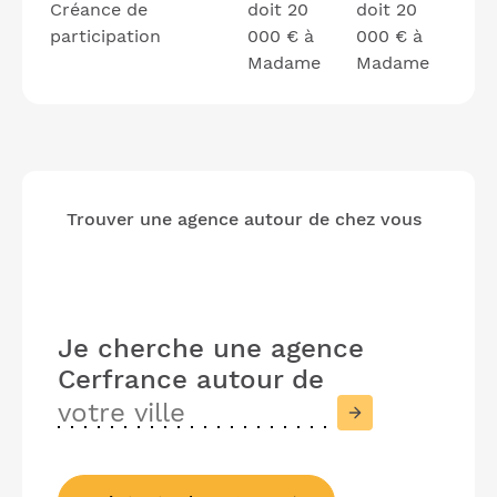
Créance de
doit 20
doit 20
participation
000 € à
000 € à
Madame
Madame
Trouver une agence autour de chez vous
Je cherche une agence
Cerfrance
autour de