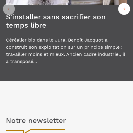
S’installer sans sacrifier son
temps libre
Céréalier bio dans le Jura, Benoît Jacquot a
construit son exploitation sur un principe simple :
travailler moins et mieux. Ancien cadre industriel, il
a transposé...
Notre
newsletter