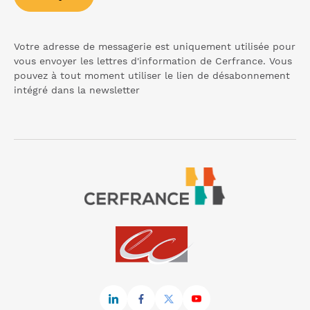
Votre adresse de messagerie est uniquement utilisée pour
vous envoyer les lettres d'information de Cerfrance. Vous
pouvez à tout moment utiliser le lien de désabonnement
intégré dans la
newsletter