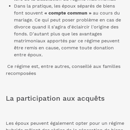
Dans la pratique, les époux séparés de biens
font souvent
« compte commun »
au cours du
mariage. Ce qui peut poser problème en cas de
divorce quand il s'agira d'éclaircir l'origine des
fonds. D'autant plus que les avantages
matrimoniaux apportés par ce régime peuvent
être remis en cause, comme toute donation
entre époux.
Ce régime est, entre autres, conseillé aux familles
recomposées
La participation aux acquêts
Les époux peuvent également opter pour un régime