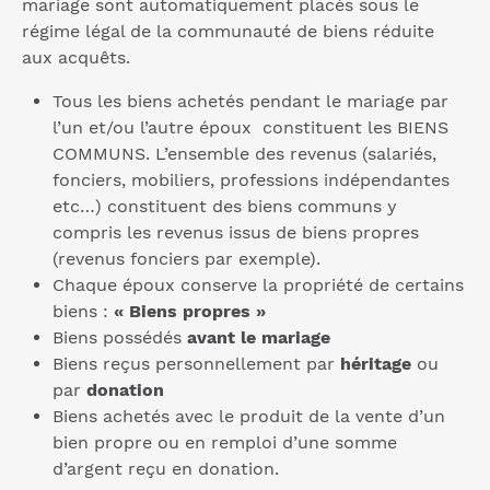
mariage sont automatiquement placés sous le
régime légal de la communauté de biens réduite
aux acquêts.
Tous les biens achetés pendant le mariage par
l’un et/ou l’autre époux constituent les BIENS
COMMUNS. L’ensemble des revenus (salariés,
fonciers, mobiliers, professions indépendantes
etc…) constituent des biens communs y
compris les revenus issus de biens propres
(revenus fonciers par exemple).
Chaque époux conserve la propriété de certains
biens :
« Biens propres »
Biens possédés
avant le mariage
Biens reçus personnellement par
héritage
ou
par
donation
Biens achetés avec le produit de la vente d’un
bien propre ou en remploi d’une somme
d’argent reçu en donation.