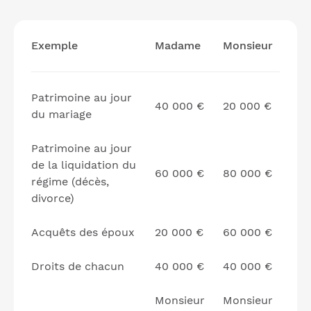
Exemple
Madame
Monsieur
Patrimoine au jour
40 000 €
20 000 €
du mariage
Patrimoine au jour
de la liquidation du
60 000 €
80 000 €
régime (décès,
divorce)
Acquêts des époux
20 000 €
60 000 €
Droits de chacun
40 000 €
40 000 €
Monsieur
Monsieur