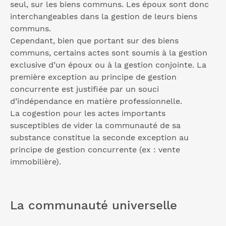
seul, sur les biens communs. Les époux sont donc
interchangeables dans la gestion de leurs biens
communs.
Cependant, bien que portant sur des biens
communs, certains actes sont soumis à la gestion
exclusive d’un époux ou à la gestion conjointe. La
première exception au principe de gestion
concurrente est justifiée par un souci
d’indépendance en matière professionnelle.
La cogestion pour les actes importants
susceptibles de vider la communauté de sa
substance constitue la seconde exception au
principe de gestion concurrente (ex : vente
immobilière).
La communauté universelle