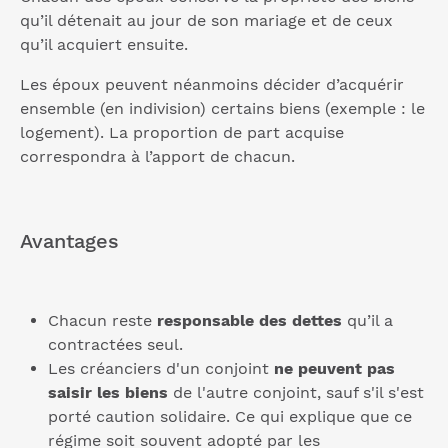
qu’il détenait au jour de son mariage et de ceux
qu’il acquiert ensuite.
Les époux peuvent néanmoins décider d’acquérir
ensemble (en indivision) certains biens (exemple : le
logement). La proportion de part acquise
correspondra à l’apport de chacun.
Avantages
Chacun reste
responsable des dettes
qu’il a
contractées seul.
Les créanciers d'un conjoint
ne peuvent pas
saisir les biens
de l'autre conjoint, sauf s'il s'est
porté caution solidaire. Ce qui explique que ce
régime soit souvent adopté par les