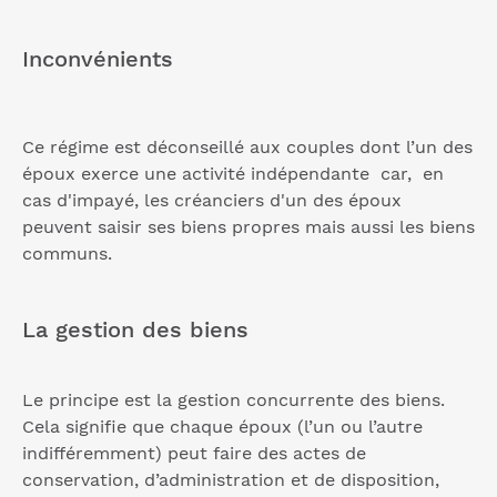
Inconvénients
Ce régime est déconseillé aux couples dont l’un des
époux exerce une activité indépendante car, en
cas d'impayé, les créanciers d'un des époux
peuvent saisir ses biens propres mais aussi les biens
communs.
La gestion des biens
Le principe est la gestion concurrente des biens.
Cela signifie que chaque époux (l’un ou l’autre
indifféremment) peut faire des actes de
conservation, d’administration et de disposition,