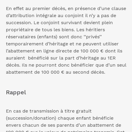
En effet au premier décès, en présence d’une clause
d’attribution intégrale au conjoint il n’y a pas de
succession. Le conjoint survivant devient plein
propriétaire de tous les biens. Les héritiers
réservataires (enfants) sont donc ‘‘privés’’
temporairement d’héritage et ne peuvent utiliser
l’abattement en ligne directe de 100 000 € dont ils
auraient bénéficié sur la part d’héritage au 1ER
décès. Ils ne pourront donc bénéficier que d’un seul
abattement de 100 000 € au second décès.
Rappel
En cas de transmission à titre gratuit
(succession/donation) chaque enfant bénéficie
envers chacun de ses parents d’un abattement de