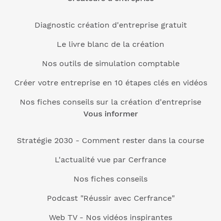
Diagnostic création d'entreprise gratuit
Le livre blanc de la création
Nos outils de simulation comptable
Créer votre entreprise en 10 étapes clés en vidéos
Nos fiches conseils sur la création d'entreprise
Vous informer
Stratégie 2030 - Comment rester dans la course
L'actualité vue par Cerfrance
Nos fiches conseils
Podcast "Réussir avec Cerfrance"
Web TV - Nos vidéos inspirantes