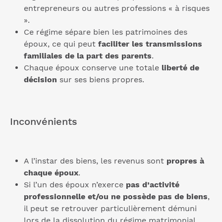
entrepreneurs ou autres professions « à risques
».
Ce régime sépare bien les patrimoines des
époux, ce qui peut
faciliter les transmissions
familiales de la part des parents
.
Chaque époux conserve une totale
liberté de
décision
sur ses biens propres.
Inconvénients
A l’instar des biens, les revenus sont
propres à
chaque époux
.
Si l’un des époux n’exerce
pas d’activité
professionnelle et/ou ne possède pas de biens
,
il peut se retrouver particulièrement démuni
lors de la dissolution du régime matrimonial.