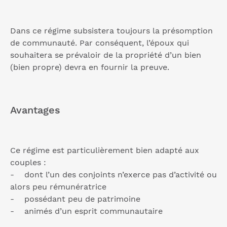
Dans ce régime subsistera toujours la présomption
de communauté. Par conséquent, l’époux qui
souhaitera se prévaloir de la propriété d’un bien
(bien propre) devra en fournir la preuve.
Avantages
Ce régime est particulièrement bien adapté aux
couples :
- dont l’un des conjoints n’exerce pas d’activité ou
alors peu rémunératrice
- possédant peu de patrimoine
- animés d’un esprit communautaire