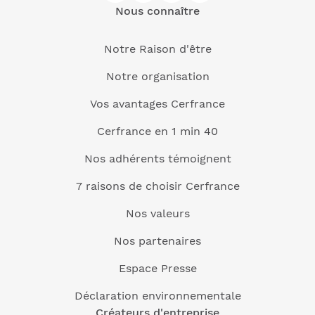
Nous connaître
Notre Raison d'être
Notre organisation
Vos avantages Cerfrance
Cerfrance en 1 min 40
Nos adhérents témoignent
7 raisons de choisir Cerfrance
Nos valeurs
Nos partenaires
Espace Presse
Déclaration environnementale
Créateurs d'entreprise