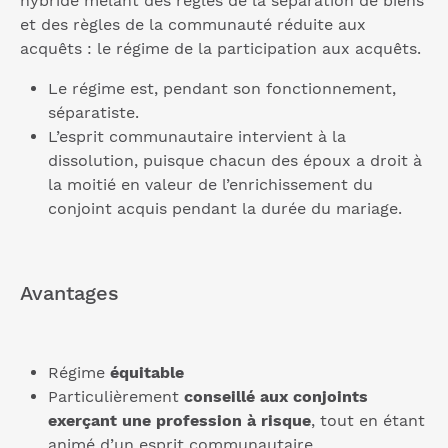
hybride mêlant des règles de la séparation de biens
et des règles de la communauté réduite aux
acquêts : le régime de la participation aux acquêts.
Le régime est, pendant son fonctionnement,
séparatiste.
L’esprit communautaire intervient à la
dissolution, puisque chacun des époux a droit à
la moitié en valeur de l’enrichissement du
conjoint acquis pendant la durée du mariage.
Avantages
Régime
équitable
Particulièrement
conseillé aux conjoints
exerçant une profession à risque
, tout en étant
animé d’un esprit communautaire