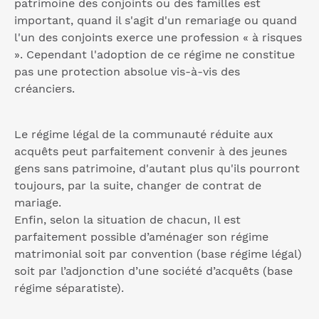
patrimoine des conjoints ou des familles est
important, quand il s'agit d'un remariage ou quand
l'un des conjoints exerce une profession « à risques
». Cependant l'adoption de ce régime ne constitue
pas une protection absolue vis-à-vis des
créanciers.
Le régime légal de la communauté réduite aux
acquêts peut parfaitement convenir à des jeunes
gens sans patrimoine, d'autant plus qu'ils pourront
toujours, par la suite, changer de contrat de
mariage.
Enfin, selon la situation de chacun, Il est
parfaitement possible d’aménager son régime
matrimonial soit par convention (base régime légal)
soit par l’adjonction d’une société d’acquêts (base
régime séparatiste).