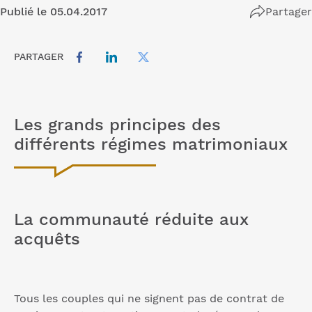
Publié le 05.04.2017
Partager
PARTAGER
Les grands principes des
différents régimes matrimoniaux
La communauté réduite aux
acquêts
Tous les couples qui ne signent pas de contrat de