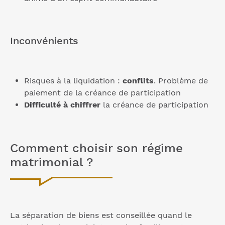
Inconvénients
Risques à la liquidation :
conflits
. Problème de
paiement de la créance de participation
Difficulté à chiffrer
la créance de participation
Comment choisir son régime
matrimonial ?
La séparation de biens est conseillée quand le