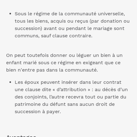
Sous le régime de la communauté universelle,
tous les biens, acquis ou reçus (par donation ou
succession) avant ou pendant le mariage sont
communs, sauf clause contraire.
On peut toutefois donner ou léguer un bien à un
enfant marié sous ce régime en exigeant que ce
bien n'entre pas dans la communauté.
Les époux peuvent insérer dans leur contrat
une clause dite « d’attribution » : au décès d’un
des conjoints, l’autre recevra tout ou partie du
patrimoine du défunt sans aucun droit de
succession à payer.