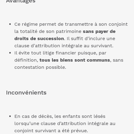
Avantages
Ce régime permet de transmettre à son conjoint
la totalité de son patrimoine
sans payer de
droits de succession
. Il suffit d'inclure une
clause d'attribution intégrale au survivant.
Il évite tout litige financier puisque, par
définition,
tous les biens sont communs
, sans
contestation possible.
Inconvénients
En cas de décès, les enfants sont lésés
lorsqu’une clause d’attribution intégrale au
conjoint survivant a été prévue.