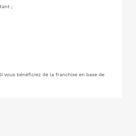
tant ;
 Si vous bénéficiez de la franchise en base de