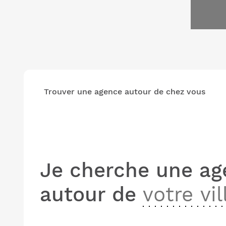
Trouver une agence autour de chez vous
Je cherche une ag
autour de