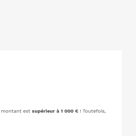
e montant est
supérieur à 1 000 €
! Toutefois,