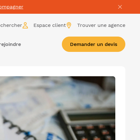
compagner
chercher
Espace client
Trouver une agence
rejoindre
Demander un devis