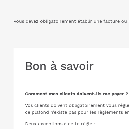
Vous devez obligatoirement établir une facture ou u
Bon à savoir
Comment mes clients doivent-ils me payer ?
Vos clients doivent obligatoirement vous régl
ce plafond n’existe pas pour les règlements en
Deux exceptions à cette règle :