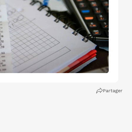
Partager