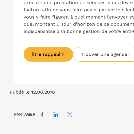
exécuté une prestation de services, vous devez
facture afin de vous faire payer par votre clie
vous y faire figurer, à quel moment l’envoyer et
quel montant… Tour d’horizon de ce document 
indispensable à la bonne gestion de votre entre
Être rappelé
Trouver une agence
Publié le 12.08.2016
PARTAGER