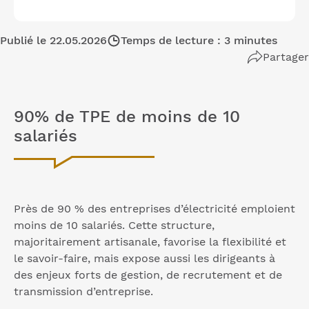
Publié le 22.05.2026
Temps de lecture : 3 minutes
Partager
90% de TPE de moins de 10
salariés
Près de 90 % des entreprises d’électricité emploient
moins de 10 salariés. Cette structure,
majoritairement artisanale, favorise la flexibilité et
le savoir-faire, mais expose aussi les dirigeants à
des enjeux forts de gestion, de recrutement et de
transmission d’entreprise.