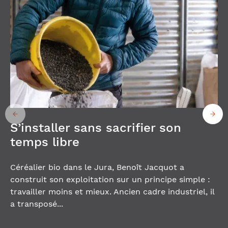
S’installer sans sacrifier son
temps libre
Céréalier bio dans le Jura, Benoît Jacquot a
construit son exploitation sur un principe simple :
travailler moins et mieux. Ancien cadre industriel, il
a transposé...