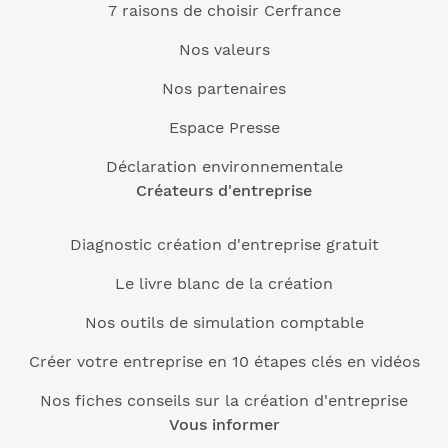
7 raisons de choisir Cerfrance
Nos valeurs
Nos partenaires
Espace Presse
Déclaration environnementale
Créateurs d'entreprise
Diagnostic création d'entreprise gratuit
Le livre blanc de la création
Nos outils de simulation comptable
Créer votre entreprise en 10 étapes clés en vidéos
Nos fiches conseils sur la création d'entreprise
Vous informer