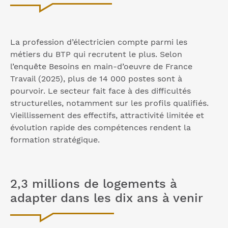
La profession d’électricien compte parmi les
métiers du BTP qui recrutent le plus. Selon
l’enquête Besoins en main-d’oeuvre de France
Travail (2025), plus de 14 000 postes sont à
pourvoir. Le secteur fait face à des difficultés
structurelles, notamment sur les profils qualifiés.
Vieillissement des effectifs, attractivité limitée et
évolution rapide des compétences rendent la
formation stratégique.
2,3 millions de logements à
adapter dans les dix ans à venir