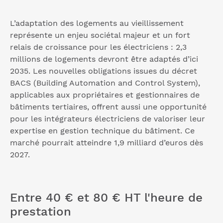
L’adaptation des logements au vieillissement
représente un enjeu sociétal majeur et un fort
relais de croissance pour les électriciens : 2,3
millions de logements devront être adaptés d’ici
2035. Les nouvelles obligations issues du décret
BACS (Building Automation and Control System),
applicables aux propriétaires et gestionnaires de
bâtiments tertiaires, offrent aussi une opportunité
pour les intégrateurs électriciens de valoriser leur
expertise en gestion technique du bâtiment. Ce
marché pourrait atteindre 1,9 milliard d’euros dès
2027.
Entre 40 € et 80 € HT l'heure de
prestation