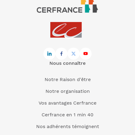
Nous connaître
Notre Raison d'être
Notre organisation
Vos avantages Cerfrance
Cerfrance en 1 min 40
Nos adhérents témoignent