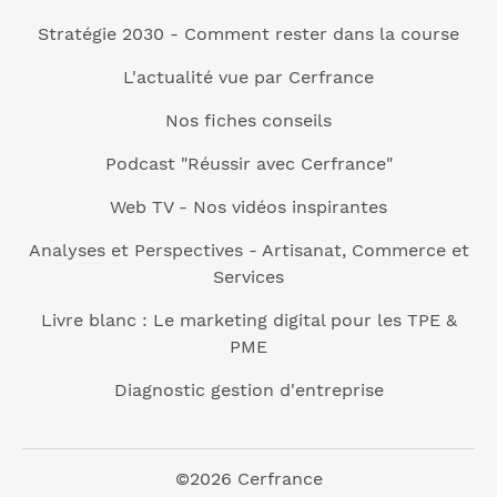
Stratégie 2030 - Comment rester dans la course
L'actualité vue par Cerfrance
Nos fiches conseils
Podcast "Réussir avec Cerfrance"
Web TV - Nos vidéos inspirantes
Analyses et Perspectives - Artisanat, Commerce et
Services
Livre blanc : Le marketing digital pour les TPE &
PME
Diagnostic gestion d'entreprise
©2026 Cerfrance