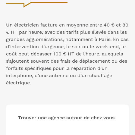
Un électricien facture en moyenne entre 40 € et 80
€ HT par heure, avec des tarifs plus élevés dans les
grandes agglomérations, notamment à Paris. En cas
d’intervention d’urgence, le soir ou le week-end, le
coût peut dépasser 100 € HT de l’heure, auxquels
s’ajoutent souvent des frais de déplacement ou des
forfaits spécifiques pour la réparation d’un
interphone, d’une antenne ou d’un chauffage
électrique.
Trouver une agence autour de chez vous