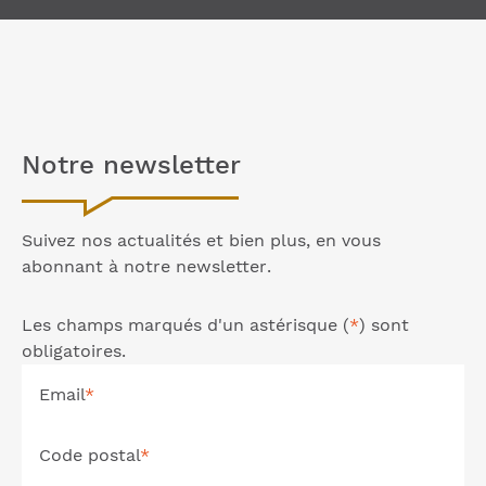
Notre
newsletter
Suivez nos actualités et bien plus, en vous
abonnant à notre
newsletter
.
Les champs marqués d'un astérisque (
*
) sont
obligatoires.
Email
*
Code postal
*