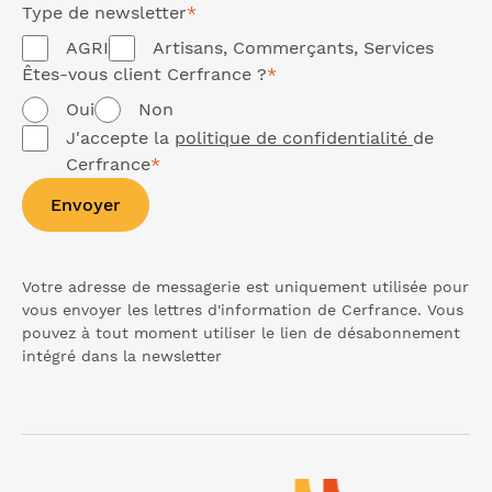
Type de
newsletter
*
AGRI
Artisans, Commerçants, Services
Êtes-vous client Cerfrance ?
*
Oui
Non
J'accepte la
politique de confidentialité
de
Cerfrance
*
Envoyer
Votre adresse de messagerie est uniquement utilisée pour
vous envoyer les lettres d'information de Cerfrance. Vous
pouvez à tout moment utiliser le lien de désabonnement
intégré dans la
newsletter