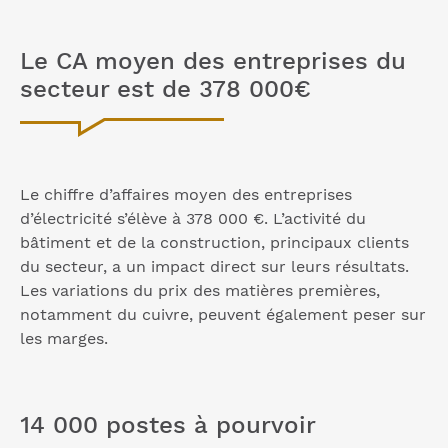
Le CA moyen des entreprises du
secteur est de 378 000€
Le chiffre d’affaires moyen des entreprises
d’électricité s’élève à 378 000 €. L’activité du
bâtiment et de la construction, principaux clients
du secteur, a un impact direct sur leurs résultats.
Les variations du prix des matières premières,
notamment du cuivre, peuvent également peser sur
les marges.
14 000 postes à pourvoir