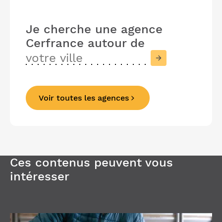
Je cherche une agence
Cerfrance
autour de
Voir toutes les agences
Précédent
Suivant
Ces contenus peuvent vous
intéresser