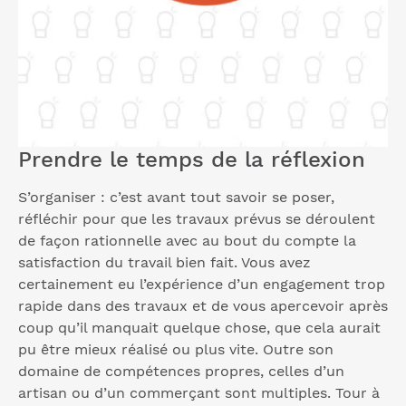
Prendre le temps de la réflexion
S’organiser : c’est avant tout savoir se poser,
réfléchir pour que les travaux prévus se déroulent
de façon rationnelle avec au bout du compte la
satisfaction du travail bien fait. Vous avez
certainement eu l’expérience d’un engagement trop
rapide dans des travaux et de vous apercevoir après
coup qu’il manquait quelque chose, que cela aurait
pu être mieux réalisé ou plus vite. Outre son
domaine de compétences propres, celles d’un
artisan ou d’un commerçant sont multiples. Tour à