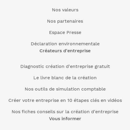
Nos valeurs
Nos partenaires
Espace Presse
Déclaration environnementale
Créateurs d'entreprise
Diagnostic création d'entreprise gratuit
Le livre blanc de la création
Nos outils de simulation comptable
Créer votre entreprise en 10 étapes clés en vidéos
Nos fiches conseils sur la création d'entreprise
Vous informer