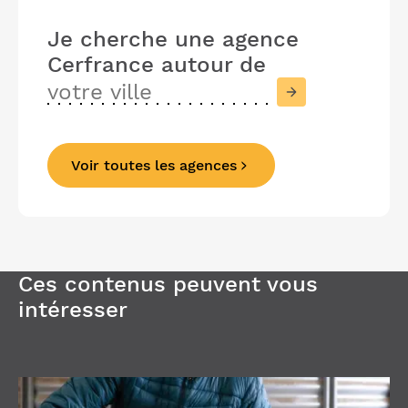
Je cherche une agence
Cerfrance
autour de
Voir toutes les agences
Précédent
Suivant
Ces contenus peuvent vous
intéresser