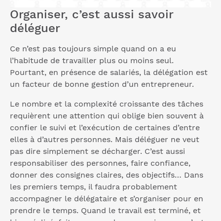
Organiser, c’est aussi savoir
déléguer
Ce n’est pas toujours simple quand on a eu
l’habitude de travailler plus ou moins seul.
Pourtant, en présence de salariés, la délégation est
un facteur de bonne gestion d’un entrepreneur.
Le nombre et la complexité croissante des tâches
requièrent une attention qui oblige bien souvent à
confier le suivi et l’exécution de certaines d’entre
elles à d’autres personnes. Mais déléguer ne veut
pas dire simplement se décharger. C’est aussi
responsabiliser des personnes, faire confiance,
donner des consignes claires, des objectifs… Dans
les premiers temps, il faudra probablement
accompagner le délégataire et s’organiser pour en
prendre le temps. Quand le travail est terminé, et