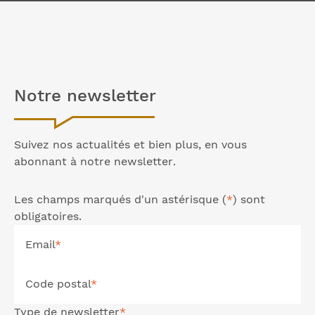
Notre
newsletter
Suivez nos actualités et bien plus, en vous
abonnant à notre
newsletter
.
Les champs marqués d'un astérisque (
*
) sont
obligatoires.
Email
*
Code postal
*
Type de
newsletter
*