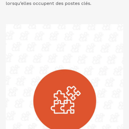
lorsqu’elles occupent des postes clés.