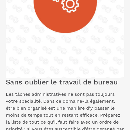
Sans oublier le travail de bureau
Les tâches administratives ne sont pas toujours
votre spécialité. Dans ce domaine-là également,
être bien organisé est une manière d’y passer le
moins de temps tout en restant efficace. Préparez
la liste de tout ce qu’il faut faire avec un ordre de
priorité ; si vous êtes susceptible d’être dérangé par