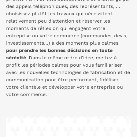
des appels téléphoniques, des représentants, …
choisissez plutôt les travaux qui nécessitent
relativement peu d’attention et réserver les
moments de réflexion qui engagent votre
entreprise ou votre commerce (commandes, devis,
investissements…) à des moments plus calmes
pour prendre les bonnes décisions en toute
sérénité
. Dans le même ordre d’idée, mettez à
profit les périodes calmes pour vous familiariser
avec les nouvelles technologies de fabrication et de
communication pour être performant, fidéliser
votre clientèle et développer votre entreprise ou
votre commerce.