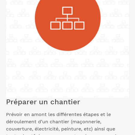
Préparer un chantier
Prévoir en amont les différentes étapes et le
déroulement d’un chantier (maçonnerie,
couverture, électricité, peinture, etc) ainsi que