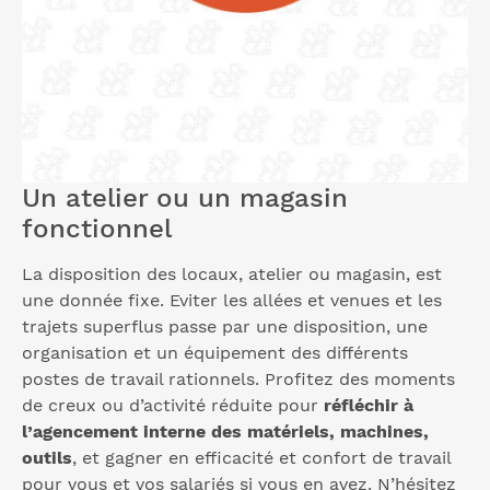
Un atelier ou un magasin
fonctionnel
La disposition des locaux, atelier ou magasin, est
une donnée fixe. Eviter les allées et venues et les
trajets superflus passe par une disposition, une
organisation et un équipement des différents
postes de travail rationnels. Profitez des moments
de creux ou d’activité réduite pour
réfléchir à
l’agencement interne des matériels, machines,
outils
, et gagner en efficacité et confort de travail
pour vous et vos salariés si vous en avez. N’hésitez