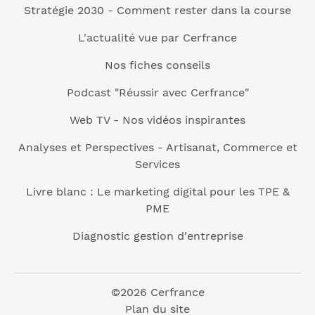
Stratégie 2030 - Comment rester dans la course
L'actualité vue par Cerfrance
Nos fiches conseils
Podcast "Réussir avec Cerfrance"
Web TV - Nos vidéos inspirantes
Analyses et Perspectives - Artisanat, Commerce et
Services
Livre blanc : Le marketing digital pour les TPE &
PME
Diagnostic gestion d'entreprise
©2026 Cerfrance
Plan du site