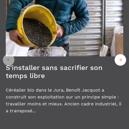
S’installer sans sacrifier son
temps libre
Céréalier bio dans le Jura, Benoît Jacquot a
construit son exploitation sur un principe simple :
travailler moins et mieux. Ancien cadre industriel, il
a transposé...