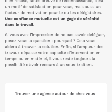
bien réalisé, faites preuve de reconnaissance, c’est
un motif de satisfaction pour vous, mais aussi un
facteur de motivation pour le ou les délégataires.
Une confiance mutuelle est un gage de sérénité
dans le travail.
Si vous avez l’impression de ne pas savoir déléguer,
posez-vous la question : pourquoi ? Cela vous
aidera à trouver la solution. Enfin, si l’ampleur des
travaux dépasse votre capacité d’intervention en
temps ou en matériel, il vous reste toujours la
possibilité d’avoir recours à un sous-traitant.
Trouver une agence autour de chez vous