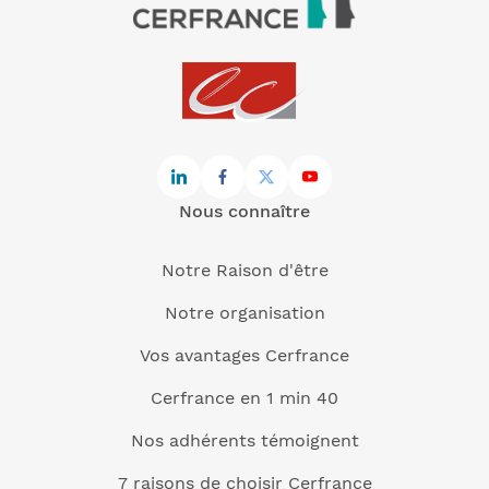
Nous connaître
Notre Raison d'être
Notre organisation
Vos avantages Cerfrance
Cerfrance en 1 min 40
Nos adhérents témoignent
7 raisons de choisir Cerfrance