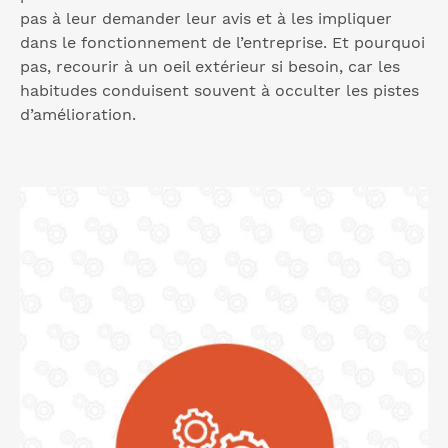
pas à leur demander leur avis et à les impliquer
dans le fonctionnement de l’entreprise. Et pourquoi
pas, recourir à un oeil extérieur si besoin, car les
habitudes conduisent souvent à occulter les pistes
d’amélioration.