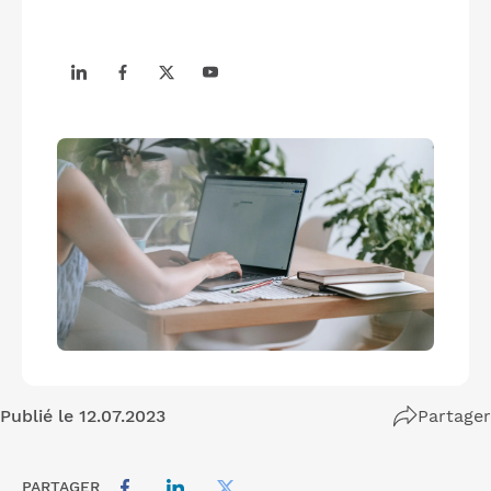
Publié le 12.07.2023
Partager
PARTAGER