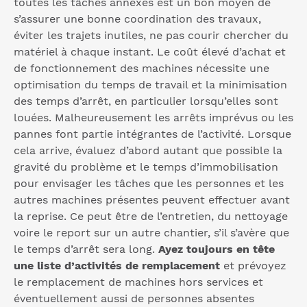
toutes les tâches annexes est un bon moyen de
s’assurer une bonne coordination des travaux,
éviter les trajets inutiles, ne pas courir chercher du
matériel à chaque instant. Le coût élevé d’achat et
de fonctionnement des machines nécessite une
optimisation du temps de travail et la minimisation
des temps d’arrêt, en particulier lorsqu’elles sont
louées. Malheureusement les arrêts imprévus ou les
pannes font partie intégrantes de l’activité. Lorsque
cela arrive, évaluez d’abord autant que possible la
gravité du problème et le temps d’immobilisation
pour envisager les tâches que les personnes et les
autres machines présentes peuvent effectuer avant
la reprise. Ce peut être de l’entretien, du nettoyage
voire le report sur un autre chantier, s’il s’avère que
le temps d’arrêt sera long.
Ayez toujours en tête
une liste d’activités de remplacement
et prévoyez
le remplacement de machines hors services et
éventuellement aussi de personnes absentes