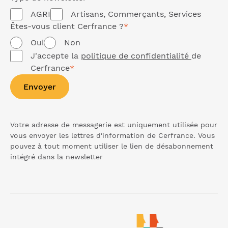
AGRI
Artisans, Commerçants, Services
Êtes-vous client Cerfrance ?
*
Oui
Non
J'accepte la
politique de confidentialité
de
Cerfrance
*
Envoyer
Votre adresse de messagerie est uniquement utilisée pour
vous envoyer les lettres d'information de Cerfrance. Vous
pouvez à tout moment utiliser le lien de désabonnement
intégré dans la
newsletter