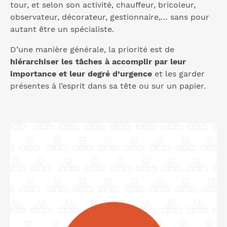
tour, et selon son activité, chauffeur, bricoleur,
observateur, décorateur, gestionnaire,… sans pour
autant être un spécialiste.
D’une manière générale, la priorité est de
hiérarchiser les tâches à accomplir par leur
importance et leur degré d’urgence
et les garder
présentes à l’esprit dans sa tête ou sur un papier.