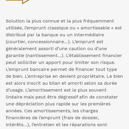
Solution la plus connue et la plus fréquemment
utilisée, l’emprunt classique ou « amortissable » est
distribué par la banque ou un intermédiaire
(courtier, concessionnaire…). L’emprunt est
généralement assorti d’une caution ou d’une
garantie (nantissement…). L’établissement financier
peut solliciter un apport pour limiter son risque.
L’emprunt bancaire permet de financer tout type
de bien. L’entreprise en devient propriétaire. Le bien
est alors inscrit au bilan et amorti selon sa durée
d’usage. L’amortissement est le plus souvent
linéaire mais peut être dégressif afin de constater
une dépréciation plus rapide sur les premières
années. Ces amortissements, les charges
financières de l’emprunt (frais de dossier,
intérêts…), l’entretien et les réparations sont