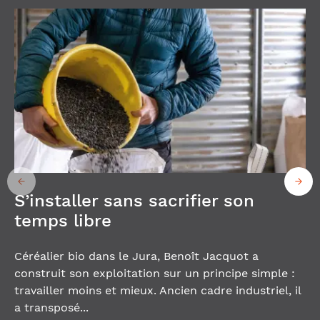
S’installer sans sacrifier son
temps libre
Céréalier bio dans le Jura, Benoît Jacquot a
construit son exploitation sur un principe simple :
travailler moins et mieux. Ancien cadre industriel, il
a transposé...