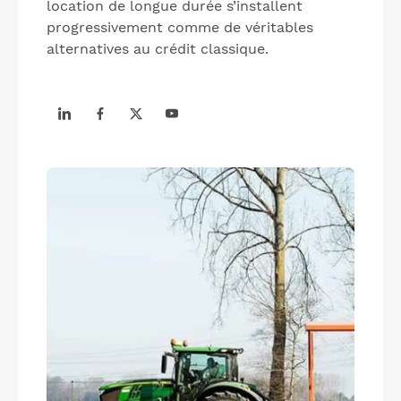
location de longue durée s’installent
progressivement comme de véritables
alternatives au crédit classique.