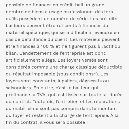
possible de financer en crédit-bail un grand
nombre de biens à usage professionnel dès lors
qu’ils possèdent un numéro de série. Les cré-dits
bailleurs peuvent être réticents à financer du
matériel spécifique, qui sera difficile à revendre en
cas de défaillance du client. Les matériels peuvent
être financés à 100 % et ne figurent pas à l’actif du
bilan. L’endettement de l’entreprise est donc
artificiellement allégé. Les loyers versés sont
considérés comme une charge classique déductible
du résultat imposable (sous conditions*). Les
loyers sont constants, à paliers, dégressifs ou
saisonniers. En outre, c’est le bailleur qui
préfinance la TVA, qui est lissée sur toute la durée
du contrat. Toutefois, l’entretien et les réparations
du matériel ne sont pas compris dans le montant
du loyer et restent à la charge de l’entreprise. À la
fin du contrat, il vous sera possible :