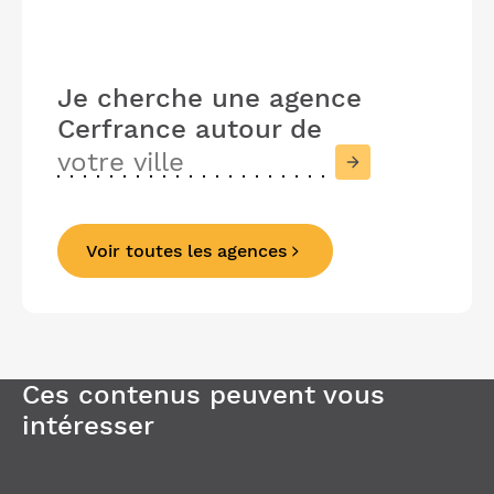
Je cherche une agence
Cerfrance
autour de
Voir toutes les agences
Précédent
Suivant
Ces contenus peuvent vous
intéresser