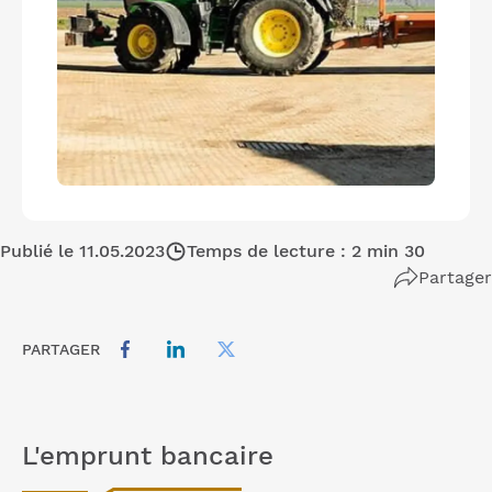
Publié le 11.05.2023
Temps de lecture : 2 min 30
Partager
PARTAGER
L'emprunt bancaire