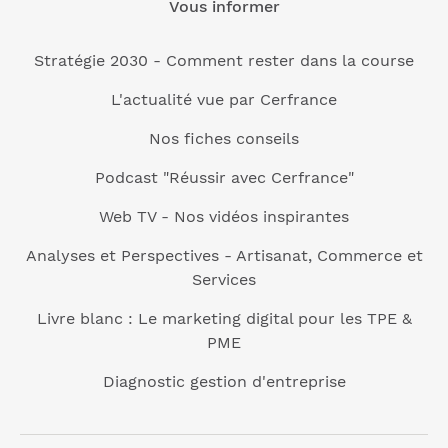
Vous informer
Stratégie 2030 - Comment rester dans la course
L'actualité vue par Cerfrance
Nos fiches conseils
Podcast "Réussir avec Cerfrance"
Web TV - Nos vidéos inspirantes
Analyses et Perspectives - Artisanat, Commerce et
Services
Livre blanc : Le marketing digital pour les TPE &
PME
Diagnostic gestion d'entreprise