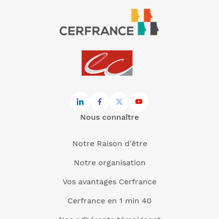
Nous connaître
Notre Raison d'être
Notre organisation
Vos avantages Cerfrance
Cerfrance en 1 min 40