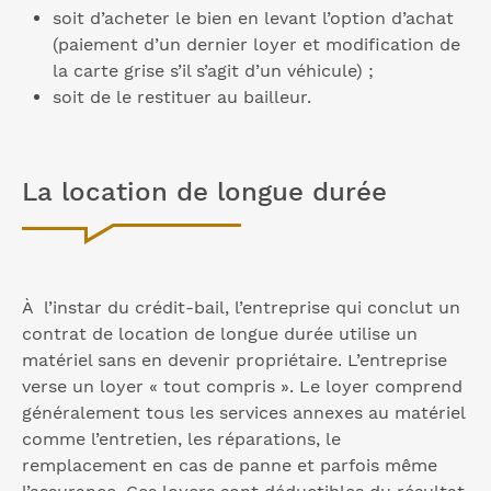
soit d’acheter le bien en levant l’option d’achat
(paiement d’un dernier loyer et modification de
la carte grise s’il s’agit d’un véhicule) ;
soit de le restituer au bailleur.
La location de longue durée
À l’instar du crédit-bail, l’entreprise qui conclut un
contrat de location de longue durée utilise un
matériel sans en devenir propriétaire. L’entreprise
verse un loyer « tout compris ». Le loyer comprend
généralement tous les services annexes au matériel
comme l’entretien, les réparations, le
remplacement en cas de panne et parfois même