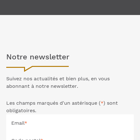
Notre
newsletter
Suivez nos actualités et bien plus, en vous
abonnant à notre
newsletter
.
Les champs marqués d'un astérisque (
*
) sont
obligatoires.
Email
*