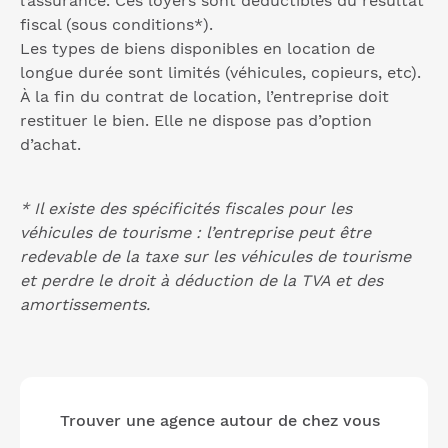
l’assurance. Ces loyers sont déductibles du résultat
fiscal (sous conditions*).
Les types de biens disponibles en location de
longue durée sont limités (véhicules, copieurs, etc).
À la fin du contrat de location, l’entreprise doit
restituer le bien. Elle ne dispose pas d’option
d’achat.
* Il existe des spécificités fiscales pour les
véhicules de tourisme : l’entreprise peut être
redevable de la taxe sur les véhicules de tourisme
et perdre le droit à déduction de la TVA et des
amortissements.
Trouver une agence autour de chez vous