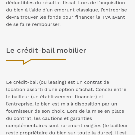
déductibles du résultat fiscal. Lors de l’acquisition
du bien à l’aide d’un emprunt classique, l’entreprise
devra trouver les fonds pour financer la TVA avant
de se faire rembourser.
Le crédit-bail mobilier
Le crédit-bail (ou leasing) est un contrat de
location assorti d’une option d’achat. Conclu entre
le bailleur (un établissement financier) et
l’entreprise, le bien est mis à disposition par un
fournisseur de son choix. Lors de la mise en place
du contrat, les cautions et garanties
complémentaires sont rarement exigées (le bailleur
reste propriétaire du bien sur toute la durée). Il est