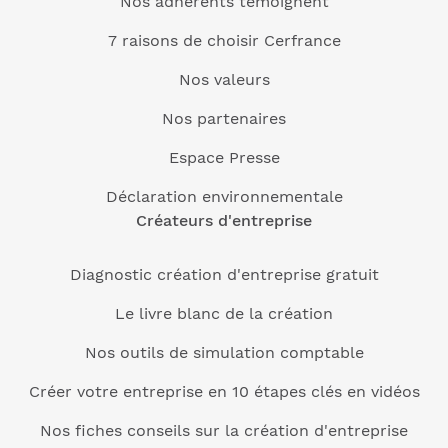
Nos adhérents témoignent
7 raisons de choisir Cerfrance
Nos valeurs
Nos partenaires
Espace Presse
Déclaration environnementale
Créateurs d'entreprise
Diagnostic création d'entreprise gratuit
Le livre blanc de la création
Nos outils de simulation comptable
Créer votre entreprise en 10 étapes clés en vidéos
Nos fiches conseils sur la création d'entreprise