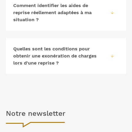
Comment identifier les aides de
reprise réellement adaptées à ma
situation ?
Quelles sont les conditions pour
obtenir une exonération de charges
lors d'une reprise ?
Notre
newsletter