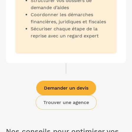
Structurer vos dossiers de
demande d’aides
Coordonner les démarches
financières, juridiques et fiscales
Sécuriser chaque étape de la
reprise avec un regard expert
Demander un devis
Trouver une agence
Nos conseils pour optimiser vos