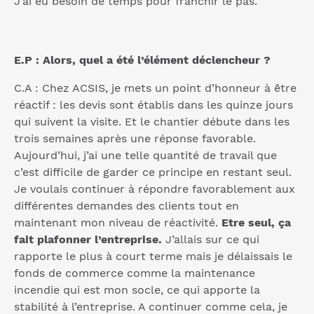
J’ai eu besoin de temps pour franchir le pas.
E.P : Alors, quel a été l’élément déclencheur ?
C.A : Chez ACSIS, je mets un point d’honneur à être
réactif : les devis sont établis dans les quinze jours
qui suivent la visite. Et le chantier débute dans les
trois semaines après une réponse favorable.
Aujourd’hui, j’ai une telle quantité de travail que
c’est difficile de garder ce principe en restant seul.
Je voulais continuer à répondre favorablement aux
différentes demandes des clients tout en
maintenant mon niveau de réactivité.
Etre seul, ça
fait plafonner l’entreprise.
J’allais sur ce qui
rapporte le plus à court terme mais je délaissais le
fonds de commerce comme la maintenance
incendie qui est mon socle, ce qui apporte la
stabilité à l’entreprise. A continuer comme cela, je