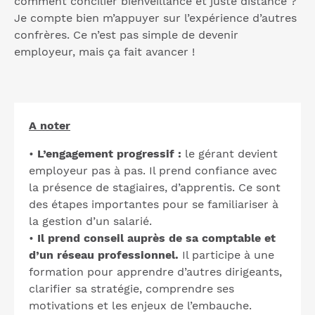
comment concilier bienveillance et juste distance ?
Je compte bien m’appuyer sur l’expérience d’autres
confrères. Ce n’est pas simple de devenir
employeur, mais ça fait avancer !
A noter
•
L’engagement progressif :
le gérant devient
employeur pas à pas. Il prend confiance avec
la présence de stagiaires, d’apprentis. Ce sont
des étapes importantes pour se familiariser à
la gestion d’un salarié.
•
Il prend conseil auprès de sa comptable et
d’un réseau professionnel.
Il participe à une
formation pour apprendre d’autres dirigeants,
clarifier sa stratégie, comprendre ses
motivations et les enjeux de l’embauche.