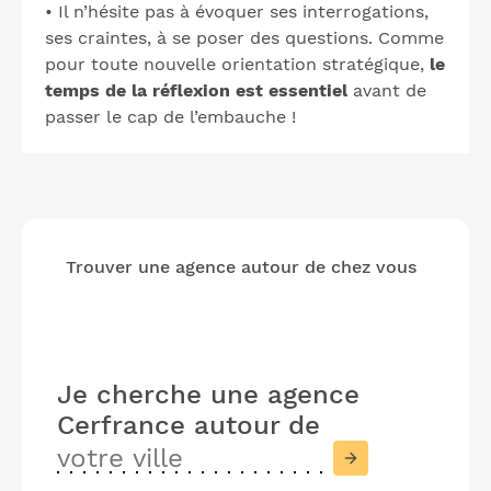
• Il n’hésite pas à évoquer ses interrogations,
ses craintes, à se poser des questions. Comme
pour toute nouvelle orientation stratégique,
le
temps de la réflexion est essentiel
avant de
passer le cap de l’embauche !
Trouver une agence autour de chez vous
Je cherche une agence
Cerfrance
autour de