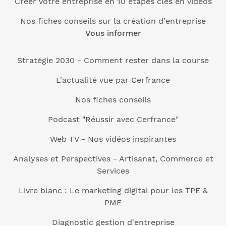
Créer votre entreprise en 10 étapes clés en vidéos
Nos fiches conseils sur la création d'entreprise
Vous informer
Stratégie 2030 - Comment rester dans la course
L'actualité vue par Cerfrance
Nos fiches conseils
Podcast "Réussir avec Cerfrance"
Web TV - Nos vidéos inspirantes
Analyses et Perspectives - Artisanat, Commerce et
Services
Livre blanc : Le marketing digital pour les TPE &
PME
Diagnostic gestion d'entreprise