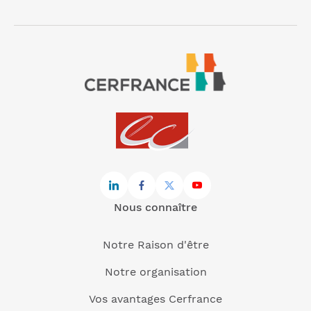
Nous connaître
Notre Raison d'être
Notre organisation
Vos avantages Cerfrance