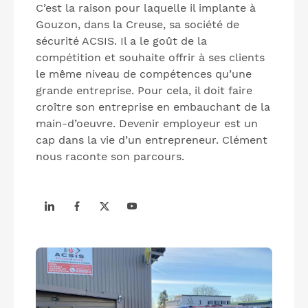
C’est la raison pour laquelle il implante à
Gouzon, dans la Creuse, sa société de
sécurité ACSIS. Il a le goût de la
compétition et souhaite offrir à ses clients
le même niveau de compétences qu’une
grande entreprise. Pour cela, il doit faire
croître son entreprise en embauchant de la
main-d’oeuvre. Devenir employeur est un
cap dans la vie d’un entrepreneur. Clément
nous raconte son parcours.