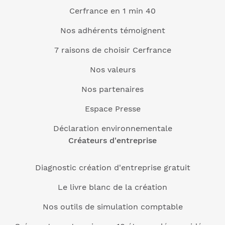
Cerfrance en 1 min 40
Nos adhérents témoignent
7 raisons de choisir Cerfrance
Nos valeurs
Nos partenaires
Espace Presse
Déclaration environnementale
Créateurs d'entreprise
Diagnostic création d'entreprise gratuit
Le livre blanc de la création
Nos outils de simulation comptable