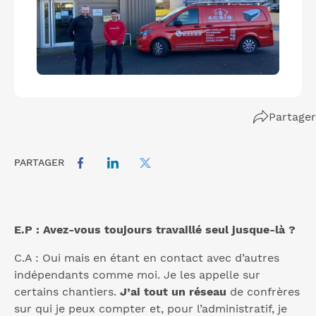
Partager
PARTAGER
E.P : Avez-vous toujours travaillé seul jusque-là ?
C.A : Oui mais en étant en contact avec d’autres
indépendants comme moi. Je les appelle sur
certains chantiers.
J’ai tout un réseau
de confrères
sur qui je peux compter et, pour l’administratif, je