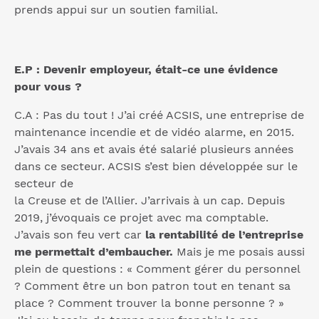
prends appui sur un soutien familial.
E.P : Devenir employeur, était-ce une évidence
pour vous ?
C.A : Pas du tout ! J’ai créé ACSIS, une entreprise de
maintenance incendie et de vidéo alarme, en 2015.
J’avais 34 ans et avais été salarié plusieurs années
dans ce secteur. ACSIS s’est bien développée sur le
secteur de
la Creuse et de l’Allier. J’arrivais à un cap. Depuis
2019, j’évoquais ce projet avec ma comptable.
J’avais son feu vert car
la rentabilité de l’entreprise
me permettait d’embaucher.
Mais je me posais aussi
plein de questions : « Comment gérer du personnel
? Comment être un bon patron tout en tenant sa
place ? Comment trouver la bonne personne ? »