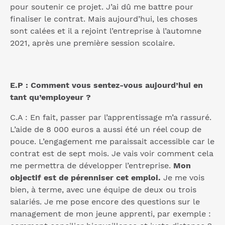
pour soutenir ce projet. J’ai dû me battre pour
finaliser le contrat. Mais aujourd’hui, les choses
sont calées et il a rejoint l’entreprise à l’automne
2021, après une première session scolaire.
E.P : Comment vous sentez-vous aujourd’hui en
tant qu’employeur ?
C.A : En fait, passer par l’apprentissage m’a rassuré.
L’aide de 8 000 euros a aussi été un réel coup de
pouce. L’engagement me paraissait accessible car le
contrat est de sept mois. Je vais voir comment cela
me permettra de développer l’entreprise.
Mon
objectif est de pérenniser cet emploi.
Je me vois
bien, à terme, avec une équipe de deux ou trois
salariés. Je me pose encore des questions sur le
management de mon jeune apprenti, par exemple :