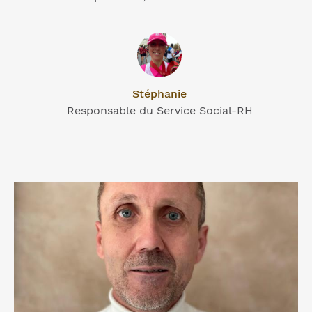
Stéphanie
Responsable du Service Social-RH