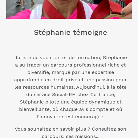
Stéphanie témoigne
Juriste de vocation et de formation, Stéphanie
a su tracer un parcours professionnel riche et
diversifié, marqué par une expertise
approfondie en droit privé et une passion pour
les ressources humaines. Aujourd'hui, à la tête
du service Social-RH chez Cerfrance,
Stéphanie pilote une équipe dynamique et
bienveillante, où chaque avis compte et où
l'innovation est encouragée.
Vous souhaitez en savoir plus ?
Consultez son
parcours, ses missions...