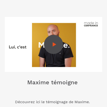
Maxime témoigne
Découvrez ici le témoignage de Maxime.