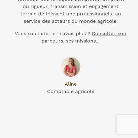
où rigueur, transmission et engagement
terrain définissent une professionnelle au
service des acteurs du monde agricole.
Vous souhaitez en savoir plus ?
Consultez son
parcours, ses missions...
Aline
Comptable agricole