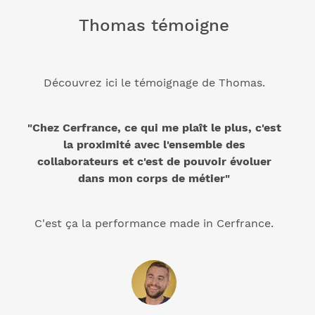
Thomas témoigne
Découvrez ici le témoignage de Thomas.
"Chez Cerfrance, ce qui me plaît le plus, c'est
la proximité avec l'ensemble des
collaborateurs et c'est de pouvoir évoluer
dans mon corps de métier"
C'est ça la performance made in Cerfrance.