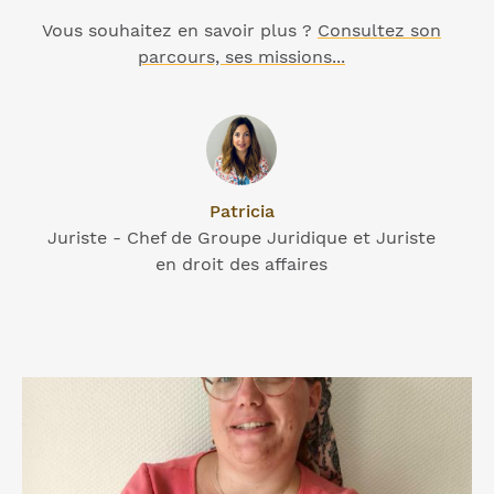
Vous souhaitez en savoir plus ?
Consultez son
parcours, ses missions...
Patricia
Juriste - Chef de Groupe Juridique et Juriste
en droit des affaires