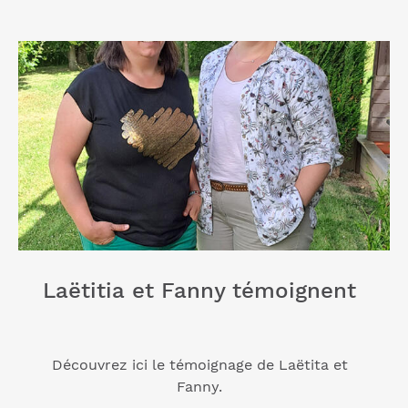
Laëtitia et Fanny témoignent
Découvrez ici le témoignage de Laëtita et
Fanny.