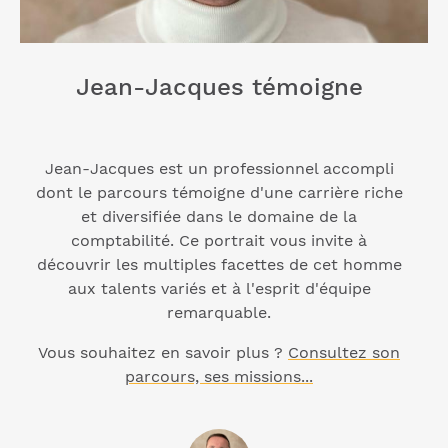
Jean-Jacques témoigne
Jean-Jacques est un professionnel accompli
dont le parcours témoigne d'une carrière riche
et diversifiée dans le domaine de la
comptabilité. Ce portrait vous invite à
découvrir les multiples facettes de cet homme
aux talents variés et à l'esprit d'équipe
remarquable.
Vous souhaitez en savoir plus ?
Consultez son
parcours, ses missions...