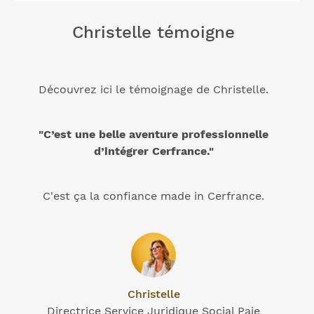
Christelle témoigne
Découvrez ici le témoignage de Christelle.
"C’est une belle aventure professionnelle
d’intégrer Cerfrance."
C'est ça la confiance made in Cerfrance.
Christelle
Directrice Service Juridique Social Paie