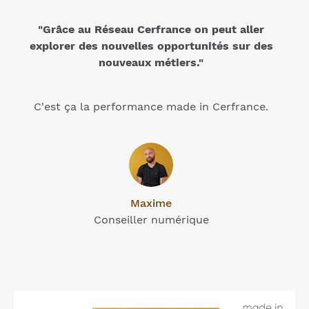
"Grâce au Réseau Cerfrance on peut aller
explorer des nouvelles opportunités sur des
nouveaux métiers."
C'est ça la performance made in Cerfrance.
Maxime
Conseiller numérique