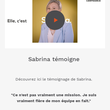
Sabrina témoigne
Découvrez ici le témoignage de Sabrina.
"Ce n'est pas vraiment une mission. Je suis
vraiment fière de mon équipe en fait."