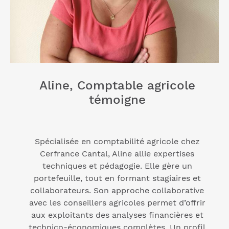
Aline, Comptable agricole
témoigne
Spécialisée en comptabilité agricole chez
Cerfrance Cantal, Aline allie expertises
techniques et pédagogie. Elle gère un
portefeuille, tout en formant stagiaires et
collaborateurs. Son approche collaborative
avec les conseillers agricoles permet d’offrir
aux exploitants des analyses financières et
technico-économiques complètes. Un profil