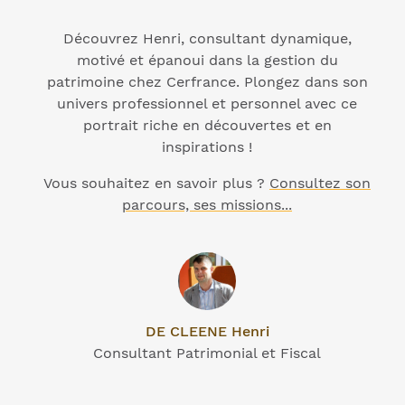
Découvrez Henri, consultant dynamique,
motivé et épanoui dans la gestion du
patrimoine chez Cerfrance. Plongez dans son
univers professionnel et personnel avec ce
portrait riche en découvertes et en
inspirations !
Vous souhaitez en savoir plus ?
Consultez son
parcours, ses missions...
DE CLEENE Henri
Consultant Patrimonial et Fiscal