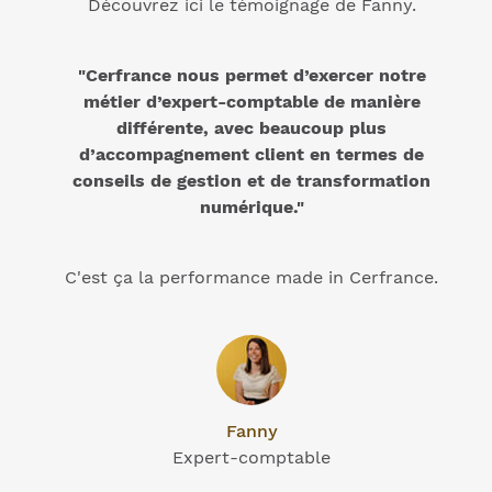
Découvrez ici le témoignage de Fanny.
"Cerfrance nous permet d’exercer notre
métier d’expert-comptable de manière
différente, avec beaucoup plus
d’accompagnement client en termes de
conseils de gestion et de transformation
numérique."
C'est ça la performance made in Cerfrance.
Fanny
Expert-comptable