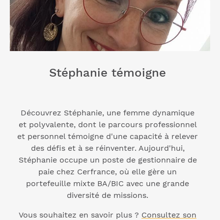
Stéphanie témoigne
Découvrez Stéphanie, une femme dynamique
et polyvalente, dont le parcours professionnel
et personnel témoigne d'une capacité à relever
des défis et à se réinventer. Aujourd'hui,
Stéphanie occupe un poste de gestionnaire de
paie chez Cerfrance, où elle gère un
portefeuille mixte BA/BIC avec une grande
diversité de missions.
Vous souhaitez en savoir plus ?
Consultez son