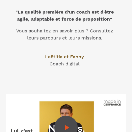
"La qualité première d'un coach est d'être
agile, adaptable et force de proposition"
Vous souhaitez en savoir plus ?
Consultez
leurs parcours et leurs missions.
Laëtitia et Fanny
Coach digital