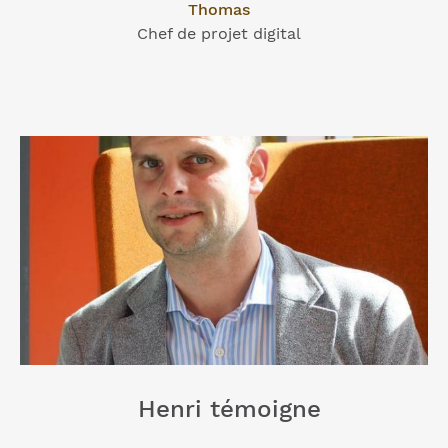
Thomas
Chef de projet digital
Henri témoigne