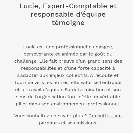
Lucie, Expert-Comptable et
responsable d'équipe
témoigne
Lucie est une professionnelle engagée,
persévérante et animée par le goût du
challenge. Elle fait preuve d’un grand sens des
responsabilités et d’une forte capacité à
s’adapter aux enjeux collectifs. À l’écoute et
tournée vers les autres, elle valorise l’entraide
et le travail d’équipe. Sa détermination et son
sens de l’organisation font d’elle un véritable
pilier dans son environnement professionnel.
Vous souhaitez en savoir plus ?
Consultez son
parcours et ses missions.