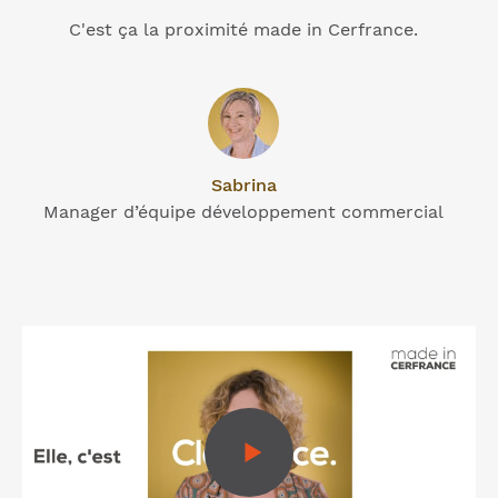
C'est ça la proximité made in Cerfrance.
Sabrina
Manager d’équipe développement commercial