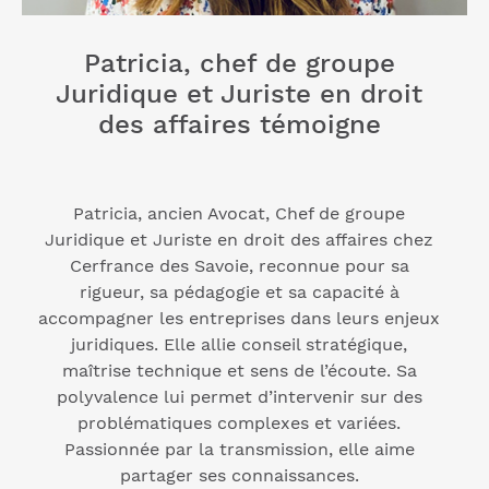
Patricia, chef de groupe
Juridique et Juriste en droit
des affaires témoigne
Patricia, ancien Avocat, Chef de groupe
Juridique et Juriste en droit des affaires chez
Cerfrance des Savoie, reconnue pour sa
rigueur, sa pédagogie et sa capacité à
accompagner les entreprises dans leurs enjeux
juridiques. Elle allie conseil stratégique,
maîtrise technique et sens de l’écoute. Sa
polyvalence lui permet d’intervenir sur des
problématiques complexes et variées.
Passionnée par la transmission, elle aime
partager ses connaissances.