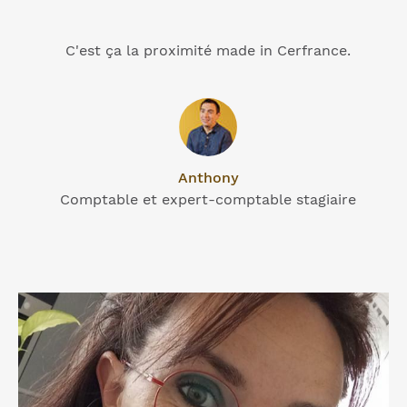
C'est ça la proximité made in Cerfrance.
Anthony
Comptable et expert-comptable stagiaire