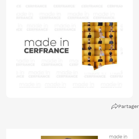
Partager