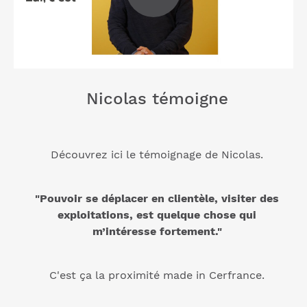
Nicolas témoigne
Découvrez ici le témoignage de Nicolas.
"Pouvoir se déplacer en clientèle, visiter des
exploitations, est quelque chose qui
m’intéresse fortement."
C'est ça la proximité made in Cerfrance.