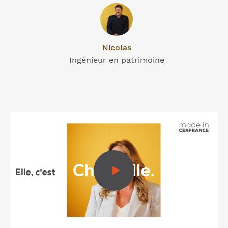
Nicolas
Ingénieur en patrimoine