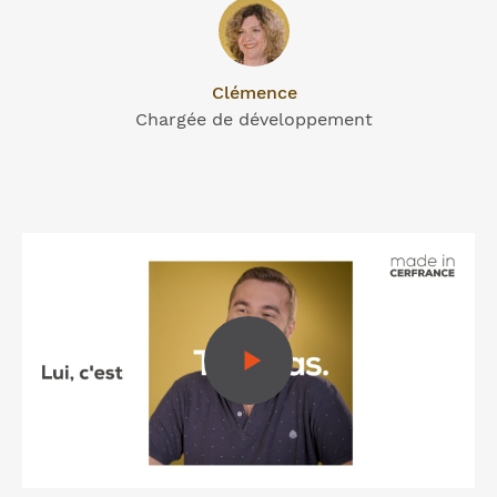
Clémence
Chargée de développement