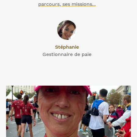
parcours, ses missions...
Stéphanie
Gestionnaire de paie