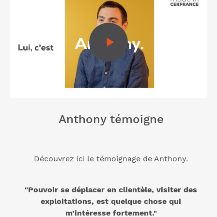
Anthony témoigne
Découvrez ici le témoignage de Anthony.
"Pouvoir se déplacer en clientèle, visiter des
exploitations, est quelque chose qui
m’intéresse fortement."