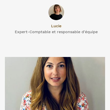
Lucie
Expert-Comptable et responsable d'équipe