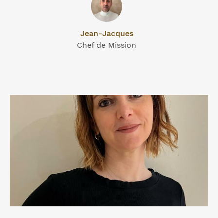
Jean-Jacques
Chef de Mission