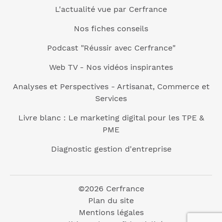
L'actualité vue par Cerfrance
Nos fiches conseils
Podcast "Réussir avec Cerfrance"
Web TV - Nos vidéos inspirantes
Analyses et Perspectives - Artisanat, Commerce et
Services
Livre blanc : Le marketing digital pour les TPE &
PME
Diagnostic gestion d'entreprise
©2026 Cerfrance
Plan du site
Mentions légales