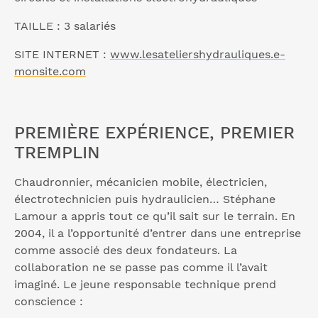
TAILLE : 3 salariés
SITE INTERNET :
www.lesateliershydrauliques.e-
monsite.com
PREMIÈRE EXPÉRIENCE, PREMIER
TREMPLIN
Chaudronnier, mécanicien mobile, électricien,
électrotechnicien puis hydraulicien… Stéphane
Lamour a appris tout ce qu’il sait sur le terrain. En
2004, il a l’opportunité d’entrer dans une entreprise
comme associé des deux fondateurs. La
collaboration ne se passe pas comme il l’avait
imaginé. Le jeune responsable technique prend
conscience :