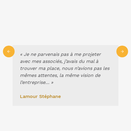
« Je ne parvenais pas à me projeter
avec mes associés, j’avais du mal à
trouver ma place, nous n’avions pas les
mêmes attentes, la même vision de
l’entreprise… »
Lamour Stéphane