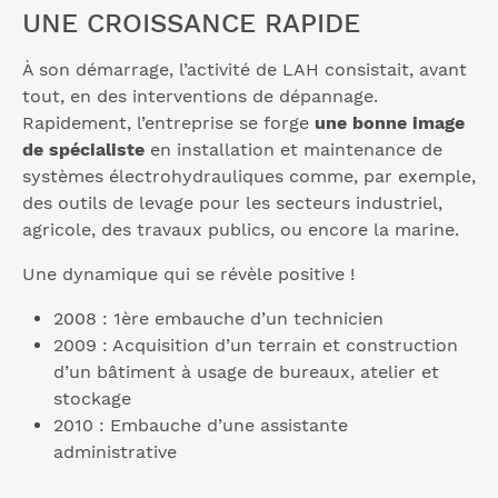
UNE CROISSANCE RAPIDE
À son démarrage, l’activité de LAH consistait, avant
tout, en des interventions de dépannage.
Rapidement, l’entreprise se forge
une bonne image
de spécialiste
en installation et maintenance de
systèmes électrohydrauliques comme, par exemple,
des outils de levage pour les secteurs industriel,
agricole, des travaux publics, ou encore la marine.
Une dynamique qui se révèle positive !
2008 : 1ère embauche d’un technicien
2009 : Acquisition d’un terrain et construction
d’un bâtiment à usage de bureaux, atelier et
stockage
2010 : Embauche d’une assistante
administrative