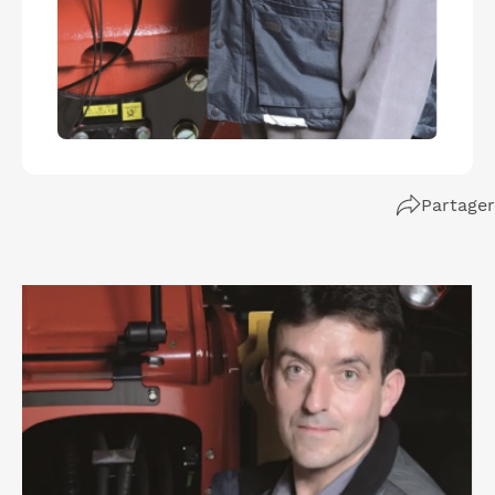
Partager