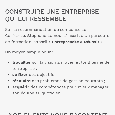
CONSTRUIRE UNE ENTREPRISE
QUI LUI RESSEMBLE
Sur la recommandation de son conseiller
Cerfrance, Stéphane Lamour s’inscrit à un parcours
de formation-conseil «
Entreprendre & Réussir
».
Un moyen simple pour :
travailler
sur la vision à moyen et long terme de
l’entreprise ;
se fixer
des objectifs ;
résoudre
des problèmes de gestion courants ;
acquérir
des compétences pour mieux manager
son équipe au quotidien