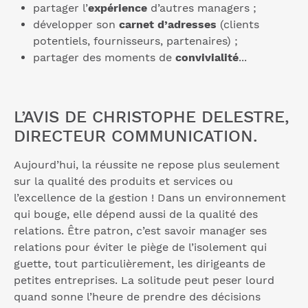
partager l’
expérience
d’autres managers ;
développer son
carnet d’adresses
(clients
potentiels, fournisseurs, partenaires) ;
partager des moments de
convivialité
...
L’AVIS DE CHRISTOPHE DELESTRE,
DIRECTEUR COMMUNICATION.
Aujourd’hui, la réussite ne repose plus seulement
sur la qualité des produits et services ou
l’excellence de la gestion ! Dans un environnement
qui bouge, elle dépend aussi de la qualité des
relations. Être patron, c’est savoir manager ses
relations pour éviter le piège de l’isolement qui
guette, tout particulièrement, les dirigeants de
petites entreprises. La solitude peut peser lourd
quand sonne l’heure de prendre des décisions