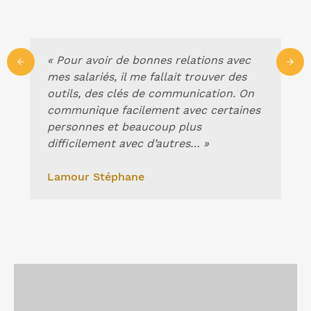
« Pour avoir de bonnes relations avec
mes salariés, il me fallait trouver des
outils, des clés de communication. On
communique facilement avec certaines
personnes et beaucoup plus
difficilement avec d’autres… »
Lamour Stéphane