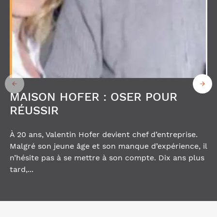
MAISON HOFER : OSER POUR
RÉUSSIR
À 20 ans, Valentin Hofer devient chef d’entreprise.
Malgré son jeune âge et son manque d’expérience, il
n’hésite pas à se mettre à son compte. Dix ans plus
tard,...