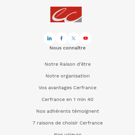
Nous connaître
Notre Raison d'être
Notre organisation
Vos avantages Cerfrance
Cerfrance en 1 min 40
Nos adhérents témoignent
7 raisons de choisir Cerfrance
Nos valeurs