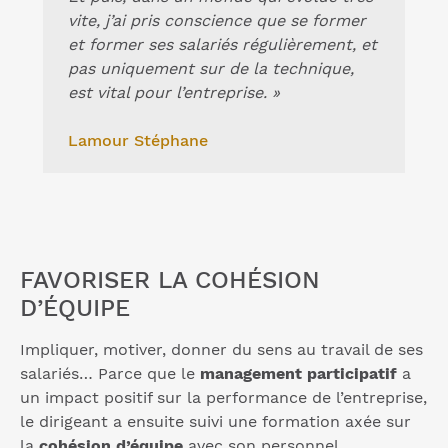
vite, j’ai pris conscience que se former
et former ses salariés régulièrement, et
pas uniquement sur de la technique,
est vital pour l’entreprise. »
Lamour Stéphane
FAVORISER LA COHÉSION
D’ÉQUIPE
Impliquer, motiver, donner du sens au travail de ses
salariés… Parce que le
management participatif
a
un impact positif sur la performance de l’entreprise,
le dirigeant a ensuite suivi une formation axée sur
la
cohésion d’équipe
avec son personnel.