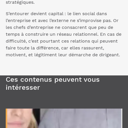
stratégiques.
S’entourer devient capital : le lien social dans
l’entreprise et avec l’externe ne s’improvise pas. Or
les chefs d’entreprise ne consacrent que peu de
temps à construire un réseau relationnel. En cas de
difficulté, c’est pourtant ces relations qui peuvent
faire toute la différence, car elles rassurent,
motivent, et légitiment leur démarche de dirigeant.
Ces contenus peuvent vous
intéresser