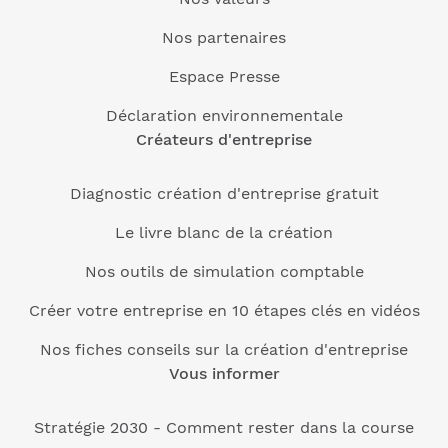
Nos partenaires
Espace Presse
Déclaration environnementale
Créateurs d'entreprise
Diagnostic création d'entreprise gratuit
Le livre blanc de la création
Nos outils de simulation comptable
Créer votre entreprise en 10 étapes clés en vidéos
Nos fiches conseils sur la création d'entreprise
Vous informer
Stratégie 2030 - Comment rester dans la course