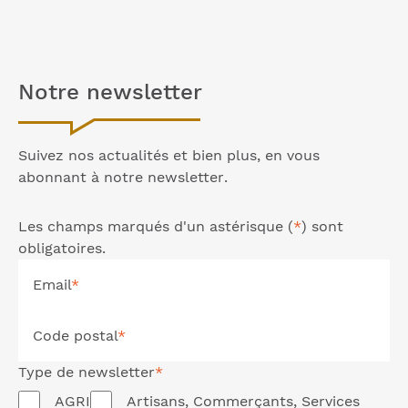
Notre
newsletter
Suivez nos actualités et bien plus, en vous
abonnant à notre
newsletter
.
Les champs marqués d'un astérisque (
*
) sont
obligatoires.
Email
*
Code postal
*
Type de
newsletter
*
AGRI
Artisans, Commerçants, Services