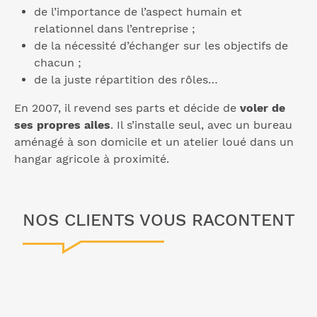
de l’importance de l’aspect humain et
relationnel dans l’entreprise ;
de la nécessité d’échanger sur les objectifs de
chacun ;
de la juste répartition des rôles…
En 2007, il revend ses parts et décide de
voler de
ses propres ailes
. Il s’installe seul, avec un bureau
aménagé à son domicile et un atelier loué dans un
hangar agricole à proximité.
NOS CLIENTS VOUS RACONTENT