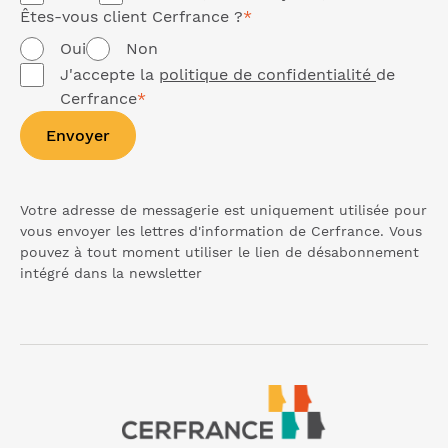
Êtes-vous client Cerfrance ?
*
Oui
Non
J'accepte la
politique de confidentialité
de
Cerfrance
*
Envoyer
Votre adresse de messagerie est uniquement utilisée pour
vous envoyer les lettres d'information de Cerfrance. Vous
pouvez à tout moment utiliser le lien de désabonnement
intégré dans la
newsletter