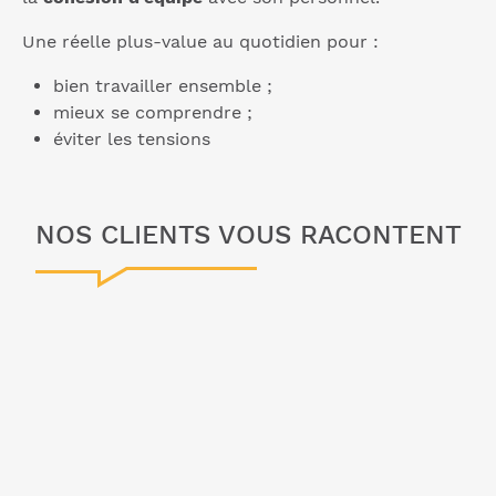
Une réelle plus-value au quotidien pour :
bien travailler ensemble ;
mieux se comprendre ;
éviter les tensions
NOS CLIENTS VOUS RACONTENT