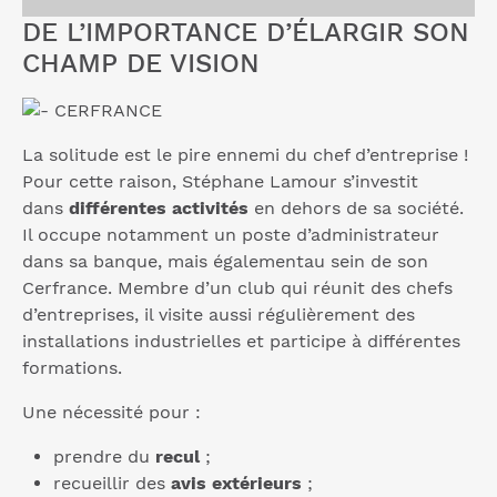
DE L’IMPORTANCE D’ÉLARGIR SON
CHAMP DE VISION
La solitude est le pire ennemi du chef d’entreprise !
Pour cette raison, Stéphane Lamour s’investit
dans
différentes activités
en dehors de sa société.
Il occupe notamment un poste d’administrateur
dans sa banque, mais égalementau sein de son
Cerfrance. Membre d’un club qui réunit des chefs
d’entreprises, il visite aussi régulièrement des
installations industrielles et participe à différentes
formations.
Une nécessité pour :
prendre du
recul
;
recueillir des
avis extérieurs
;