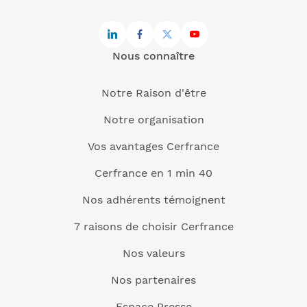
Nous connaître
Notre Raison d'être
Notre organisation
Vos avantages Cerfrance
Cerfrance en 1 min 40
Nos adhérents témoignent
7 raisons de choisir Cerfrance
Nos valeurs
Nos partenaires
Espace Presse