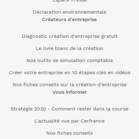
Déclaration environnementale
Créateurs d'entreprise
Diagnostic création d'entreprise gratuit
Le livre blanc de la création
Nos outils de simulation comptable
Créer votre entreprise en 10 étapes clés en vidéos
Nos fiches conseils sur la création d'entreprise
Vous informer
Stratégie 2030 - Comment rester dans la course
L'actualité vue par Cerfrance
Nos fiches conseils