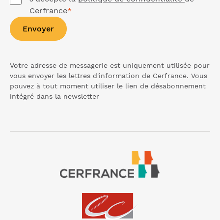
Cerfrance
*
Envoyer
Votre adresse de messagerie est uniquement utilisée pour
vous envoyer les lettres d'information de Cerfrance. Vous
pouvez à tout moment utiliser le lien de désabonnement
intégré dans la
newsletter