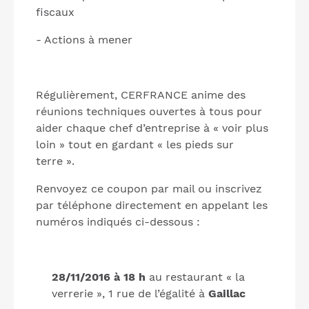
fiscaux
- Actions à mener
Régulièrement, CERFRANCE anime des
réunions techniques ouvertes à tous pour
aider chaque chef d’entreprise à « voir plus
loin » tout en gardant « les pieds sur
terre ».
Renvoyez ce coupon par mail ou inscrivez
par téléphone directement en appelant les
numéros indiqués ci-dessous :
28/11/2016 à 18 h
au restaurant « la
verrerie », 1 rue de l’égalité à
Gaillac