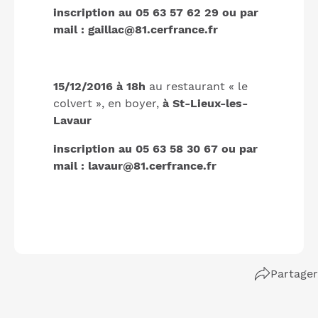
inscription au 05 63 57 62 29 ou par
mail : gaillac@81.cerfrance.fr
15/12/2016 à 18h
au restaurant « le
colvert », en boyer,
à St-Lieux-les-
Lavaur
inscription au 05 63 58 30 67 ou par
mail : lavaur@81.cerfrance.fr
Partager