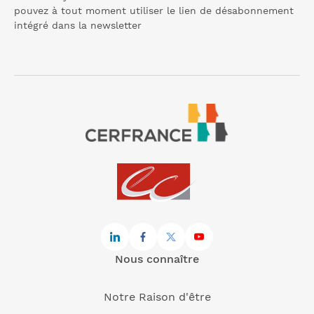
pouvez à tout moment utiliser le lien de désabonnement
intégré dans la
newsletter
Nous connaître
Notre Raison d'être