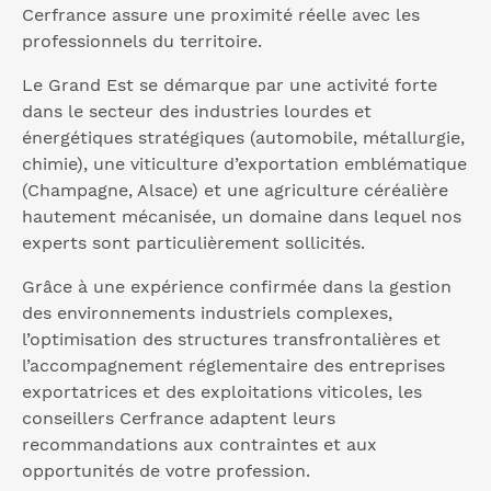
Cerfrance assure une proximité réelle avec les
professionnels du territoire.
Le Grand Est se démarque par une activité forte
dans le secteur des industries lourdes et
énergétiques stratégiques (automobile, métallurgie,
chimie), une viticulture d’exportation emblématique
(Champagne, Alsace) et une agriculture céréalière
hautement mécanisée, un domaine dans lequel nos
experts sont particulièrement sollicités.
Grâce à une expérience confirmée dans la gestion
des environnements industriels complexes,
l’optimisation des structures transfrontalières et
l’accompagnement réglementaire des entreprises
exportatrices et des exploitations viticoles, les
conseillers Cerfrance adaptent leurs
recommandations aux contraintes et aux
opportunités de votre profession.