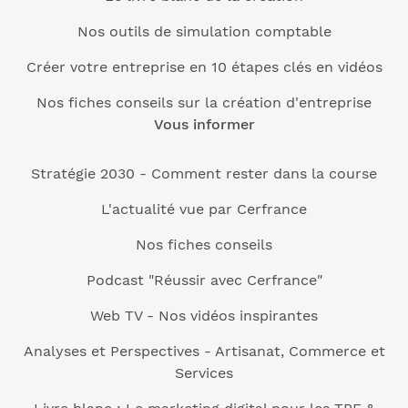
Nos outils de simulation comptable
Créer votre entreprise en 10 étapes clés en vidéos
Nos fiches conseils sur la création d'entreprise
Vous informer
Stratégie 2030 - Comment rester dans la course
L'actualité vue par Cerfrance
Nos fiches conseils
Podcast "Réussir avec Cerfrance"
Web TV - Nos vidéos inspirantes
Analyses et Perspectives - Artisanat, Commerce et
Services