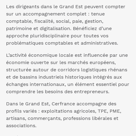
Les dirigeants dans le Grand Est peuvent compter
sur un accompagnement complet : tenue
comptable, fiscalité, social, paie, gestion,
patrimoine et digitalisation. Bénéficiez d’une
approche pluridisciplinaire pour toutes vos
problématiques comptables et administratives.
L’activité économique locale est influencée par une
économie ouverte sur les marchés européens,
structurée autour de corridors logistiques rhénans
et de bassins industriels historiques intégrés aux
échanges internationaux, un élément essentiel pour
comprendre les besoins des entrepreneurs.
Dans le Grand Est, Cerfrance accompagne des
profils variés : exploitations agricoles, TPE, PME,
artisans, commerçants, professions libérales et
associations.