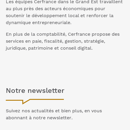
Les équipes Cerfrance dans le Grand Est travaillent
au plus près des acteurs économiques pour
soutenir le développement local et renforcer la
dynamique entrepreneuriale.
En plus de la comptabilité, Cerfrance propose des
services en paie, fiscalité, gestion, stratégie,
juridique, patrimoine et conseil digital.
Notre
newsletter
Suivez nos actualités et bien plus, en vous
abonnant à notre
newsletter
.