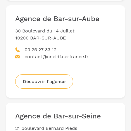
Agence de Bar-sur-Aube
30 Boulevard du 14 Juillet
10200 BAR-SUR-AUBE
03 25 27 33 12
contact@cneidf.cerfrance.fr
Découvrir l'agence
Agence de Bar-sur-Seine
21 boulevard Bernard Pieds