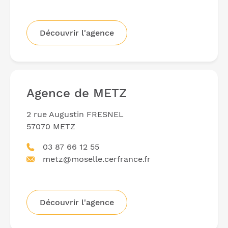
Découvrir l'agence
Agence de METZ
2 rue Augustin FRESNEL
57070 METZ
03 87 66 12 55
metz@moselle.cerfrance.fr
Découvrir l'agence