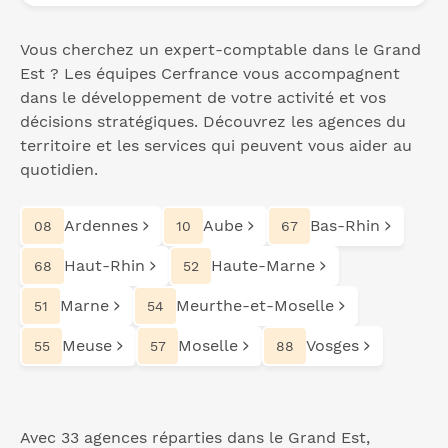
Vous cherchez un expert-comptable dans le Grand
Est ? Les équipes Cerfrance vous accompagnent
dans le développement de votre activité et vos
décisions stratégiques. Découvrez les agences du
territoire et les services qui peuvent vous aider au
quotidien.
Ardennes
Aube
Bas-Rhin
08
10
67
Haut-Rhin
Haute-Marne
68
52
Marne
Meurthe-et-Moselle
51
54
Meuse
Moselle
Vosges
55
57
88
Avec 33 agences réparties dans le Grand Est,