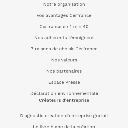
Notre organisation
Vos avantages Cerfrance
Cerfrance en 1 min 40
Nos adhérents témoignent
7 raisons de choisir Cerfrance
Nos valeurs
Nos partenaires
Espace Presse
Déclaration environnementale
Créateurs d'entreprise
Diagnostic création d'entreprise gratuit
Le livre blanc de la création