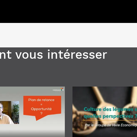
t vous intéresser