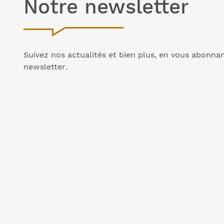
Notre
newsletter
Suivez nos actualités et bien plus, en vous abonna
newsletter
.