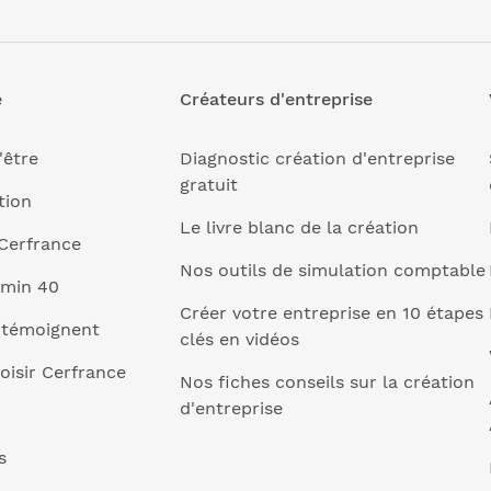
e
Créateurs d'entreprise
'être
Diagnostic création d'entreprise
gratuit
tion
Le livre blanc de la création
Cerfrance
Nos outils de simulation comptable
 min 40
Créer votre entreprise en 10 étapes
 témoignent
clés en vidéos
oisir Cerfrance
Nos fiches conseils sur la création
d'entreprise
s