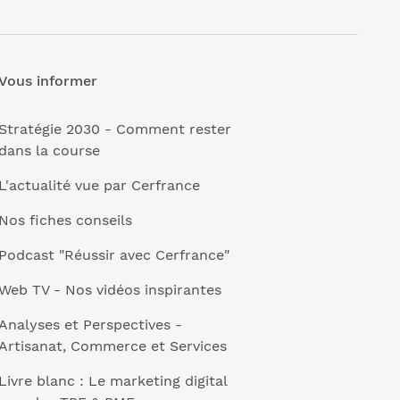
Vous informer
Stratégie 2030 - Comment rester
dans la course
L'actualité vue par Cerfrance
Nos fiches conseils
Podcast "Réussir avec Cerfrance"
Web TV - Nos vidéos inspirantes
Analyses et Perspectives -
Artisanat, Commerce et Services
Livre blanc : Le marketing digital