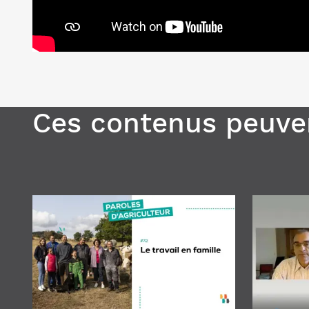
Ces contenus peuven