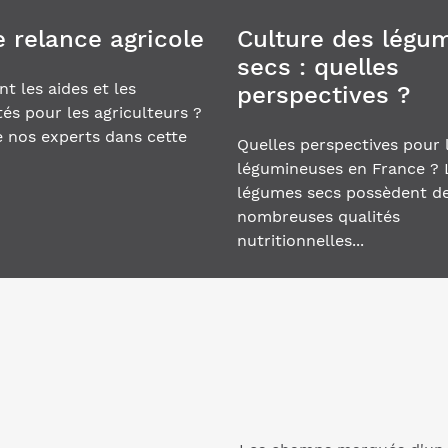
e relance agricole
Culture des légu
secs : quelles
nt les aides et les
perspectives ?
és pour les agriculteurs ?
 nos experts dans cette
Quelles perspectives pour 
légumineuses en France ? 
légumes secs possèdent d
nombreuses qualités
nutritionnelles...