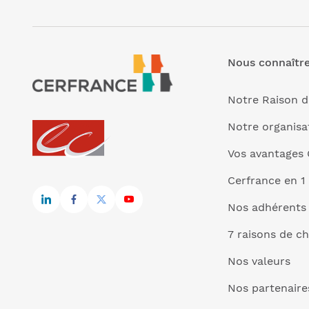
Nous connaîtr
Notre Raison d
Notre organisa
Vos avantages 
Cerfrance en 1
Nos adhérents
7 raisons de ch
Nos valeurs
Nos partenaire