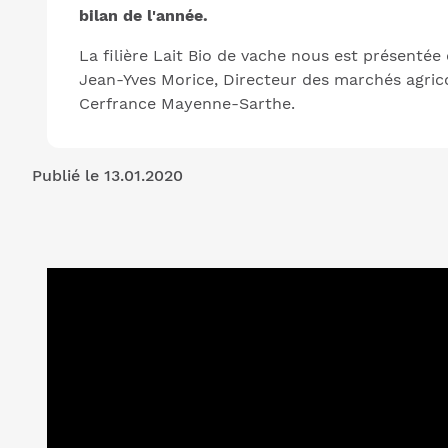
bilan de l'année.
La filière Lait Bio de vache nous est présentée
Jean-Yves Morice, Directeur des marchés agric
Cerfrance Mayenne-Sarthe.
Publié le 13.01.2020