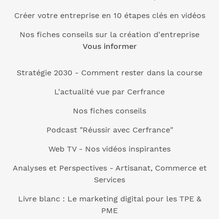
Créer votre entreprise en 10 étapes clés en vidéos
Nos fiches conseils sur la création d'entreprise
Vous informer
Stratégie 2030 - Comment rester dans la course
L'actualité vue par Cerfrance
Nos fiches conseils
Podcast "Réussir avec Cerfrance"
Web TV - Nos vidéos inspirantes
Analyses et Perspectives - Artisanat, Commerce et
Services
Livre blanc : Le marketing digital pour les TPE &
PME