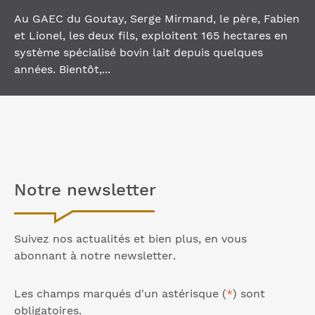
Au GAEC du Goutay, Serge Mirmand, le père, Fabien
et Lionel, les deux fils, exploitent 165 hectares en
système spécialisé bovin lait depuis quelques
années. Bientôt,...
Notre
newsletter
Suivez nos actualités et bien plus, en vous
abonnant à notre
newsletter
.
Les champs marqués d'un astérisque (
*
) sont
obligatoires.