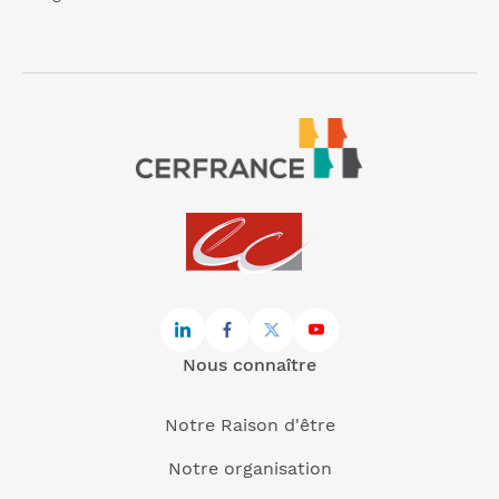
Nous connaître
Notre Raison d'être
Notre organisation