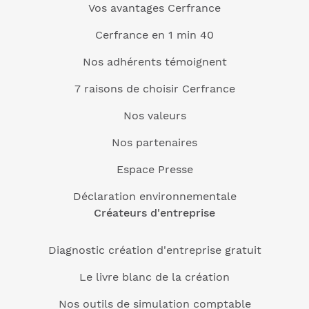
Vos avantages Cerfrance
Cerfrance en 1 min 40
Nos adhérents témoignent
7 raisons de choisir Cerfrance
Nos valeurs
Nos partenaires
Espace Presse
Déclaration environnementale
Créateurs d'entreprise
Diagnostic création d'entreprise gratuit
Le livre blanc de la création
Nos outils de simulation comptable