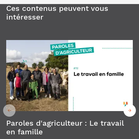
Ces contenus peuvent vous
intéresser
Paroles d'agriculteur : Le travail
en famille