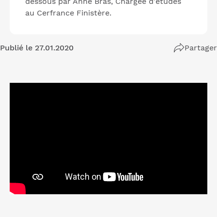
dessous par Anne Bras, Chargée d'études
au Cerfrance Finistère.
Publié le 27.01.2020
Partager