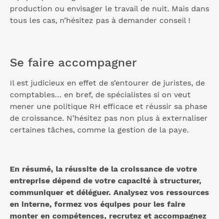
production ou envisager le travail de nuit. Mais dans
tous les cas, n’hésitez pas à demander conseil !
Se faire accompagner
Il est judicieux en effet de s’entourer de juristes, de
comptables… en bref, de spécialistes si on veut
mener une politique RH efficace et réussir sa phase
de croissance. N’hésitez pas non plus à externaliser
certaines tâches, comme la gestion de la paye.
En résumé, la réussite de la croissance de votre
entreprise dépend de votre capacité à structurer,
communiquer et déléguer. Analysez vos ressources
en interne, formez vos équipes pour les faire
monter en compétences, recrutez et accompagnez