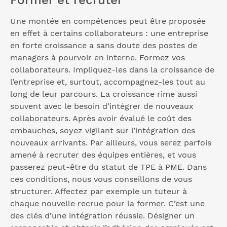
Une montée en compétences peut être proposée
en effet à certains collaborateurs : une entreprise
en forte croissance a sans doute des postes de
managers à pourvoir en interne. Formez vos
collaborateurs. Impliquez-les dans la croissance de
l’entreprise et, surtout, accompagnez-les tout au
long de leur parcours. La croissance rime aussi
souvent avec le besoin d’intégrer de nouveaux
collaborateurs. Après avoir évalué le coût des
embauches, soyez vigilant sur l’intégration des
nouveaux arrivants. Par ailleurs, vous serez parfois
amené à recruter des équipes entières, et vous
passerez peut-être du statut de TPE à PME. Dans
ces conditions, nous vous conseillons de vous
structurer. Affectez par exemple un tuteur à
chaque nouvelle recrue pour la former. C’est une
des clés d’une intégration réussie. Désigner un