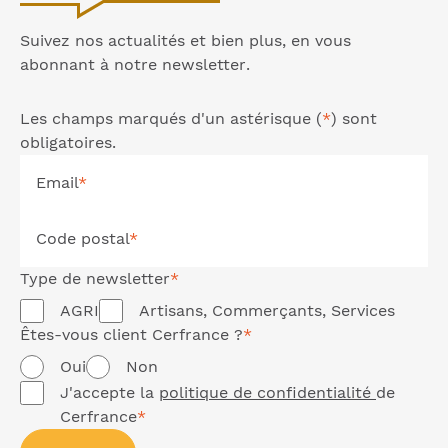
Suivez nos actualités et bien plus, en vous
abonnant à notre
newsletter
.
Les champs marqués d'un astérisque (
*
) sont
obligatoires.
Email
*
Code postal
*
Type de
newsletter
*
AGRI
Artisans, Commerçants, Services
Êtes-vous client Cerfrance ?
*
Oui
Non
J'accepte la
politique de confidentialité
de
Cerfrance
*