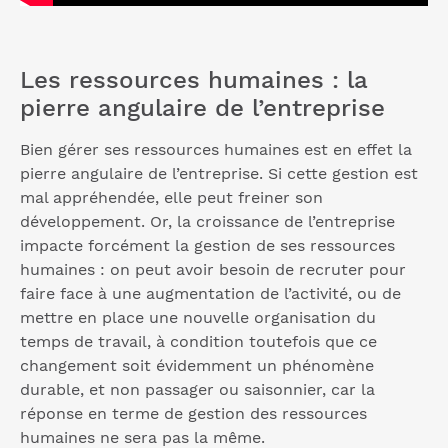
Les ressources humaines : la
pierre angulaire de l’entreprise
Bien gérer ses ressources humaines est en effet la
pierre angulaire de l’entreprise. Si cette gestion est
mal appréhendée, elle peut freiner son
développement. Or, la croissance de l’entreprise
impacte forcément la gestion de ses ressources
humaines : on peut avoir besoin de recruter pour
faire face à une augmentation de l’activité, ou de
mettre en place une nouvelle organisation du
temps de travail, à condition toutefois que ce
changement soit évidemment un phénomène
durable, et non passager ou saisonnier, car la
réponse en terme de gestion des ressources
humaines ne sera pas la même.