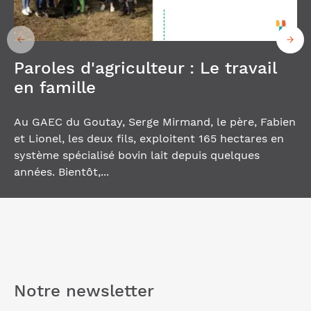
Paroles d'agriculteur : Le travail
en famille
Au GAEC du Goutay, Serge Mirmand, le père, Fabien
et Lionel, les deux fils, exploitent 165 hectares en
système spécialisé bovin lait depuis quelques
années. Bientôt,...
Notre
newsletter