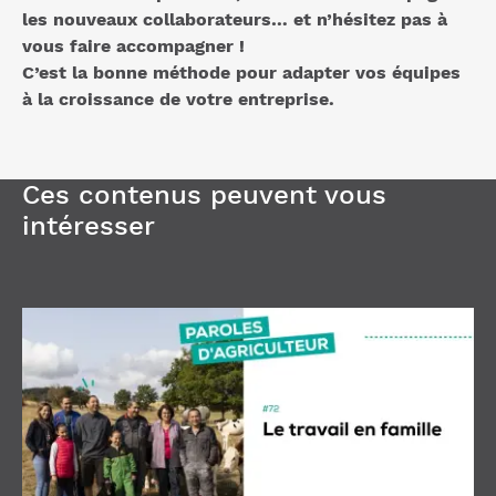
les nouveaux collaborateurs… et n’hésitez pas à
vous faire accompagner !
C’est la bonne méthode pour adapter vos équipes
à la croissance de votre entreprise.
Ces contenus peuvent vous
intéresser