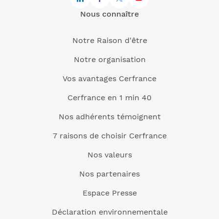
Nous connaître
Notre Raison d'être
Notre organisation
Vos avantages Cerfrance
Cerfrance en 1 min 40
Nos adhérents témoignent
7 raisons de choisir Cerfrance
Nos valeurs
Nos partenaires
Espace Presse
Déclaration environnementale