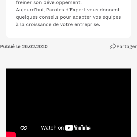
freiner son développement.
Aujourd’hui, Paroles d’Expert vous donnent
quelques conseils pour adapter vos équipes
à la croissance de votre entreprise.
Publié le 26.02.2020
Partager