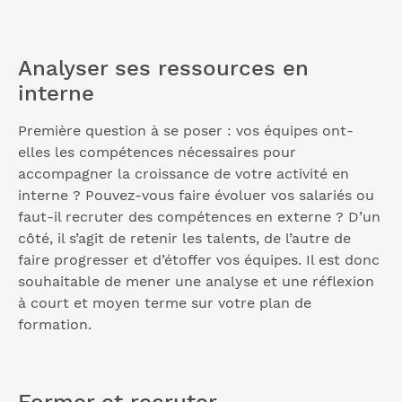
Analyser ses ressources en
interne
Première question à se poser : vos équipes ont-
elles les compétences nécessaires pour
accompagner la croissance de votre activité en
interne ? Pouvez-vous faire évoluer vos salariés ou
faut-il recruter des compétences en externe ? D’un
côté, il s’agit de retenir les talents, de l’autre de
faire progresser et d’étoffer vos équipes. Il est donc
souhaitable de mener une analyse et une réflexion
à court et moyen terme sur votre plan de
formation.
Former et recruter