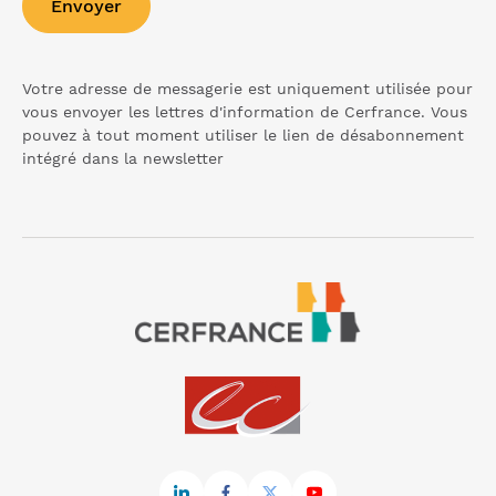
Envoyer
Votre adresse de messagerie est uniquement utilisée pour
vous envoyer les lettres d'information de Cerfrance. Vous
pouvez à tout moment utiliser le lien de désabonnement
intégré dans la
newsletter