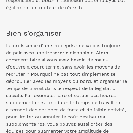
responsable et obtenir l’adhésion des employés est
également un moteur de réussite.
Bien s’organiser
La croissance d’une entreprise ne va pas toujours
de pair avec une trésorerie disponible. Alors
comment faire si vous avez besoin de main-
d’oeuvre à court terme, sans avoir les moyens de
recruter ? Pourquoi ne pas tout simplement se
débrouiller avec les moyens du bord, et organiser le
temps de travail dans le respect de la législation
sociale. Par exemple, faire effectuer des heures
supplémentaires ; moduler le temps de travail en
alternant des périodes de forte et de faible activité,
pour limiter ou annuler le coût des heures
supplémentaires. Vous pouvez aussi créer des
équipes pour augmenter votre amplitude de