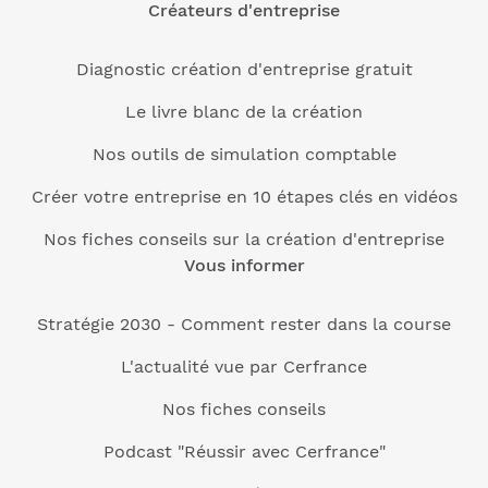
Créateurs d'entreprise
Diagnostic création d'entreprise gratuit
Le livre blanc de la création
Nos outils de simulation comptable
Créer votre entreprise en 10 étapes clés en vidéos
Nos fiches conseils sur la création d'entreprise
Vous informer
Stratégie 2030 - Comment rester dans la course
L'actualité vue par Cerfrance
Nos fiches conseils
Podcast "Réussir avec Cerfrance"