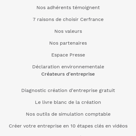
Nos adhérents témoignent
7 raisons de choisir Cerfrance
Nos valeurs
Nos partenaires
Espace Presse
Déclaration environnementale
Créateurs d'entreprise
Diagnostic création d'entreprise gratuit
Le livre blanc de la création
Nos outils de simulation comptable
Créer votre entreprise en 10 étapes clés en vidéos