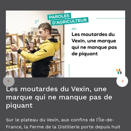
Les moutardes du Vexin, une
marque qui ne manque pas de
piquant
Sur le plateau du Vexin, aux confins de l’Île-de-
France, la Ferme de la Distillerie porte depuis huit