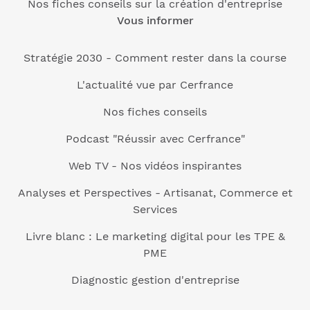
Nos fiches conseils sur la création d'entreprise
Vous informer
Stratégie 2030 - Comment rester dans la course
L'actualité vue par Cerfrance
Nos fiches conseils
Podcast "Réussir avec Cerfrance"
Web TV - Nos vidéos inspirantes
Analyses et Perspectives - Artisanat, Commerce et
Services
Livre blanc : Le marketing digital pour les TPE &
PME
Diagnostic gestion d'entreprise