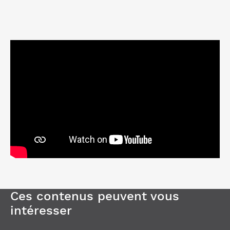
Ces contenus peuvent vous
intéresser