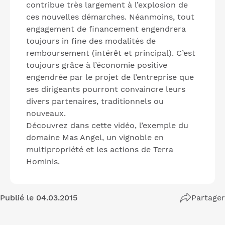
contribue très largement à l’explosion de
ces nouvelles démarches. Néanmoins, tout
engagement de financement engendrera
toujours in fine des modalités de
remboursement (intérêt et principal). C’est
toujours grâce à l’économie positive
engendrée par le projet de l’entreprise que
ses dirigeants pourront convaincre leurs
divers partenaires, traditionnels ou
nouveaux.
Découvrez dans cette vidéo, l’exemple du
domaine Mas Angel, un vignoble en
multipropriété et les actions de Terra
Hominis.
Publié le 04.03.2015
Partager