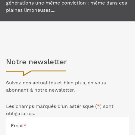
générations une même conviction : même dans ces
plaines limoneuses,...
Notre
newsletter
Suivez nos actualités et bien plus, en vous
abonnant à notre
newsletter
.
Les champs marqués d'un astérisque (
*
) sont
obligatoires.
Email
*