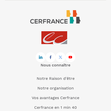
Nous connaître
Notre Raison d'être
Notre organisation
Vos avantages Cerfrance
Cerfrance en 1 min 40