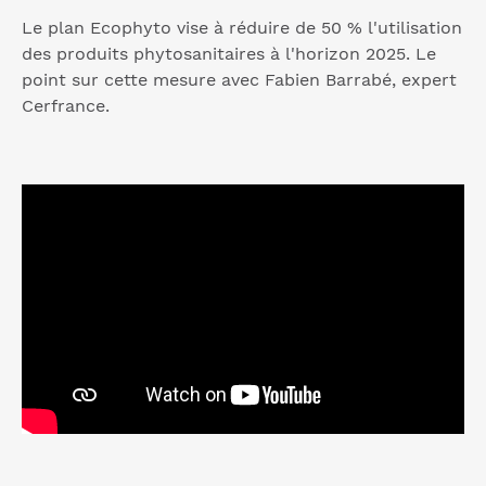
Le plan Ecophyto vise à réduire de 50 % l'utilisation
des produits phytosanitaires à l'horizon 2025. Le
point sur cette mesure avec Fabien Barrabé, expert
Cerfrance.