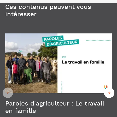
Ces contenus peuvent vous
intéresser
Paroles d'agriculteur : Le travail
en famille