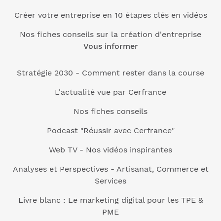
Créer votre entreprise en 10 étapes clés en vidéos
Nos fiches conseils sur la création d'entreprise
Vous informer
Stratégie 2030 - Comment rester dans la course
L'actualité vue par Cerfrance
Nos fiches conseils
Podcast "Réussir avec Cerfrance"
Web TV - Nos vidéos inspirantes
Analyses et Perspectives - Artisanat, Commerce et
Services
Livre blanc : Le marketing digital pour les TPE &
PME