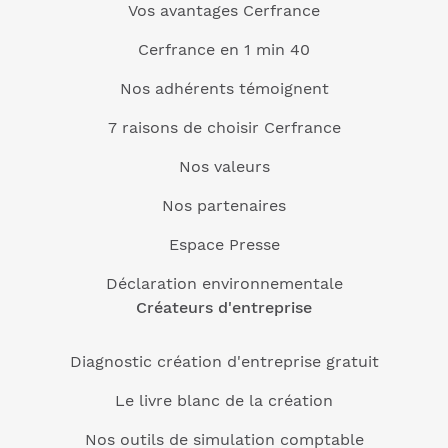
Vos avantages Cerfrance
Cerfrance en 1 min 40
Nos adhérents témoignent
7 raisons de choisir Cerfrance
Nos valeurs
Nos partenaires
Espace Presse
Déclaration environnementale
Créateurs d'entreprise
Diagnostic création d'entreprise gratuit
Le livre blanc de la création
Nos outils de simulation comptable