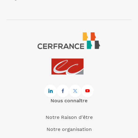
Nous connaître
Notre Raison d'être
Notre organisation