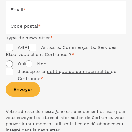
Email
*
Code postal
*
Type de
newsletter
*
AGRI
Artisans, Commerçants, Services
Êtes-vous client Cerfrance ?
*
Oui
Non
J'accepte la
politique de confidentialité
de
Cerfrance
*
Envoyer
Votre adresse de messagerie est uniquement utilisée pour
vous envoyer les lettres d'information de Cerfrance. Vous
pouvez à tout moment utiliser le lien de désabonnement
intégré dans la
newsletter