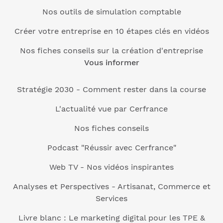
Nos outils de simulation comptable
Créer votre entreprise en 10 étapes clés en vidéos
Nos fiches conseils sur la création d'entreprise
Vous informer
Stratégie 2030 - Comment rester dans la course
L'actualité vue par Cerfrance
Nos fiches conseils
Podcast "Réussir avec Cerfrance"
Web TV - Nos vidéos inspirantes
Analyses et Perspectives - Artisanat, Commerce et
Services
Livre blanc : Le marketing digital pour les TPE &