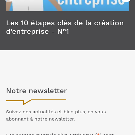
Les 10 étapes clés de la création
d'entreprise - N°1
Notre
newsletter
Suivez nos actualités et bien plus, en vous
abonnant à notre
newsletter
.