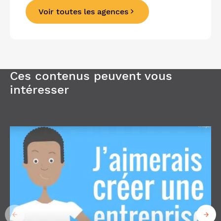
Voir toutes les agences
Précédent
Suivant
Ces contenus peuvent vous
intéresser