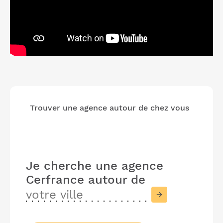
Trouver une agence autour de chez vous
Je cherche une agence
Cerfrance
autour de