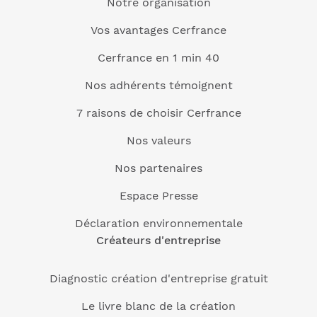
Notre organisation
Vos avantages Cerfrance
Cerfrance en 1 min 40
Nos adhérents témoignent
7 raisons de choisir Cerfrance
Nos valeurs
Nos partenaires
Espace Presse
Déclaration environnementale
Créateurs d'entreprise
Diagnostic création d'entreprise gratuit
Le livre blanc de la création