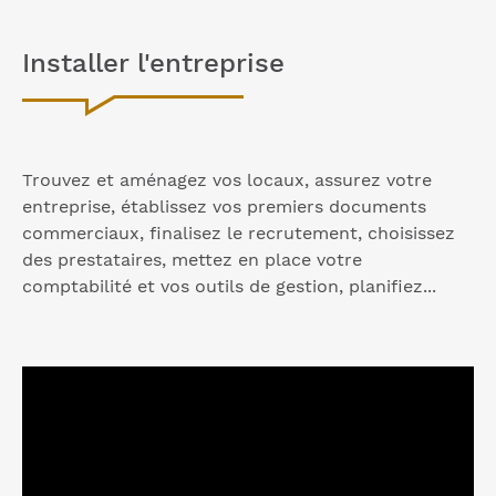
Installer l'entreprise
Trouvez et aménagez vos locaux, assurez votre
entreprise, établissez vos premiers documents
commerciaux, finalisez le recrutement, choisissez
des prestataires, mettez en place votre
comptabilité et vos outils de gestion, planifiez...