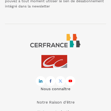
pouvez à tout moment utiliser le lien de désabonnement
intégré dans la
newsletter
Nous connaître
Notre Raison d'être