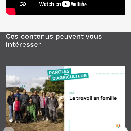
Ces contenus peuvent vous
intéresser