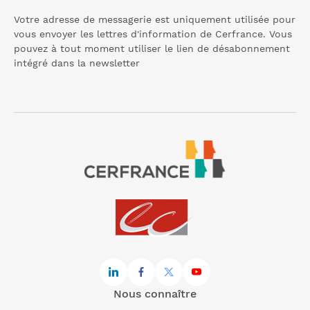
Votre adresse de messagerie est uniquement utilisée pour
vous envoyer les lettres d'information de Cerfrance. Vous
pouvez à tout moment utiliser le lien de désabonnement
intégré dans la
newsletter
Nous connaître