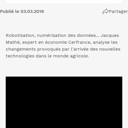
Publié le 03.03.2016
Partager
Robotisation, numérisation des données... Jacques
Mathé, expert en économie Cerfrance, analyse les
changements provoqués par l'arrivée des nouvelles
technologies dans le monde agricole.