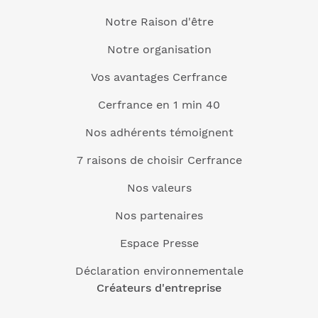
Notre Raison d'être
Notre organisation
Vos avantages Cerfrance
Cerfrance en 1 min 40
Nos adhérents témoignent
7 raisons de choisir Cerfrance
Nos valeurs
Nos partenaires
Espace Presse
Déclaration environnementale
Créateurs d'entreprise