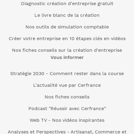
Diagnostic création d'entreprise gratuit
Le livre blanc de la création
Nos outils de simulation comptable
Créer votre entreprise en 10 étapes clés en vidéos
Nos fiches conseils sur la création d'entreprise
Vous informer
Stratégie 2030 - Comment rester dans la course
L'actualité vue par Cerfrance
Nos fiches conseils
Podcast "Réussir avec Cerfrance"
Web TV - Nos vidéos inspirantes
Analyses et Perspectives - Artisanat, Commerce et