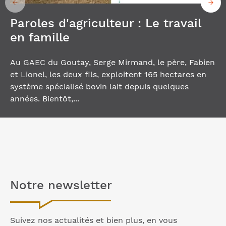
Paroles d'agriculteur : Le travail
en famille
Au GAEC du Goutay, Serge Mirmand, le père, Fabien
et Lionel, les deux fils, exploitent 165 hectares en
système spécialisé bovin lait depuis quelques
années. Bientôt,...
Notre
newsletter
Suivez nos actualités et bien plus, en vous