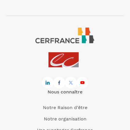
Nous connaître
Notre Raison d'être
Notre organisation