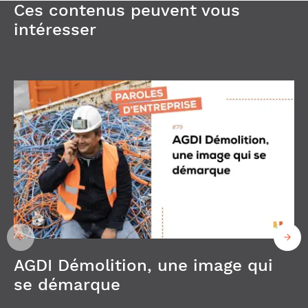
Ces contenus peuvent vous
intéresser
AGDI Démolition, une image qui
se démarque