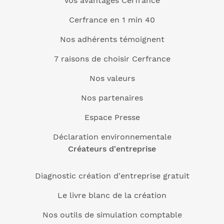
Vos avantages Cerfrance
Cerfrance en 1 min 40
Nos adhérents témoignent
7 raisons de choisir Cerfrance
Nos valeurs
Nos partenaires
Espace Presse
Déclaration environnementale
Créateurs d'entreprise
Diagnostic création d'entreprise gratuit
Le livre blanc de la création
Nos outils de simulation comptable