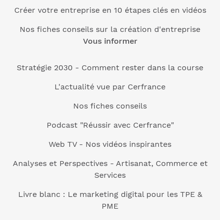
Créer votre entreprise en 10 étapes clés en vidéos
Nos fiches conseils sur la création d'entreprise
Vous informer
Stratégie 2030 - Comment rester dans la course
L'actualité vue par Cerfrance
Nos fiches conseils
Podcast "Réussir avec Cerfrance"
Web TV - Nos vidéos inspirantes
Analyses et Perspectives - Artisanat, Commerce et
Services
Livre blanc : Le marketing digital pour les TPE &
PME