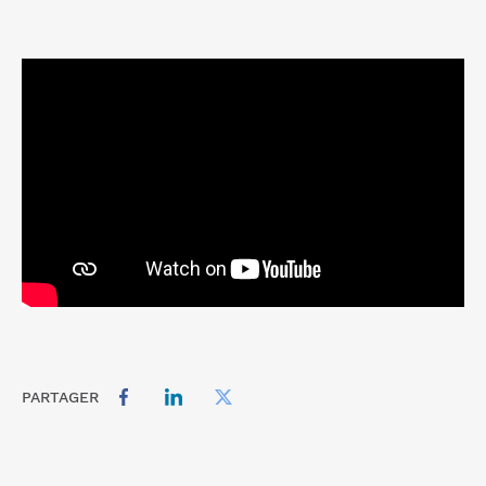
PARTAGER