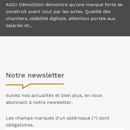
AGDI Démolition démontre qu'une marque forte se
construit avant tout par les actes. Qualité des
chantiers, visibilité digitale, attention portée aux
salariés et...
Notre
newsletter
Suivez nos actualités et bien plus, en vous
abonnant à notre
newsletter
.
Les champs marqués d'un astérisque (
*
) sont
obligatoires.