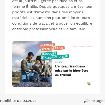
est aujourd'hui gérée par Nicolas et sa
femme Émilie. Depuis quelques années, leur
priorité est d'investir dans des moyens
matériels et humains pour améliorer leurs
conditions de travail et trouver un équilibre
entre vie professionnelle et vie familiale.
Publié le 04.03.2024
Partager