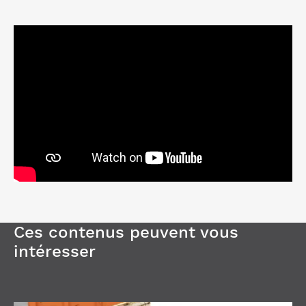
Ces contenus peuvent vous
intéresser