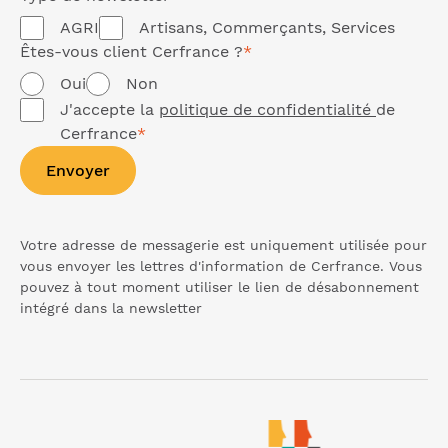
AGRI
Artisans, Commerçants, Services
Êtes-vous client Cerfrance ?
*
Oui
Non
J'accepte la
politique de confidentialité
de
Cerfrance
*
Envoyer
Votre adresse de messagerie est uniquement utilisée pour
vous envoyer les lettres d'information de Cerfrance. Vous
pouvez à tout moment utiliser le lien de désabonnement
intégré dans la
newsletter