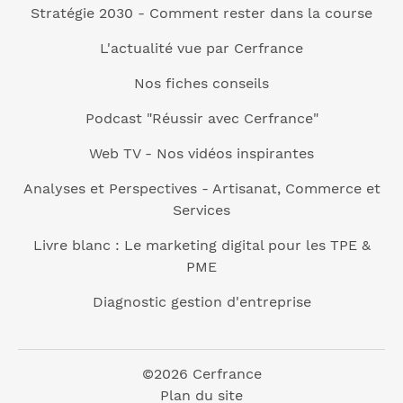
Stratégie 2030 - Comment rester dans la course
L'actualité vue par Cerfrance
Nos fiches conseils
Podcast "Réussir avec Cerfrance"
Web TV - Nos vidéos inspirantes
Analyses et Perspectives - Artisanat, Commerce et
Services
Livre blanc : Le marketing digital pour les TPE &
PME
Diagnostic gestion d'entreprise
©2026 Cerfrance
Plan du site