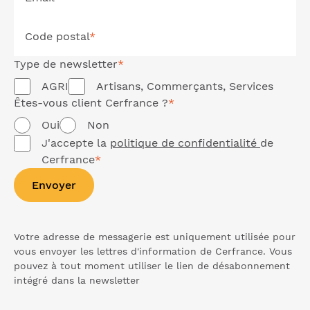
Code postal
*
Type de
newsletter
*
AGRI
Artisans, Commerçants, Services
Êtes-vous client Cerfrance ?
*
Oui
Non
J'accepte la
politique de confidentialité
de
Cerfrance
*
Envoyer
Votre adresse de messagerie est uniquement utilisée pour
vous envoyer les lettres d'information de Cerfrance. Vous
pouvez à tout moment utiliser le lien de désabonnement
intégré dans la
newsletter