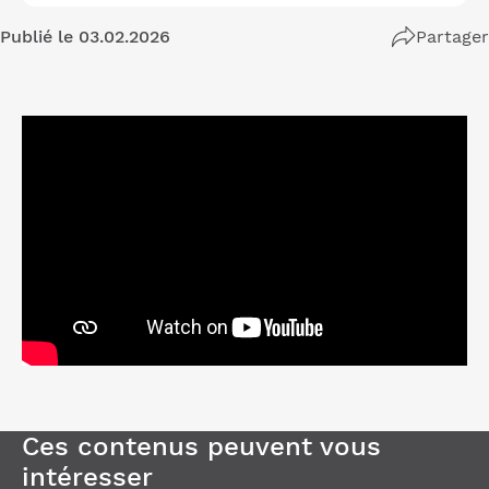
Publié le 03.02.2026
Partager
Ces contenus peuvent vous
intéresser