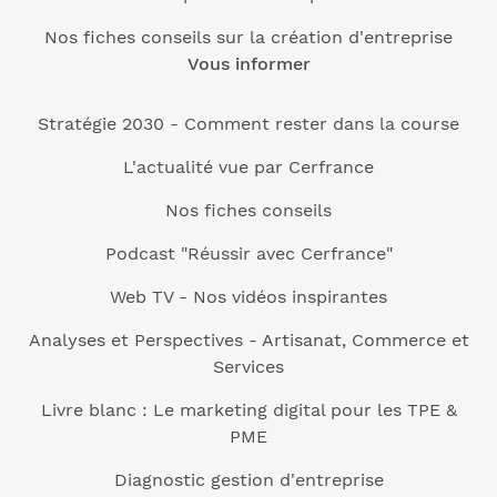
Nos fiches conseils sur la création d'entreprise
Vous informer
Stratégie 2030 - Comment rester dans la course
L'actualité vue par Cerfrance
Nos fiches conseils
Podcast "Réussir avec Cerfrance"
Web TV - Nos vidéos inspirantes
Analyses et Perspectives - Artisanat, Commerce et
Services
Livre blanc : Le marketing digital pour les TPE &
PME
Diagnostic gestion d'entreprise