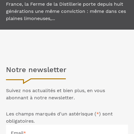
France, la Ferme de la Distillerie porte depuis huit
générations une même conviction : même dans ces
plaines limoneuses,...
Notre
newsletter
Suivez nos actualités et bien plus, en vous
abonnant à notre
newsletter
.
Les champs marqués d'un astérisque (
*
) sont
obligatoires.
Email
*