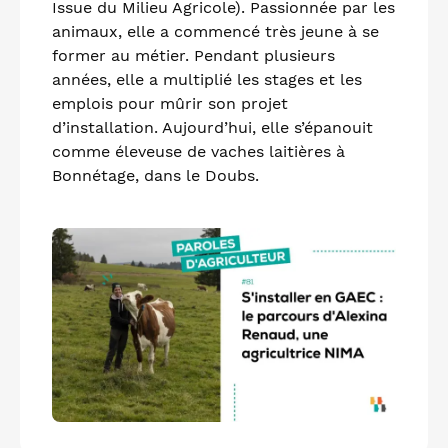
Issue du Milieu Agricole). Passionnée par les
animaux, elle a commencé très jeune à se
former au métier. Pendant plusieurs
années, elle a multiplié les stages et les
emplois pour mûrir son projet
d’installation. Aujourd’hui, elle s’épanouit
comme éleveuse de vaches laitières à
Bonnétage, dans le Doubs.