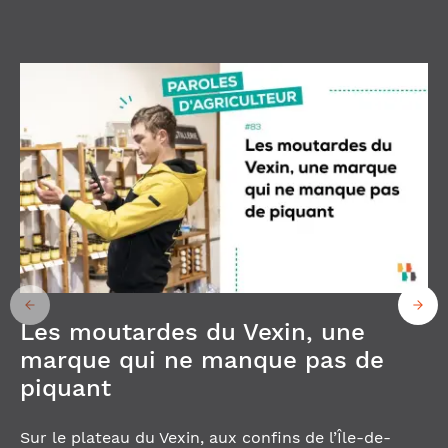
Les moutardes du Vexin, une
marque qui ne manque pas de
piquant
Sur le plateau du Vexin, aux confins de l’Île-de-