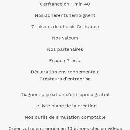
Cerfrance en 1 min 40
Nos adhérents témoignent
7 raisons de choisir Cerfrance
Nos valeurs
Nos partenaires
Espace Presse
Déclaration environnementale
Créateurs d'entreprise
Diagnostic création d'entreprise gratuit
Le livre blanc de la création
Nos outils de simulation comptable
Créer votre entreprise en 10 étapes clés en vidéos