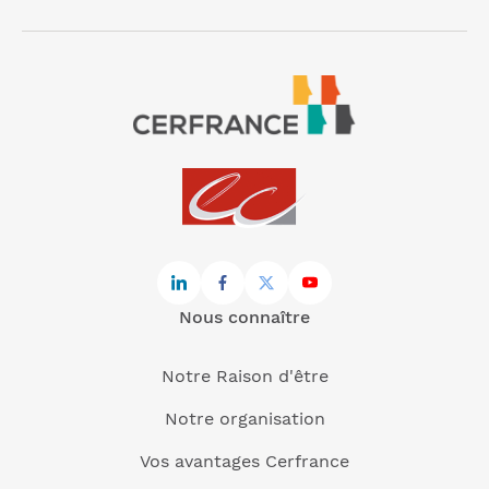
Nous connaître
Notre Raison d'être
Notre organisation
Vos avantages Cerfrance