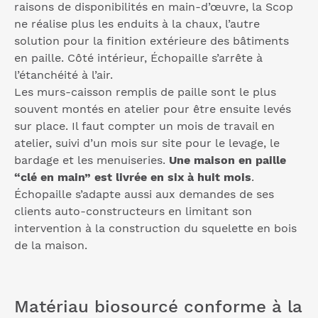
raisons de disponibilités en main-d’œuvre, la Scop
ne réalise plus les enduits à la chaux, l’autre
solution pour la finition extérieure des bâtiments
en paille. Côté intérieur, Échopaille s’arrête à
l’étanchéité à l’air.
Les murs-caisson remplis de paille sont le plus
souvent montés en atelier pour être ensuite levés
sur place. Il faut compter un mois de travail en
atelier, suivi d’un mois sur site pour le levage, le
bardage et les menuiseries.
Une maison en paille
“clé en main” est livrée en six à huit mois
.
Échopaille s’adapte aussi aux demandes de ses
clients auto-constructeurs en limitant son
intervention à la construction du squelette en bois
de la maison.
Matériau biosourcé conforme à la