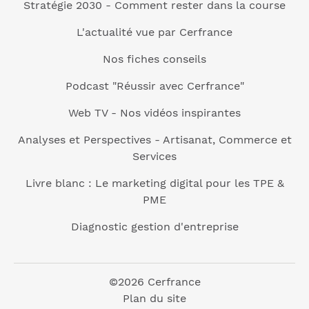
Stratégie 2030 - Comment rester dans la course
L'actualité vue par Cerfrance
Nos fiches conseils
Podcast "Réussir avec Cerfrance"
Web TV - Nos vidéos inspirantes
Analyses et Perspectives - Artisanat, Commerce et
Services
Livre blanc : Le marketing digital pour les TPE &
PME
Diagnostic gestion d'entreprise
©2026 Cerfrance
Plan du site