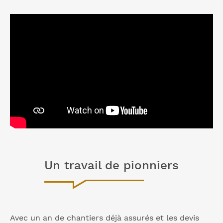
Un travail de pionniers
Avec un an de chantiers déjà assurés et les devis