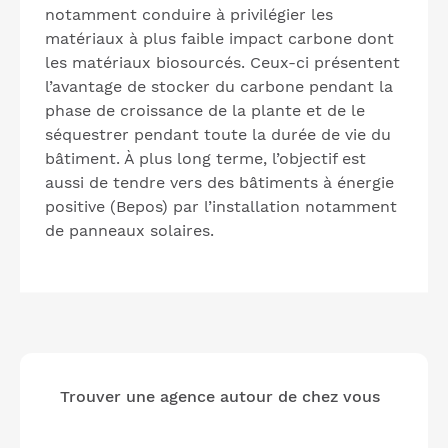
notamment conduire à privilégier les
matériaux à plus faible impact carbone dont
les matériaux biosourcés. Ceux-ci présentent
l’avantage de stocker du carbone pendant la
phase de croissance de la plante et de le
séquestrer pendant toute la durée de vie du
bâtiment. À plus long terme, l’objectif est
aussi de tendre vers des bâtiments à énergie
positive (Bepos) par l’installation notamment
de panneaux solaires.
Trouver une agence autour de chez vous