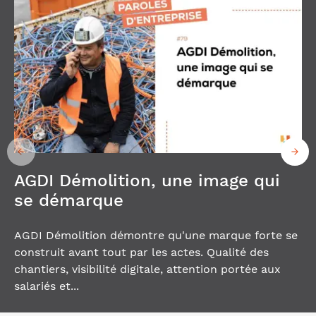
AGDI Démolition, une image qui
se démarque
AGDI Démolition démontre qu'une marque forte se
construit avant tout par les actes. Qualité des
chantiers, visibilité digitale, attention portée aux
salariés et...