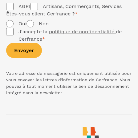
AGRI
Artisans, Commerçants, Services
Êtes-vous client Cerfrance ?
*
Oui
Non
J'accepte la
politique de confidentialité
de
Cerfrance
*
Envoyer
Votre adresse de messagerie est uniquement utilisée pour
vous envoyer les lettres d'information de Cerfrance. Vous
pouvez à tout moment utiliser le lien de désabonnement
intégré dans la
newsletter