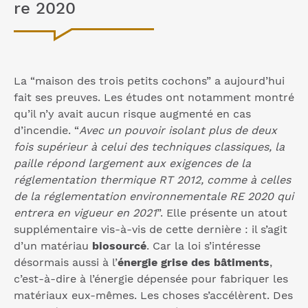
re 2020
La “maison des trois petits cochons” a aujourd’hui
fait ses preuves. Les études ont notamment montré
qu’il n’y avait aucun risque augmenté en cas
d’incendie. “
Avec un pouvoir isolant plus de deux
fois supérieur à celui des techniques classiques, la
paille répond largement aux exigences de la
réglementation thermique RT 2012, comme à celles
de la réglementation environnementale RE 2020 qui
entrera en vigueur en 2021
”. Elle présente un atout
supplémentaire vis-à-vis de cette dernière : il s’agit
d’un matériau
biosourcé
. Car la loi s’intéresse
désormais aussi à l’
énergie grise des bâtiments
,
c’est-à-dire à l’énergie dépensée pour fabriquer les
matériaux eux-mêmes. Les choses s’accélèrent. Des