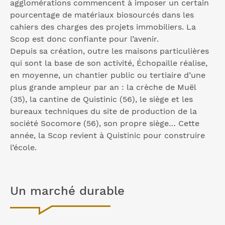
agglomérations commencent à imposer un certain
pourcentage de matériaux biosourcés dans les
cahiers des charges des projets immobiliers. La
Scop est donc confiante pour l’avenir.
Depuis sa création, outre les maisons particulières
qui sont la base de son activité, Échopaille réalise,
en moyenne, un chantier public ou tertiaire d’une
plus grande ampleur par an : la crèche de Muël
(35), la cantine de Quistinic (56), le siège et les
bureaux techniques du site de production de la
société Socomore (56), son propre siège… Cette
année, la Scop revient à Quistinic pour construire
l’école.
Un marché durable