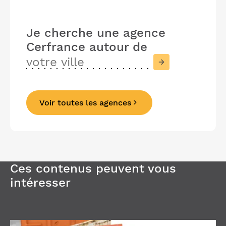
Je cherche une agence
Cerfrance
autour de
Voir toutes les agences
Précédent
Suivant
Ces contenus peuvent vous
intéresser