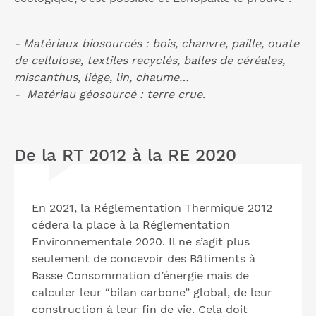
- Matériaux biosourcés : bois, chanvre, paille, ouate
de cellulose, textiles recyclés, balles de céréales,
miscanthus, liège, lin, chaume…
- Matériau géosourcé : terre crue.
De la RT 2012 à la RE 2020
En 2021, la Réglementation Thermique 2012
cédera la place à la Réglementation
Environnementale 2020. Il ne s’agit plus
seulement de concevoir des Bâtiments à
Basse Consommation d’énergie mais de
calculer leur “bilan carbone” global, de leur
construction à leur fin de vie. Cela doit