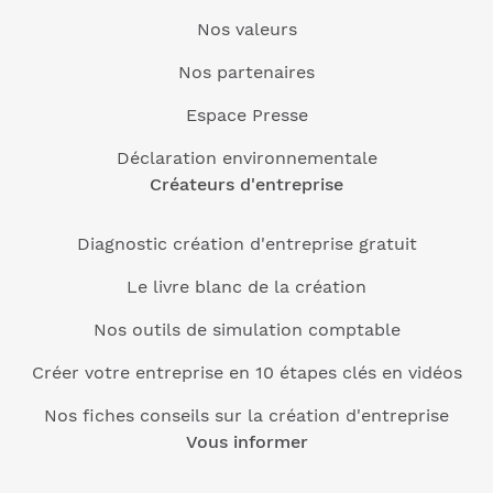
Nos valeurs
Nos partenaires
Espace Presse
Déclaration environnementale
Créateurs d'entreprise
Diagnostic création d'entreprise gratuit
Le livre blanc de la création
Nos outils de simulation comptable
Créer votre entreprise en 10 étapes clés en vidéos
Nos fiches conseils sur la création d'entreprise
Vous informer