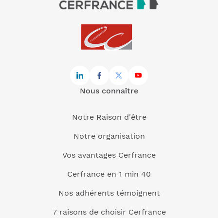
Nous connaître
Notre Raison d'être
Notre organisation
Vos avantages Cerfrance
Cerfrance en 1 min 40
Nos adhérents témoignent
7 raisons de choisir Cerfrance