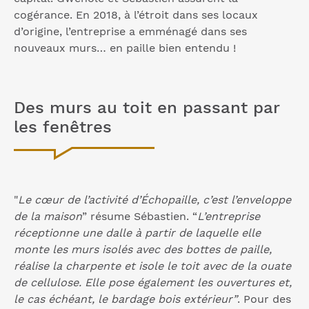
cogérance. En 2018, à l’étroit dans ses locaux
d’origine, l’entreprise a emménagé dans ses
nouveaux murs… en paille bien entendu !
Des murs au toit en passant par
les fenêtres
"
Le cœur de l’activité d’Échopaille, c’est l’enveloppe
de la maison
” résume Sébastien. “
L’entreprise
réceptionne une dalle à partir de laquelle elle
monte les murs isolés avec des bottes de paille,
réalise la charpente et isole le toit avec de la ouate
de cellulose. Elle pose également les ouvertures et,
le cas échéant, le bardage bois extérieur”
. Pour des