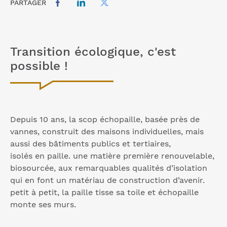
PARTAGER
Transition écologique, c'est
possible !
Depuis 10 ans, la scop échopaille, basée près de
vannes, construit des maisons individuelles, mais
aussi des bâtiments publics et tertiaires,
isolés en paille. une matière première renouvelable,
biosourcée, aux remarquables qualités d’isolation
qui en font un matériau de construction d’avenir.
petit à petit, la paille tisse sa toile et échopaille
monte ses murs.