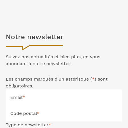
Notre
newsletter
Suivez nos actualités et bien plus, en vous
abonnant à notre
newsletter
.
Les champs marqués d'un astérisque (
*
) sont
obligatoires.
Email
*
Code postal
*
Type de
newsletter
*