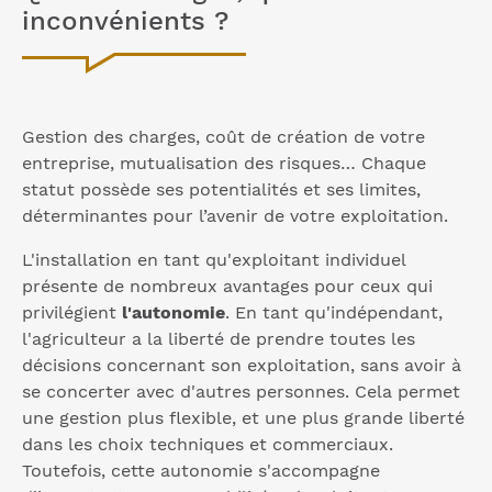
inconvénients ?
Gestion des charges, coût de création de votre
entreprise, mutualisation des risques… Chaque
statut possède ses potentialités et ses limites,
déterminantes pour l’avenir de votre exploitation.
L'installation en tant qu'exploitant individuel
présente de nombreux avantages pour ceux qui
privilégient
l'autonomie
. En tant qu'indépendant,
l'agriculteur a la liberté de prendre toutes les
décisions concernant son exploitation, sans avoir à
se concerter avec d'autres personnes. Cela permet
une gestion plus flexible, et une plus grande liberté
dans les choix techniques et commerciaux.
Toutefois, cette autonomie s'accompagne