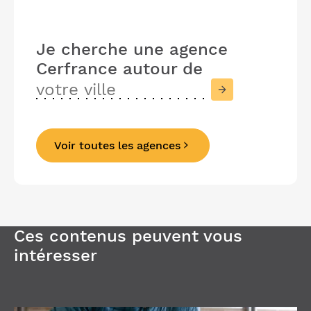
Je cherche une agence
Cerfrance
autour de
Voir toutes les agences
Précédent
Suivant
Ces contenus peuvent vous
intéresser