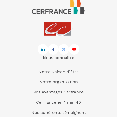
Nous connaître
Notre Raison d'être
Notre organisation
Vos avantages Cerfrance
Cerfrance en 1 min 40
Nos adhérents témoignent