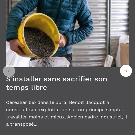
S’installer sans sacrifier son
temps libre
Céréalier bio dans le Jura, Benoît Jacquot a
construit son exploitation sur un principe simple :
travailler moins et mieux. Ancien cadre industriel, il
a transposé...