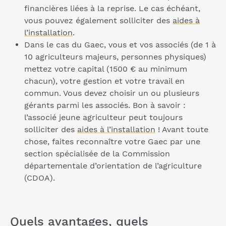
financières liées à la reprise. Le cas échéant,
vous pouvez également solliciter des
aides à
l’installation
.
Dans le cas du Gaec, vous et vos associés (de 1 à
10 agriculteurs majeurs, personnes physiques)
mettez votre capital (1500 € au minimum
chacun), votre gestion et votre travail en
commun. Vous devez choisir un ou plusieurs
gérants parmi les associés. Bon à savoir :
l’associé jeune agriculteur peut toujours
solliciter des
aides à l’installation
! Avant toute
chose, faites reconnaître votre Gaec par une
section spécialisée de la Commission
départementale d’orientation de l’agriculture
(CDOA).
Quels avantages, quels