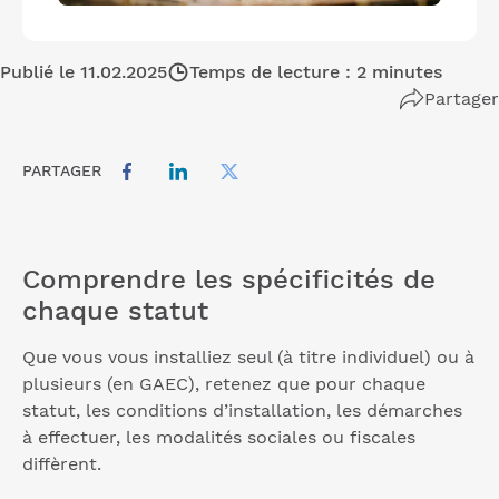
Publié le 11.02.2025
Temps de lecture : 2 minutes
Partager
PARTAGER
Comprendre les spécificités de
chaque statut
Que vous vous installiez seul (à titre individuel) ou à
plusieurs (en GAEC), retenez que pour chaque
statut, les conditions d’installation, les démarches
à effectuer, les modalités sociales ou fiscales
diffèrent.