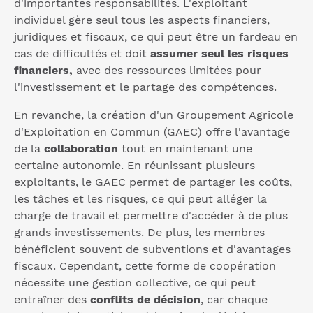
d'importantes responsabilités. L'exploitant
individuel gère seul tous les aspects financiers,
juridiques et fiscaux, ce qui peut être un fardeau en
cas de difficultés et doit
assumer seul les risques
financiers,
avec des ressources limitées pour
l'investissement et le partage des compétences.
En revanche, la création d'un Groupement Agricole
d'Exploitation en Commun (GAEC) offre l'avantage
de la
collaboration
tout en maintenant une
certaine autonomie. En réunissant plusieurs
exploitants, le GAEC permet de partager les coûts,
les tâches et les risques, ce qui peut alléger la
charge de travail et permettre d'accéder à de plus
grands investissements. De plus, les membres
bénéficient souvent de subventions et d'avantages
fiscaux. Cependant, cette forme de coopération
nécessite une gestion collective, ce qui peut
entraîner des
conflits de décision
, car chaque