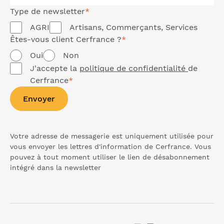
Type de
newsletter
*
AGRI
Artisans, Commerçants, Services
Êtes-vous client Cerfrance ?
*
Oui
Non
J'accepte la
politique de confidentialité
de
Cerfrance
*
Envoyer
Votre adresse de messagerie est uniquement utilisée pour
vous envoyer les lettres d'information de Cerfrance. Vous
pouvez à tout moment utiliser le lien de désabonnement
intégré dans la
newsletter