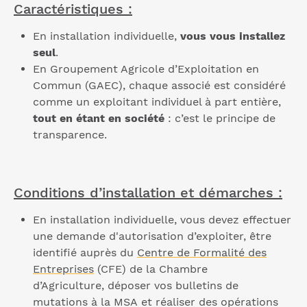
Caractéristiques :
En installation individuelle,
vous vous installez
seul
.
En Groupement Agricole d’Exploitation en
Commun (GAEC), chaque associé est considéré
comme un exploitant individuel à part entière,
tout en étant en société
: c’est le principe de
transparence.
Conditions d’installation et démarches :
En installation individuelle, vous devez effectuer
une demande d'autorisation d’exploiter, être
identifié auprès du
Centre de Formalité des
Entreprises
(CFE) de la Chambre
d’Agriculture, déposer vos bulletins de
mutations à la MSA et réaliser des opérations