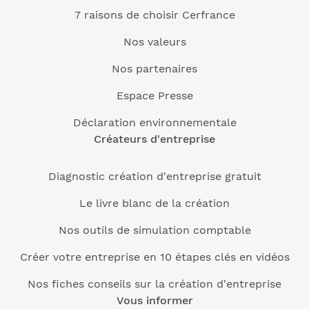
7 raisons de choisir Cerfrance
Nos valeurs
Nos partenaires
Espace Presse
Déclaration environnementale
Créateurs d'entreprise
Diagnostic création d'entreprise gratuit
Le livre blanc de la création
Nos outils de simulation comptable
Créer votre entreprise en 10 étapes clés en vidéos
Nos fiches conseils sur la création d'entreprise
Vous informer