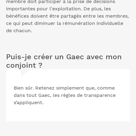
membre doit participer à la prise de décisions
importantes pour l'exploitation. De plus, les
bénéfices doivent être partagés entre les membres,
ce qui peut diminuer la rémunération individuelle
de chacun.
Puis-je créer un Gaec avec mon
conjoint ?
Bien sûr. Retenez simplement que, comme
dans tout Gaec, les règles de transparence
s’appliquent.