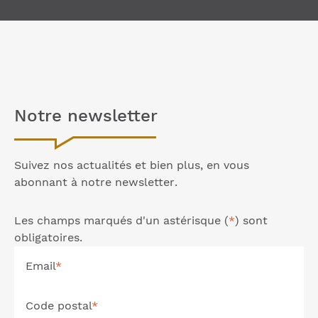
Notre
newsletter
Suivez nos actualités et bien plus, en vous
abonnant à notre
newsletter
.
Les champs marqués d'un astérisque (
*
) sont
obligatoires.
Email
*
Code postal
*