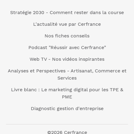
Stratégie 2030 - Comment rester dans la course
L'actualité vue par Cerfrance
Nos fiches conseils
Podcast "Réussir avec Cerfrance"
Web TV - Nos vidéos inspirantes
Analyses et Perspectives - Artisanat, Commerce et
Services
Livre blanc : Le marketing digital pour les TPE &
PME
Diagnostic gestion d'entreprise
©2026 Cerfrance