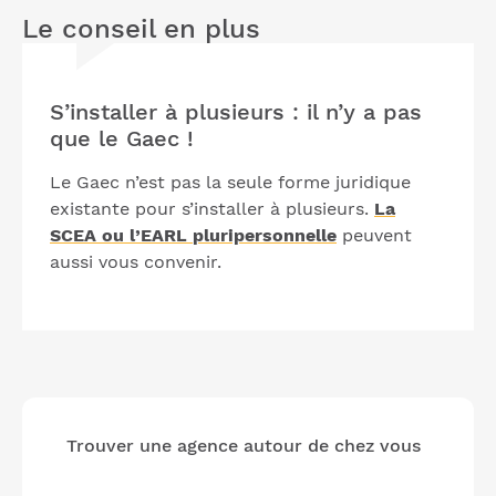
Le conseil en plus
S’installer à plusieurs : il n’y a pas
que le Gaec !
Le Gaec n’est pas la seule forme juridique
existante pour s’installer à plusieurs.
La
SCEA ou l’EARL
pluripersonnelle
peuvent
aussi vous convenir.
Trouver une agence autour de chez vous