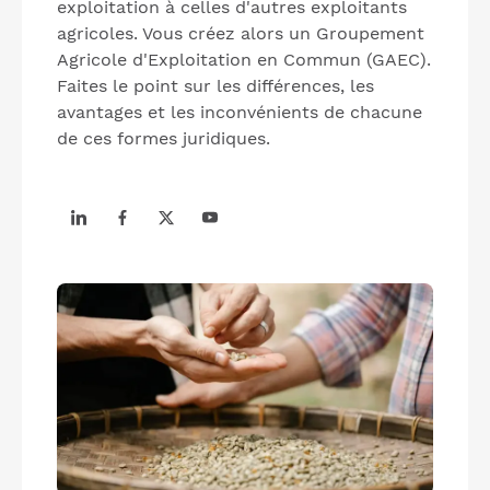
exploitation à celles d'autres exploitants
agricoles. Vous créez alors un Groupement
Agricole d'Exploitation en Commun (GAEC).
Faites le point sur les différences, les
avantages et les inconvénients de chacune
de ces formes juridiques.