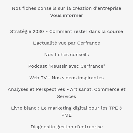
Nos fiches conseils sur la création d'entreprise
Vous informer
Stratégie 2030 - Comment rester dans la course
L'actualité vue par Cerfrance
Nos fiches conseils
Podcast "Réussir avec Cerfrance"
Web TV - Nos vidéos inspirantes
Analyses et Perspectives - Artisanat, Commerce et
Services
Livre blanc : Le marketing digital pour les TPE &
PME
Diagnostic gestion d'entreprise