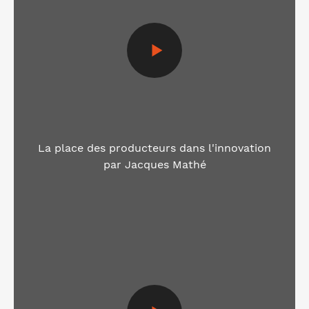
La place des producteurs dans l'innovation
par Jacques Mathé
Voir la vidéo