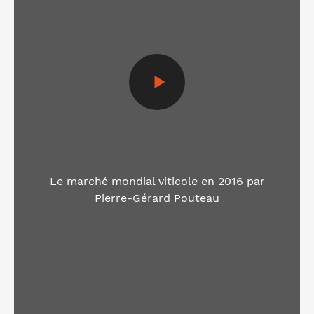
Le marché mondial viticole en 2016 par
Pierre-Gérard Pouteau
Voir la vidéo