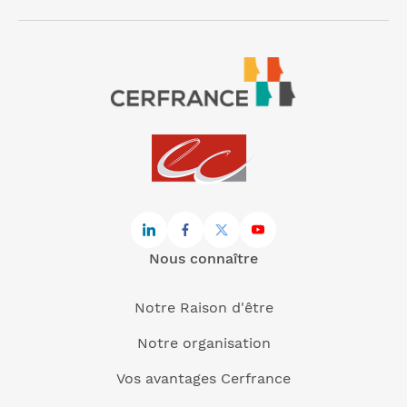
Nous connaître
Notre Raison d'être
Notre organisation
Vos avantages Cerfrance