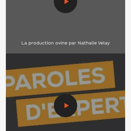
La production ovine par Nathalie Velay
Voir la vidéo