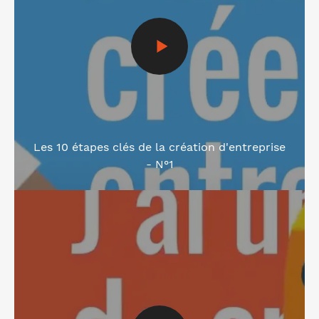
Les 10 étapes clés de la création d'entreprise
- N°1
Voir la vidéo