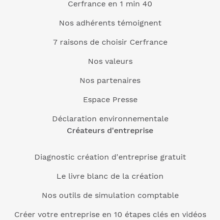
Cerfrance en 1 min 40
Nos adhérents témoignent
7 raisons de choisir Cerfrance
Nos valeurs
Nos partenaires
Espace Presse
Déclaration environnementale
Créateurs d'entreprise
Diagnostic création d'entreprise gratuit
Le livre blanc de la création
Nos outils de simulation comptable
Créer votre entreprise en 10 étapes clés en vidéos