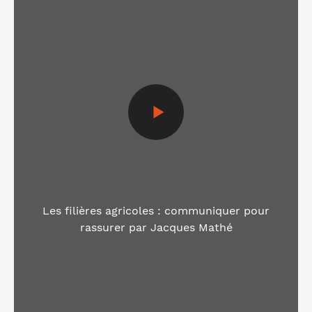
Les filières agricoles : communiquer pour
rassurer par Jacques Mathé
Voir la vidéo