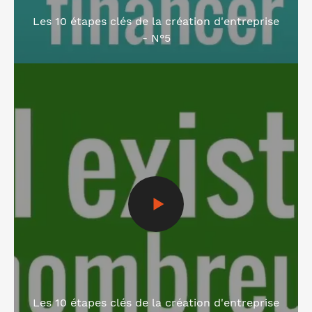
Les 10 étapes clés de la création d'entreprise
- N°5
Voir la vidéo
Les 10 étapes clés de la création d'entreprise