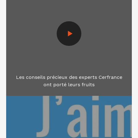
Les conseils précieux des experts Cerfrance
ont porté leurs fruits
Voir la vidéo