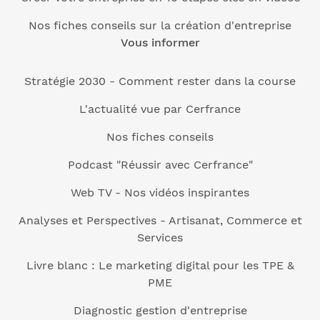
Nos fiches conseils sur la création d'entreprise
Vous informer
Stratégie 2030 - Comment rester dans la course
L'actualité vue par Cerfrance
Nos fiches conseils
Podcast "Réussir avec Cerfrance"
Web TV - Nos vidéos inspirantes
Analyses et Perspectives - Artisanat, Commerce et
Services
Livre blanc : Le marketing digital pour les TPE &
PME
Diagnostic gestion d'entreprise