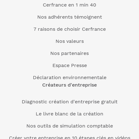
Cerfrance en 1 min 40
Nos adhérents témoignent
7 raisons de choisir Cerfrance
Nos valeurs
Nos partenaires
Espace Presse
Déclaration environnementale
Créateurs d'entreprise
Diagnostic création d'entreprise gratuit
Le livre blanc de la création
Nos outils de simulation comptable
Créer votre entreprise en 10 étapes clés en vidéos