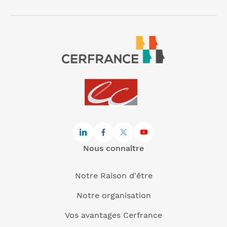
Nous connaître
Notre Raison d'être
Notre organisation
Vos avantages Cerfrance