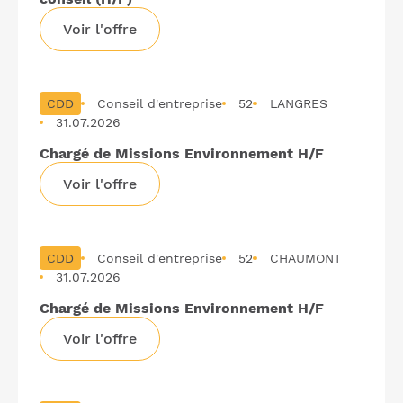
Voir l'offre
CDD
Conseil d'entreprise
52
LANGRES
31.07.2026
Chargé de Missions Environnement H/F
Voir l'offre
CDD
Conseil d'entreprise
52
CHAUMONT
31.07.2026
Chargé de Missions Environnement H/F
Voir l'offre