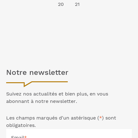
20
21
Notre
newsletter
Suivez nos actualités et bien plus, en vous
abonnant à notre
newsletter
.
Les champs marqués d'un astérisque (
*
) sont
obligatoires.
Email
*