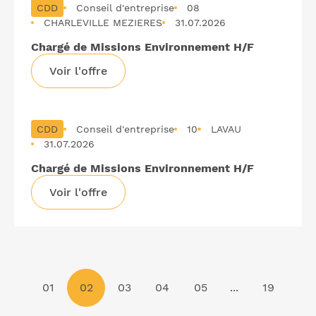
CDD
Conseil d'entreprise
08
CHARLEVILLE MEZIERES
31.07.2026
Chargé de Missions Environnement H/F
Voir l'offre
CDD
Conseil d'entreprise
10
LAVAU
31.07.2026
Chargé de Missions Environnement H/F
Voir l'offre
01
02
03
04
05
...
19