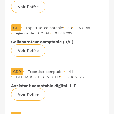
Voir l'offre
CDI
Expertise-comptable
83
LA CRAU
Agence de LA CRAU
03.08.2026
Collaborateur comptable (H/F)
Voir l'offre
CDD
Expertise-comptable
41
LA CHAUSSEE ST VICTOR
03.08.2026
Assistant comptable digital H-F
Voir l'offre