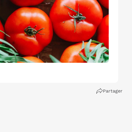
Partager