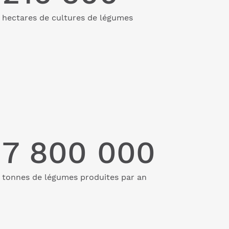
hectares de cultures de légumes
7 800 000
tonnes de légumes produites par an