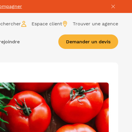
compagner
chercher
Espace client
Trouver une agence
rejoindre
Demander un devis