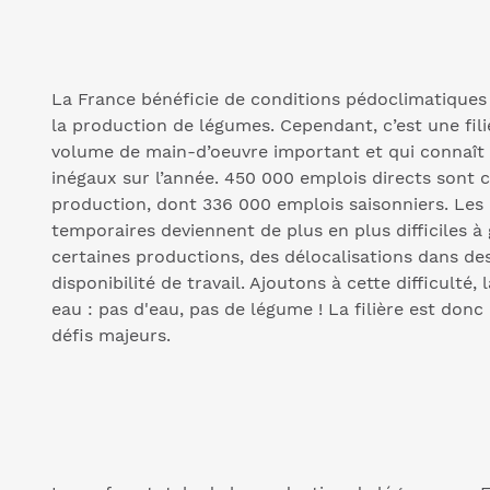
La France bénéficie de conditions pédoclimatique
la production de légumes. Cependant, c’est une fili
volume de main-d’oeuvre important et qui connaît 
inégaux sur l’année. 450 000 emplois directs sont c
production, dont 336 000 emplois saisonniers. Les 
temporaires deviennent de plus en plus difficiles à
certaines productions, des délocalisations dans d
disponibilité de travail. Ajoutons à cette difficulté,
eau : pas d'eau, pas de légume ! La filière est don
défis majeurs.