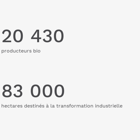
20 430
producteurs bio
83 000
hectares destinés à la transformation industrielle