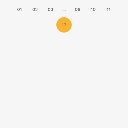
01
02
03
...
09
10
11
12