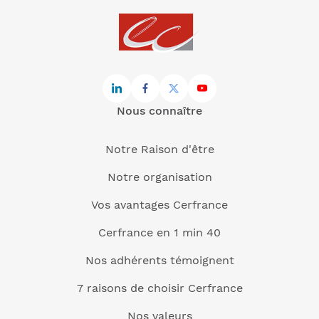
Nous connaître
Notre Raison d'être
Notre organisation
Vos avantages Cerfrance
Cerfrance en 1 min 40
Nos adhérents témoignent
7 raisons de choisir Cerfrance
Nos valeurs