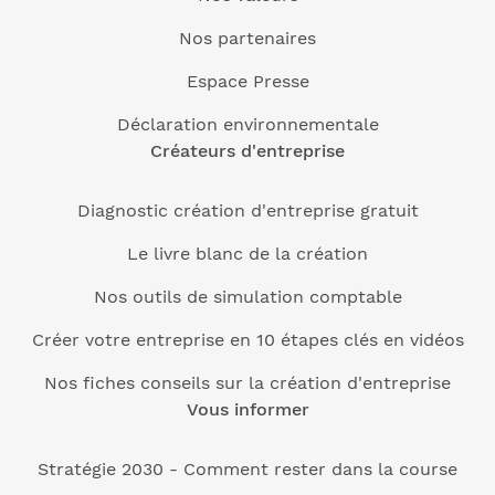
Nos partenaires
Espace Presse
Déclaration environnementale
Créateurs d'entreprise
Diagnostic création d'entreprise gratuit
Le livre blanc de la création
Nos outils de simulation comptable
Créer votre entreprise en 10 étapes clés en vidéos
Nos fiches conseils sur la création d'entreprise
Vous informer
Stratégie 2030 - Comment rester dans la course