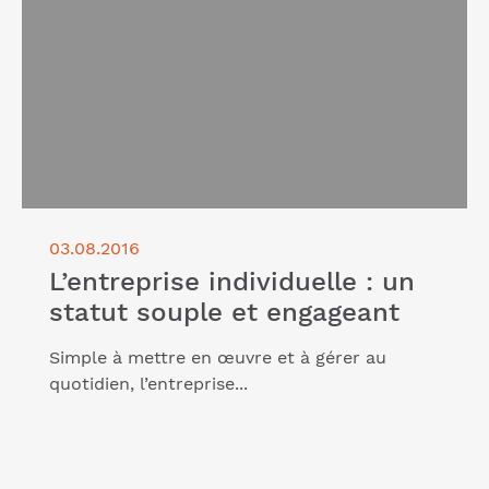
03.08.2016
L’entreprise individuelle : un
statut souple et engageant
Simple à mettre en œuvre et à gérer au
quotidien, l’entreprise...