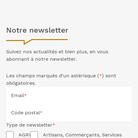
Notre
newsletter
Suivez nos actualités et bien plus, en vous
abonnant à notre
newsletter
.
Les champs marqués d'un astérisque (
*
) sont
obligatoires.
Email
*
Code postal
*
Type de
newsletter
*
AGRI
Artisans, Commerçants, Services