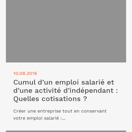
activité d’indépendant : Quelles cotisations ?"
10.08.2016
Cumul d’un emploi salarié et
d’une activité d’indépendant :
Quelles cotisations ?
Créer une entreprise tout en conservant
votre emploi salarié :...