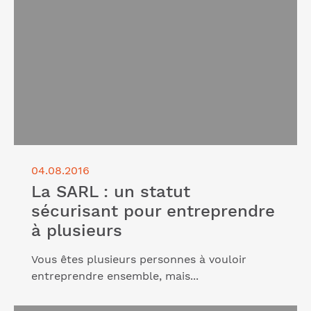
entreprendre à plusieurs"
04.08.2016
La SARL : un statut
sécurisant pour entreprendre
à plusieurs
Vous êtes plusieurs personnes à vouloir
entreprendre ensemble, mais...