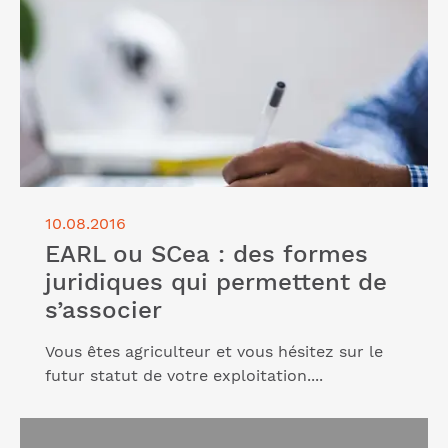
10.08.2016
EARL ou SCea : des formes
juridiques qui permettent de
s’associer
Vous êtes agriculteur et vous hésitez sur le
futur statut de votre exploitation....
Lire l'article "Protéger son patrimoine immobilier