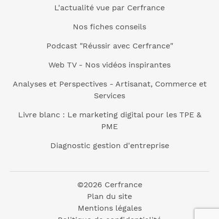
L'actualité vue par Cerfrance
Nos fiches conseils
Podcast "Réussir avec Cerfrance"
Web TV - Nos vidéos inspirantes
Analyses et Perspectives - Artisanat, Commerce et
Services
Livre blanc : Le marketing digital pour les TPE &
PME
Diagnostic gestion d'entreprise
©2026 Cerfrance
Plan du site
Mentions légales