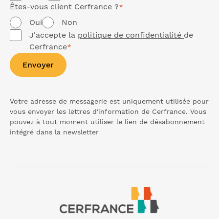
Êtes-vous client Cerfrance ?
*
Oui
Non
J'accepte la
politique de confidentialité
de
Cerfrance
*
Envoyer
Votre adresse de messagerie est uniquement utilisée pour
vous envoyer les lettres d'information de Cerfrance. Vous
pouvez à tout moment utiliser le lien de désabonnement
intégré dans la
newsletter